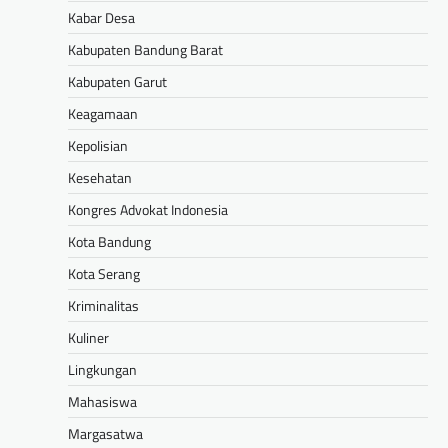
Kabar Desa
Kabupaten Bandung Barat
Kabupaten Garut
Keagamaan
Kepolisian
Kesehatan
Kongres Advokat Indonesia
Kota Bandung
Kota Serang
Kriminalitas
Kuliner
Lingkungan
Mahasiswa
Margasatwa