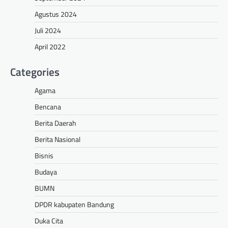
Agustus 2024
Juli 2024
April 2022
Categories
Agama
Bencana
Berita Daerah
Berita Nasional
Bisnis
Budaya
BUMN
DPDR kabupaten Bandung
Duka Cita