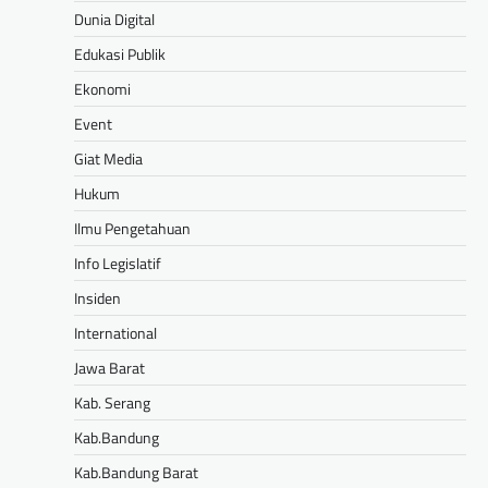
Dunia Digital
Edukasi Publik
Ekonomi
Event
Giat Media
Hukum
Ilmu Pengetahuan
Info Legislatif
Insiden
International
Jawa Barat
Kab. Serang
Kab.Bandung
Kab.Bandung Barat