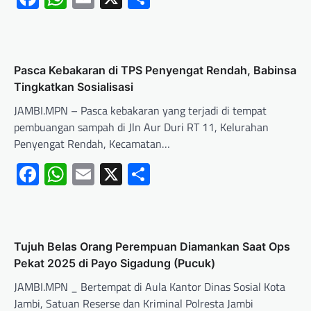
Pasca Kebakaran di TPS Penyengat Rendah, Babinsa
Tingkatkan Sosialisasi
JAMBI.MPN – Pasca kebakaran yang terjadi di tempat
pembuangan sampah di Jln Aur Duri RT 11, Kelurahan
Penyengat Rendah, Kecamatan…
Facebook
WhatsApp
Email
X
Share
Tujuh Belas Orang Perempuan Diamankan Saat Ops
Pekat 2025 di Payo Sigadung (Pucuk)
JAMBI.MPN _ Bertempat di Aula Kantor Dinas Sosial Kota
Jambi, Satuan Reserse dan Kriminal Polresta Jambi