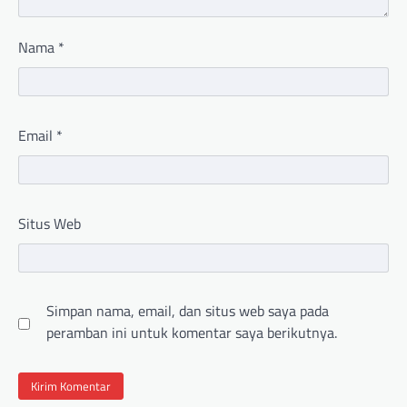
Nama
*
Email
*
Situs Web
Simpan nama, email, dan situs web saya pada
peramban ini untuk komentar saya berikutnya.