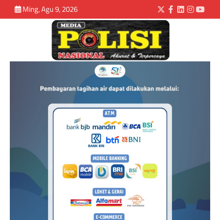
Ming, Agu 9, 2026