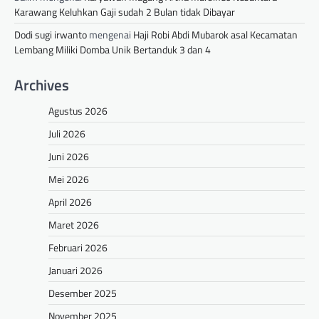
Karawang Keluhkan Gaji sudah 2 Bulan tidak Dibayar
Dodi sugi irwanto
mengenai
Haji Robi Abdi Mubarok asal Kecamatan
Lembang Miliki Domba Unik Bertanduk 3 dan 4
Archives
Agustus 2026
Juli 2026
Juni 2026
Mei 2026
April 2026
Maret 2026
Februari 2026
Januari 2026
Desember 2025
November 2025