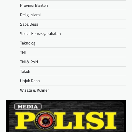
Provinsi Banten
Religi Islami
Saba Desa
Sosial Kemasyarakatan
Teknologi
TNI
TNI & Polri
Tokoh
Unjuk Rasa
Wisata & Kuliner