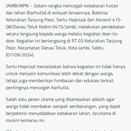
JAMBI.MPN – Dalam rangka mencegah kebakaran hutan
dan lahan (Karhutla) di wilayah binaannya, Babinsa
Kelurahan Tanjung Pasir, Sertu Hepnizal dari Koramil 415-
08/Danau Teluk Kodim 0415/Jambi, melakukan pendekatan
secara langsung kepada warga melalui kegiatan door-to-
door. Kegiatan ini berlangsung di RT 03 Kelurahan Tanjung
Pasir, Kecamatan Danau Teluk, Kota Jambi, Sabtu
(07/09/2024).
Sertu Hepnizal menjelaskan bahwa kegiatan ini tidak hanya
untuk menjalin komunikasi lebih dekat dengan warga,
tetapi juga memberikan himbauan dan edukasi terkait
pentingnya mencegah Karhutla.
Salah satu pesan utama yang disampaikan adalah agar
warga tidak membakar sampah sembarangan, yang dapat
berpotensi menyebabkan kebakaran lahan, terutama di
musim kemarau ini.