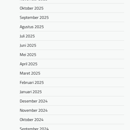
Oktober 2025
September 2025
Agustus 2025
Juli 2025
Juni 2025
Mei 2025
April 2025
Maret 2025
Februari 2025
Januari 2025
Desember 2024
November 2024
Oktober 2024
September 2024