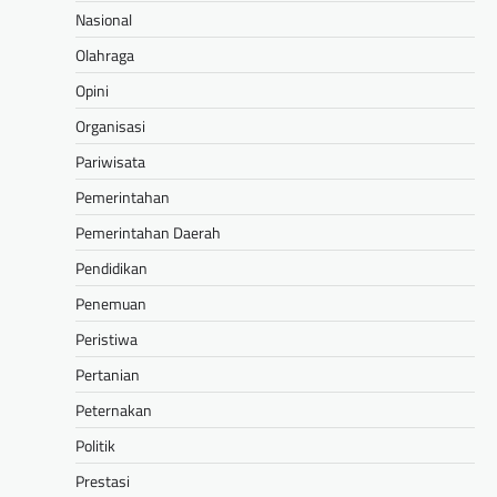
Nasional
Olahraga
Opini
Organisasi
Pariwisata
Pemerintahan
Pemerintahan Daerah
Pendidikan
Penemuan
Peristiwa
Pertanian
Peternakan
Politik
Prestasi