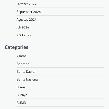
Oktober 2024
September 2024
Agustus 2024
Juli 2024
April 2022
Categories
Agama
Bencana
Berita Daerah
Berita Nasional
Bisnis
Budaya
BUMN