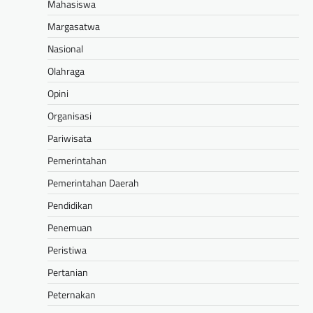
Mahasiswa
Margasatwa
Nasional
Olahraga
Opini
Organisasi
Pariwisata
Pemerintahan
Pemerintahan Daerah
Pendidikan
Penemuan
Peristiwa
Pertanian
Peternakan