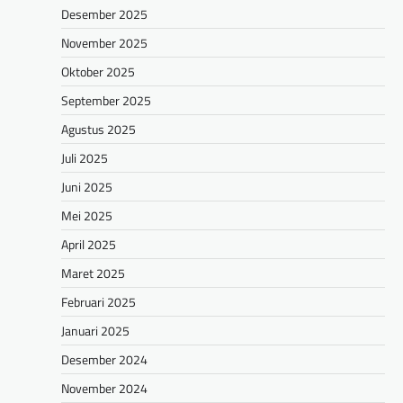
Desember 2025
November 2025
Oktober 2025
September 2025
Agustus 2025
Juli 2025
Juni 2025
Mei 2025
April 2025
Maret 2025
Februari 2025
Januari 2025
Desember 2024
November 2024