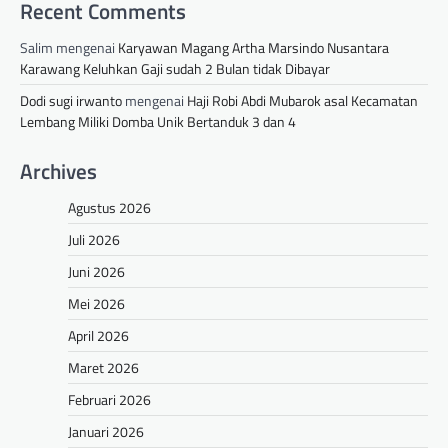
Recent Comments
Salim
mengenai
Karyawan Magang Artha Marsindo Nusantara
Karawang Keluhkan Gaji sudah 2 Bulan tidak Dibayar
Dodi sugi irwanto
mengenai
Haji Robi Abdi Mubarok asal Kecamatan
Lembang Miliki Domba Unik Bertanduk 3 dan 4
Archives
Agustus 2026
Juli 2026
Juni 2026
Mei 2026
April 2026
Maret 2026
Februari 2026
Januari 2026