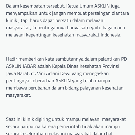
Dalam kesempatan tersebut, Ketua Umum ASKLIN juga
menyampaikan untuk jangan membuat persaingan diantara
klinik , tapi harus dapat bersatu dalam melayani
masyarakat, kepentingannya hanya satu yaitu bagaimana
melayani kepentingan kesehatan masyarakat Indonesia.
Hadir memberikan kata sambutannya dalam pelantikan PD
ASKLIN JABAR adalah Kepala Dinas Kesehatan Provinsi
Jawa Barat, dr. Vini Adiani Dewi yang menegaskan
pentingnya keberadaan ASKLIN yang telah mampu
membawa perubahan dalam bidang pelayanan kesehatan
masyarakat.
Saat ini klinik digiring untuk mampu melayani masyarakat
secara paripurna karena pemerintah tidak akan mampu
secara keseluruhan melayani masyarakat dalam hal