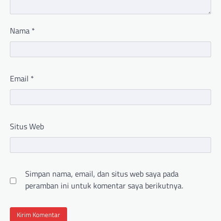
Nama
*
Email
*
Situs Web
Simpan nama, email, dan situs web saya pada
peramban ini untuk komentar saya berikutnya.