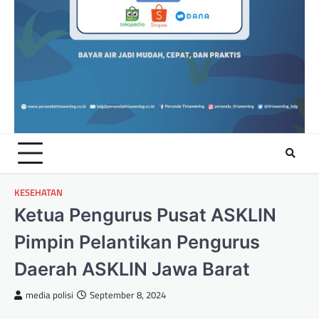
KESEHATAN
Ketua Pengurus Pusat ASKLIN
Pimpin Pelantikan Pengurus
Daerah ASKLIN Jawa Barat
media polisi
September 8, 2024