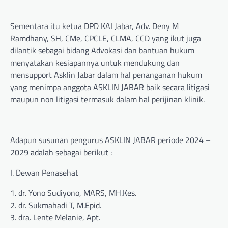
Sementara itu ketua DPD KAI Jabar, Adv. Deny M
Ramdhany, SH, CMe, CPCLE, CLMA, CCD yang ikut juga
dilantik sebagai bidang Advokasi dan bantuan hukum
menyatakan kesiapannya untuk mendukung dan
mensupport Asklin Jabar dalam hal penanganan hukum
yang menimpa anggota ASKLIN JABAR baik secara litigasi
maupun non litigasi termasuk dalam hal perijinan klinik.
Adapun susunan pengurus ASKLIN JABAR periode 2024 –
2029 adalah sebagai berikut :
I. Dewan Penasehat
1. dr. Yono Sudiyono, MARS, MH.Kes.
2. dr. Sukmahadi T, M.Epid.
3. dra. Lente Melanie, Apt.