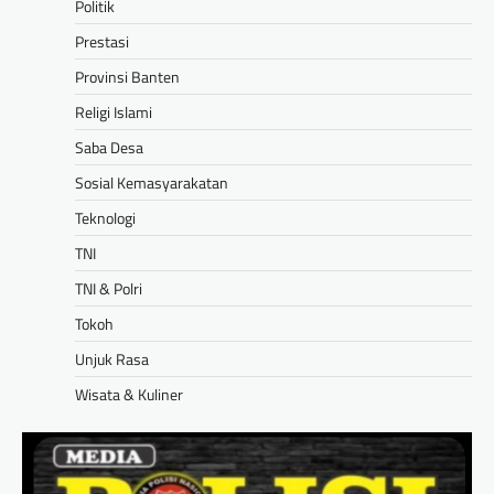
Politik
Prestasi
Provinsi Banten
Religi Islami
Saba Desa
Sosial Kemasyarakatan
Teknologi
TNI
TNI & Polri
Tokoh
Unjuk Rasa
Wisata & Kuliner