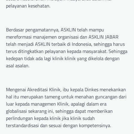
pelayanan kesehatan.
Berdasar pengamatannya, ASKLIN telah mampu
mereformasi manajemen organisasi dan ASKLIN JABAR
telah menjadi ASKLIN terbaik di Indonesia, sehingga harus
terus ditingkatkan pelayanan kepada masyarakat. Sehingga
kedepan tidak ada lagi klinik klinik yang dikelola dengan
asal asalan.
Mengenai Akreditasi Klinik, ibu kepala Dinkes menekankan
hal itu merupakan tameng untuk menahan guncangan dari
luar kepada managemen Klinik, apalagi dalam era
globalisasi sekarang ini, sehingga dapat memberikan
perlindungan kepada klinik jika klinik sudah
terstandardisasi dan sesuai dengan kompetensinya.