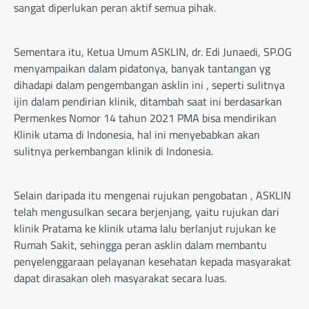
sangat diperlukan peran aktif semua pihak.
Sementara itu, Ketua Umum ASKLIN, dr. Edi Junaedi, SP.OG
menyampaikan dalam pidatonya, banyak tantangan yg
dihadapi dalam pengembangan asklin ini , seperti sulitnya
ijin dalam pendirian klinik, ditambah saat ini berdasarkan
Permenkes Nomor 14 tahun 2021 PMA bisa mendirikan
Klinik utama di Indonesia, hal ini menyebabkan akan
sulitnya perkembangan klinik di Indonesia.
Selain daripada itu mengenai rujukan pengobatan , ASKLIN
telah mengusulkan secara berjenjang, yaitu rujukan dari
klinik Pratama ke klinik utama lalu berlanjut rujukan ke
Rumah Sakit, sehingga peran asklin dalam membantu
penyelenggaraan pelayanan kesehatan kepada masyarakat
dapat dirasakan oleh masyarakat secara luas.