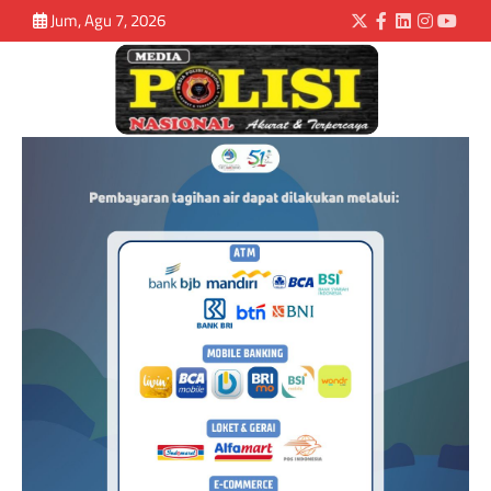
Jum, Agu 7, 2026