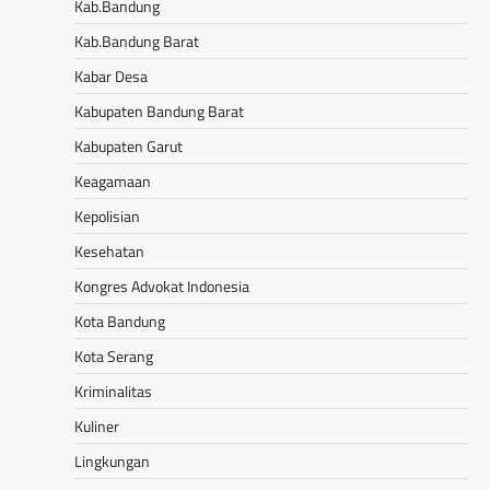
Kab.Bandung
Kab.Bandung Barat
Kabar Desa
Kabupaten Bandung Barat
Kabupaten Garut
Keagamaan
Kepolisian
Kesehatan
Kongres Advokat Indonesia
Kota Bandung
Kota Serang
Kriminalitas
Kuliner
Lingkungan