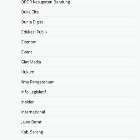
DPDR kabupaten Bandung
Duka Cita
Dunia Digital
Edukasi Publik
Ekonomi
Event
Giat Media
Hukum
Ilmu Pengetahuan
Info Legislatif
Insiden
International
Jawa Barat
Kab. Serang