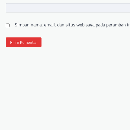
Simpan nama, email, dan situs web saya pada peramban in