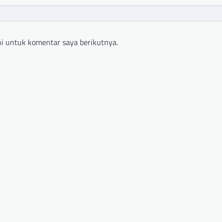
i untuk komentar saya berikutnya.