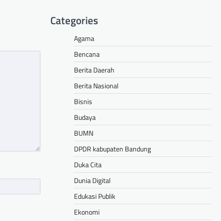
Categories
Agama
Bencana
Berita Daerah
Berita Nasional
Bisnis
Budaya
BUMN
DPDR kabupaten Bandung
Duka Cita
Dunia Digital
Edukasi Publik
Ekonomi