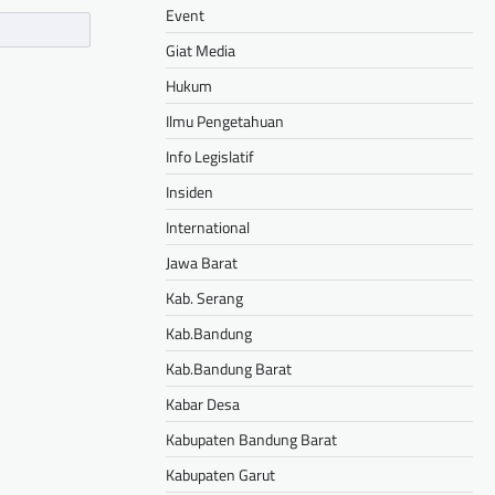
Event
Giat Media
Hukum
Ilmu Pengetahuan
Info Legislatif
Insiden
International
Jawa Barat
Kab. Serang
Kab.Bandung
Kab.Bandung Barat
Kabar Desa
Kabupaten Bandung Barat
Kabupaten Garut