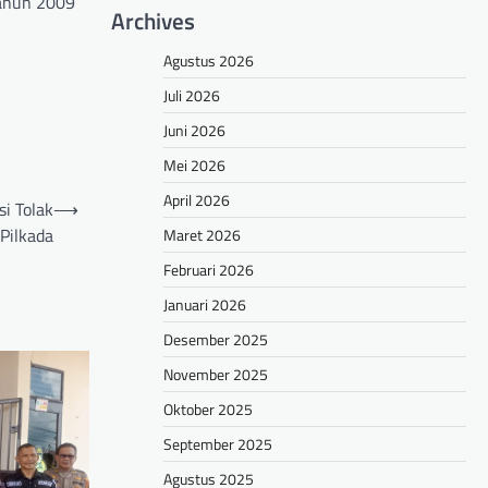
Tahun 2009
Archives
Agustus 2026
Juli 2026
Juni 2026
Mei 2026
April 2026
i Tolak
⟶
Pilkada
Maret 2026
Februari 2026
Januari 2026
Desember 2025
November 2025
Oktober 2025
September 2025
Agustus 2025