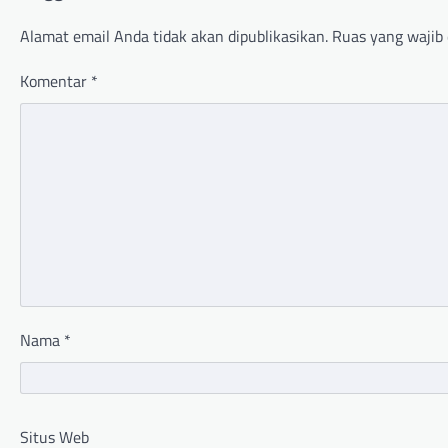
Alamat email Anda tidak akan dipublikasikan.
Ruas yang wajib 
Komentar
*
Nama
*
Situs Web