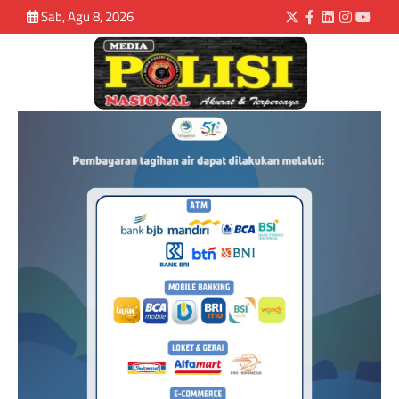
Sab, Agu 8, 2026