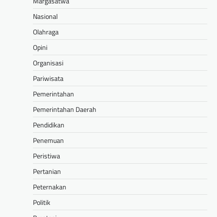
Margasatwa
Nasional
Olahraga
Opini
Organisasi
Pariwisata
Pemerintahan
Pemerintahan Daerah
Pendidikan
Penemuan
Peristiwa
Pertanian
Peternakan
Politik