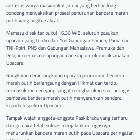
antusias warga masyarakat Jambi yang berbondong-
bondong menyaksikan prosesi penurunan bendera merah
putih yang begitu sakral.
Memasuki sekitar pukul 16.30 WIB, seluruh pasukan
upacara yang terdiri dari Yon Gabungan Pamen, Pama dan
TNI-Polri, PNS dan Gabungan Mahasiswa, Pramuka dan
Pelajar memasuki lapangan dan siap untuk melaksanakan
Upacara.
Rangkaian demi rangkaian upacara penurunan bendera
merah putih berlangsung dengan Hikmat dan tertib,
termasuk momen yang sangat mengharukan saat petugas
pembawa bendera merah putih menyerahkan bendera
kepada Inspektur Upacara.
Tampak wajah anggota-anggota Paskibraka yang terharu
dan gembira telah sukses menjalankan tugasnya
menurunkan bendera merah putih pada Upacara peringatan