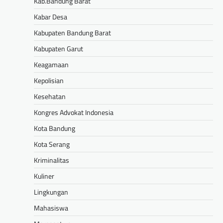
Kab.Bandung Barat
Kabar Desa
Kabupaten Bandung Barat
Kabupaten Garut
Keagamaan
Kepolisian
Kesehatan
Kongres Advokat Indonesia
Kota Bandung
Kota Serang
Kriminalitas
Kuliner
Lingkungan
Mahasiswa