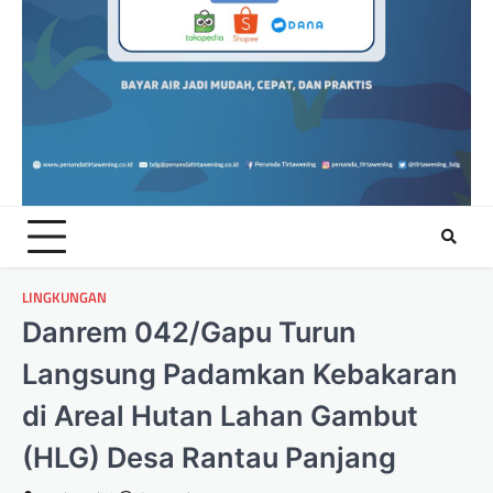
LINGKUNGAN
Danrem 042/Gapu Turun
Langsung Padamkan Kebakaran
di Areal Hutan Lahan Gambut
(HLG) Desa Rantau Panjang