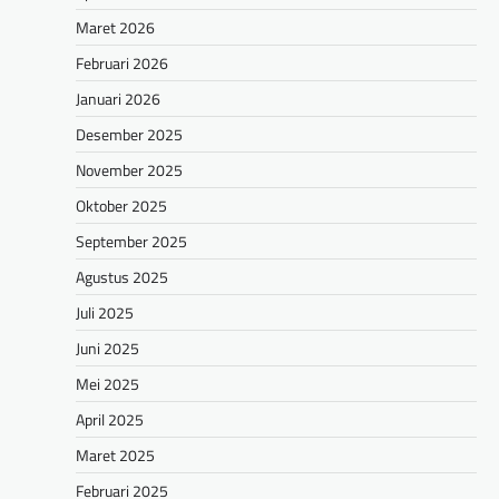
Maret 2026
Februari 2026
Januari 2026
Desember 2025
November 2025
Oktober 2025
September 2025
Agustus 2025
Juli 2025
Juni 2025
Mei 2025
April 2025
Maret 2025
Februari 2025