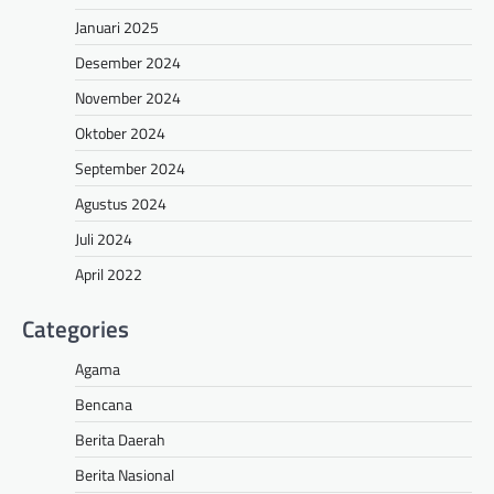
Januari 2025
Desember 2024
November 2024
Oktober 2024
September 2024
Agustus 2024
Juli 2024
April 2022
Categories
Agama
Bencana
Berita Daerah
Berita Nasional