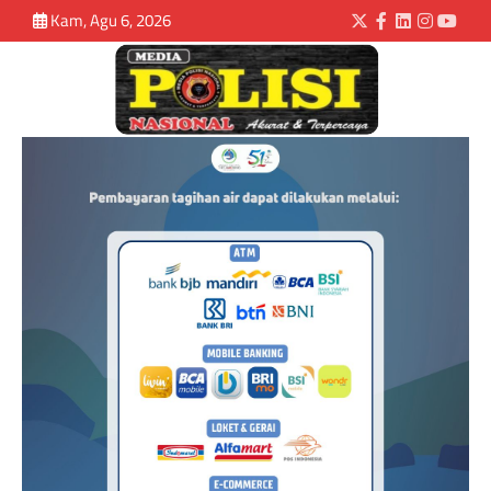
Kam, Agu 6, 2026