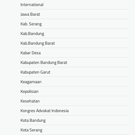
International
Jawa Barat
Kab. Serang
Kab.Bandung
Kab.Bandung Barat
Kabar Desa
Kabupaten Bandung Barat
Kabupaten Garut
Keagamaan
Kepolisian
Kesehatan
Kongres Advokat Indonesia
Kota Bandung
Kota Serang