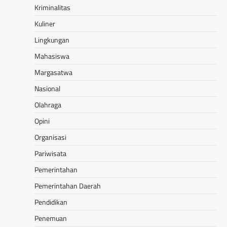
Kriminalitas
Kuliner
Lingkungan
Mahasiswa
Margasatwa
Nasional
Olahraga
Opini
Organisasi
Pariwisata
Pemerintahan
Pemerintahan Daerah
Pendidikan
Penemuan