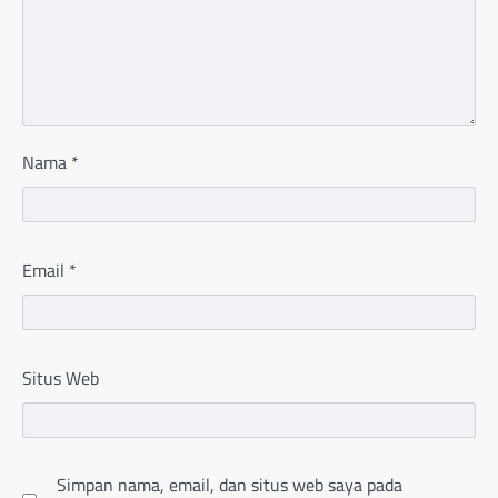
Nama
*
Email
*
Situs Web
Simpan nama, email, dan situs web saya pada