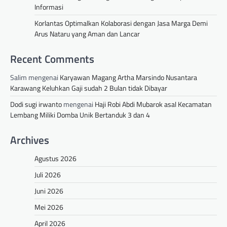
Informasi
Korlantas Optimalkan Kolaborasi dengan Jasa Marga Demi
Arus Nataru yang Aman dan Lancar
Recent Comments
Salim
mengenai
Karyawan Magang Artha Marsindo Nusantara
Karawang Keluhkan Gaji sudah 2 Bulan tidak Dibayar
Dodi sugi irwanto
mengenai
Haji Robi Abdi Mubarok asal Kecamatan
Lembang Miliki Domba Unik Bertanduk 3 dan 4
Archives
Agustus 2026
Juli 2026
Juni 2026
Mei 2026
April 2026