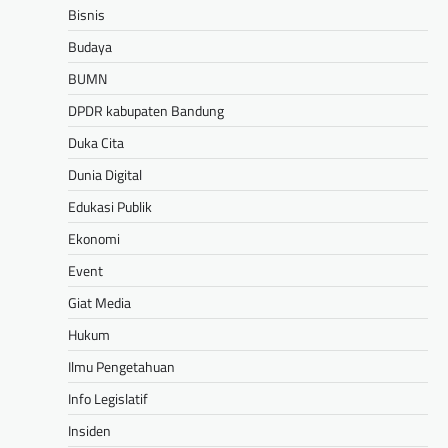
Bisnis
Budaya
BUMN
DPDR kabupaten Bandung
Duka Cita
Dunia Digital
Edukasi Publik
Ekonomi
Event
Giat Media
Hukum
Ilmu Pengetahuan
Info Legislatif
Insiden