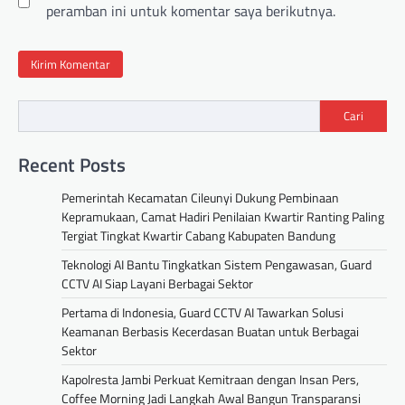
peramban ini untuk komentar saya berikutnya.
Cari
Recent Posts
Pemerintah Kecamatan Cileunyi Dukung Pembinaan
Kepramukaan, Camat Hadiri Penilaian Kwartir Ranting Paling
Tergiat Tingkat Kwartir Cabang Kabupaten Bandung
Teknologi AI Bantu Tingkatkan Sistem Pengawasan, Guard
CCTV AI Siap Layani Berbagai Sektor
Pertama di Indonesia, Guard CCTV AI Tawarkan Solusi
Keamanan Berbasis Kecerdasan Buatan untuk Berbagai
Sektor
Kapolresta Jambi Perkuat Kemitraan dengan Insan Pers,
Coffee Morning Jadi Langkah Awal Bangun Transparansi