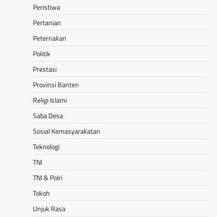
Peristiwa
Pertanian
Peternakan
Politik
Prestasi
Provinsi Banten
Religi Islami
Saba Desa
Sosial Kemasyarakatan
Teknologi
TNI
TNI & Polri
Tokoh
Unjuk Rasa