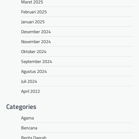
Maret 2025
Februari 2025
Januari 2025
Desember 2024
November 2024
Oktober 2024
September 2024
Agustus 2024
Juli 2024
April 2022
Categories
Agama
Bencana
Berita Daerah