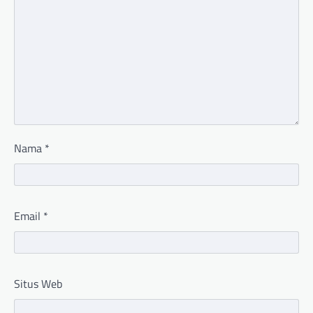
Nama
*
Email
*
Situs Web