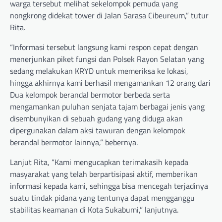
warga tersebut melihat sekelompok pemuda yang
nongkrong didekat tower di Jalan Sarasa Cibeureum,” tutur
Rita.
“Informasi tersebut langsung kami respon cepat dengan
menerjunkan piket fungsi dan Polsek Rayon Selatan yang
sedang melakukan KRYD untuk memeriksa ke lokasi,
hingga akhirnya kami berhasil mengamankan 12 orang dari
Dua kelompok berandal bermotor berbeda serta
mengamankan puluhan senjata tajam berbagai jenis yang
disembunyikan di sebuah gudang yang diduga akan
dipergunakan dalam aksi tawuran dengan kelompok
berandal bermotor lainnya,” bebernya.
Lanjut Rita, “Kami mengucapkan terimakasih kepada
masyarakat yang telah berpartisipasi aktif, memberikan
informasi kepada kami, sehingga bisa mencegah terjadinya
suatu tindak pidana yang tentunya dapat mengganggu
stabilitas keamanan di Kota Sukabumi,” lanjutnya.