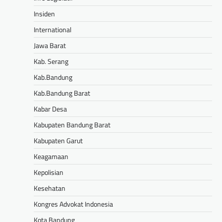
Insiden
International
Jawa Barat
Kab. Serang
Kab.Bandung
Kab.Bandung Barat
Kabar Desa
Kabupaten Bandung Barat
Kabupaten Garut
Keagamaan
Kepolisian
Kesehatan
Kongres Advokat Indonesia
Kota Bandung