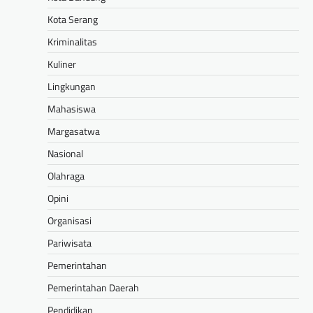
Kota Serang
Kriminalitas
Kuliner
Lingkungan
Mahasiswa
Margasatwa
Nasional
Olahraga
Opini
Organisasi
Pariwisata
Pemerintahan
Pemerintahan Daerah
Pendidikan