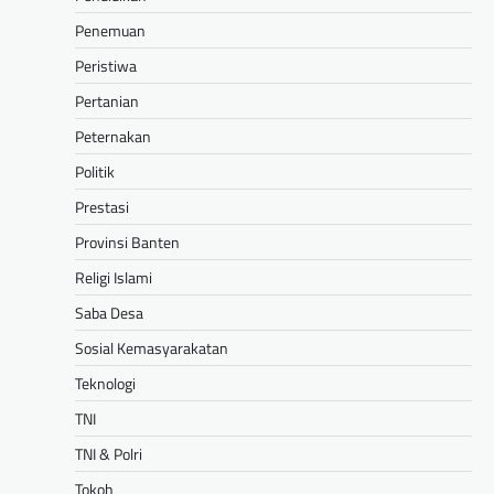
Penemuan
Peristiwa
Pertanian
Peternakan
Politik
Prestasi
Provinsi Banten
Religi Islami
Saba Desa
Sosial Kemasyarakatan
Teknologi
TNI
TNI & Polri
Tokoh