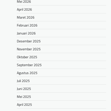
Mei 2026
April 2026
Maret 2026
Februari 2026
Januari 2026
Desember 2025
November 2025
Oktober 2025
September 2025
Agustus 2025
Juli 2025
Juni 2025
Mei 2025
April 2025