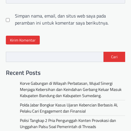
Simpan nama, email, dan situs web saya pada
peramban ini untuk komentar saya berikutnya.
Cari
Recent Posts
Korve Gabungan di Wilayah Perbatasan, Wujud Sinergi
Menjaga Kebersihan dan Keindahan Gerbang Keluar Masuk
Kabupaten Bandung dan Kabupaten Sumedang.
Polda Jabar Bongkar Kasus Ujaran Kebencian Berbasis AI,
Pelaku Cari Engagement dan Finansial
Polisi Tangkap 2 Pria Pengunggah Konten Provokasi dan
Unggahan Palsu Soal Pemerintah di Threads