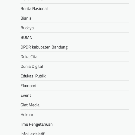
Berita Nasional
Bisnis
Budaya
BUMN
DPDR kabupaten Bandung
Duka Cita
Dunia Digital
Edukasi Publik
Ekonomi
Event
Giat Media
Hukum
Ilmu Pengetahuan
Info Legislatif