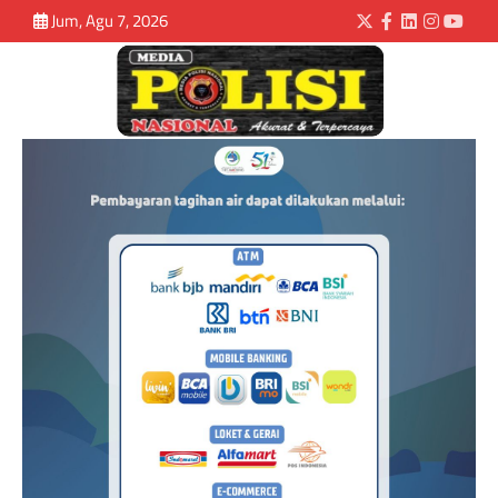
Jum, Agu 7, 2026