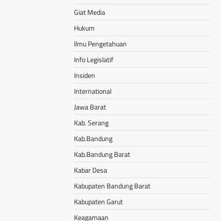
Giat Media
Hukum
Ilmu Pengetahuan
Info Legislatif
Insiden
International
Jawa Barat
Kab. Serang
Kab.Bandung
Kab.Bandung Barat
Kabar Desa
Kabupaten Bandung Barat
Kabupaten Garut
Keagamaan