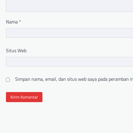
Nama
*
Situs Web
Simpan nama, email, dan situs web saya pada peramban in