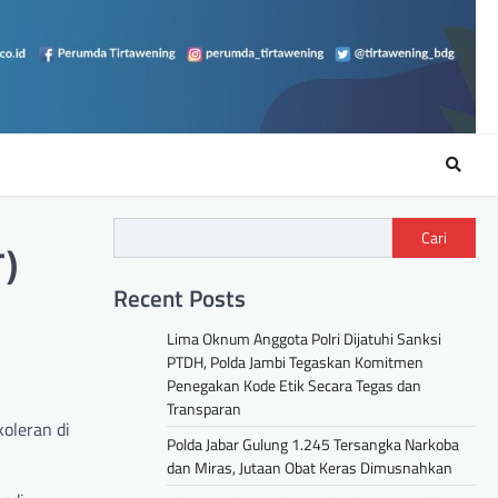
Cari
T)
Recent Posts
Lima Oknum Anggota Polri Dijatuhi Sanksi
PTDH, Polda Jambi Tegaskan Komitmen
Penegakan Kode Etik Secara Tegas dan
Transparan
oleran di
Polda Jabar Gulung 1.245 Tersangka Narkoba
dan Miras, Jutaan Obat Keras Dimusnahkan