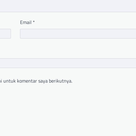
Email
*
i untuk komentar saya berikutnya.