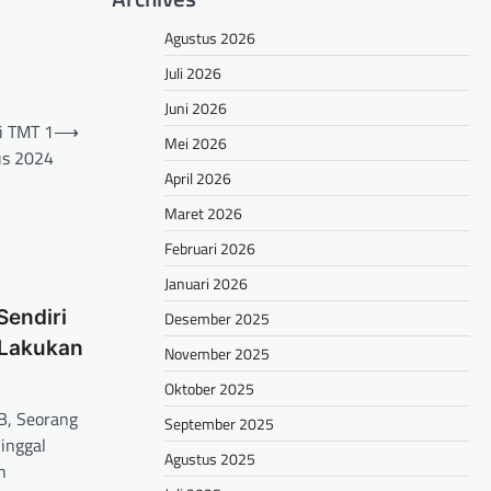
Agustus 2026
Juli 2026
Juni 2026
i TMT 1
⟶
Mei 2026
us 2024
April 2026
Maret 2026
Februari 2026
Januari 2026
Sendiri
Desember 2025
 Lakukan
November 2025
Oktober 2025
, Seorang
September 2025
inggal
Agustus 2025
h