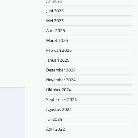
Juli 2025
Juni 2025
hare
Mei 2025
April 2025
Maret 2025
Februari 2025
Januari 2025
Desember 2024
November 2024
Oktober 2024
September 2024
Agustus 2024
Juli 2024
April 2022