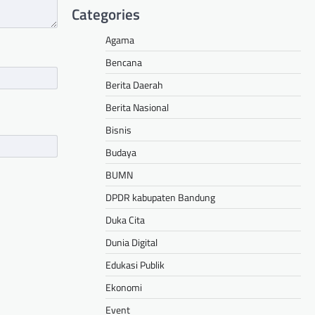
Categories
Agama
Bencana
Berita Daerah
Berita Nasional
Bisnis
Budaya
BUMN
DPDR kabupaten Bandung
Duka Cita
Dunia Digital
Edukasi Publik
Ekonomi
Event