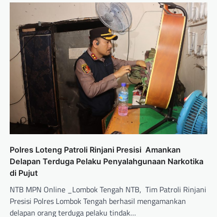
‎Polres Loteng Patroli Rinjani Presisi Amankan
Delapan Terduga Pelaku Penyalahgunaan Narkotika
di Pujut ‎
NTB MPN Online _Lombok Tengah NTB, Tim Patroli Rinjani
Presisi Polres Lombok Tengah berhasil mengamankan
delapan orang terduga pelaku tindak…