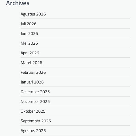
Archives
Agustus 2026
Juli 2026
Juni 2026
Mei 2026
April 2026
Maret 2026
Februari 2026
Januari 2026
Desember 2025
November 2025
Oktober 2025
September 2025
Agustus 2025