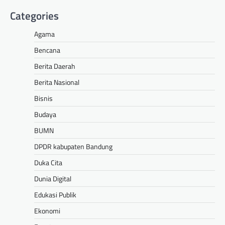
Categories
Agama
Bencana
Berita Daerah
Berita Nasional
Bisnis
Budaya
BUMN
DPDR kabupaten Bandung
Duka Cita
Dunia Digital
Edukasi Publik
Ekonomi