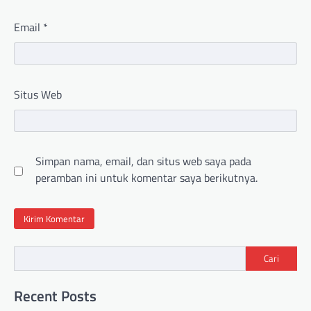
Email
*
Situs Web
Simpan nama, email, dan situs web saya pada
peramban ini untuk komentar saya berikutnya.
Cari
Recent Posts