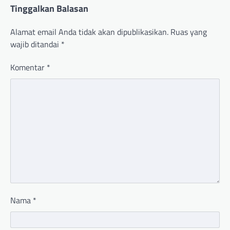
Tinggalkan Balasan
Alamat email Anda tidak akan dipublikasikan.
Ruas yang
wajib ditandai
*
Komentar
*
Nama
*