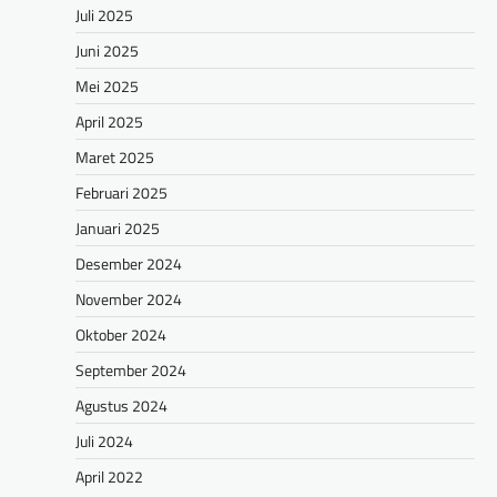
Juli 2025
Juni 2025
Mei 2025
April 2025
Maret 2025
Februari 2025
Januari 2025
Desember 2024
November 2024
Oktober 2024
September 2024
Agustus 2024
Juli 2024
April 2022