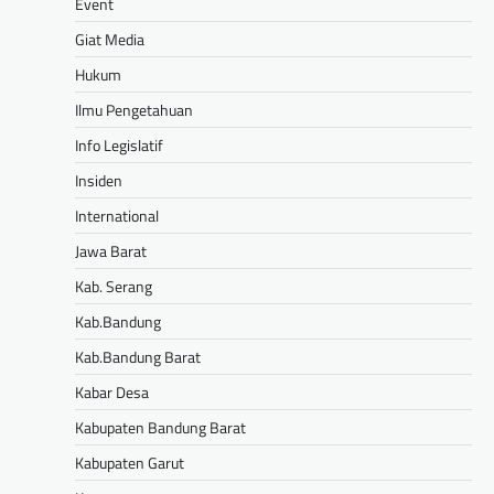
Event
Giat Media
Hukum
Ilmu Pengetahuan
Info Legislatif
Insiden
International
Jawa Barat
Kab. Serang
Kab.Bandung
Kab.Bandung Barat
Kabar Desa
Kabupaten Bandung Barat
Kabupaten Garut