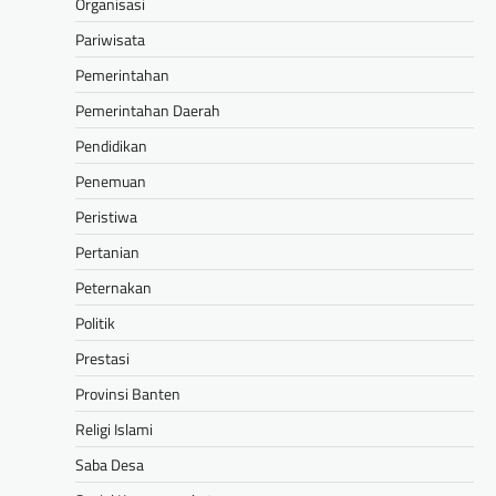
Organisasi
Pariwisata
Pemerintahan
Pemerintahan Daerah
Pendidikan
Penemuan
Peristiwa
Pertanian
Peternakan
Politik
Prestasi
Provinsi Banten
Religi Islami
Saba Desa