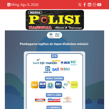
Ming, Agu 9, 2026