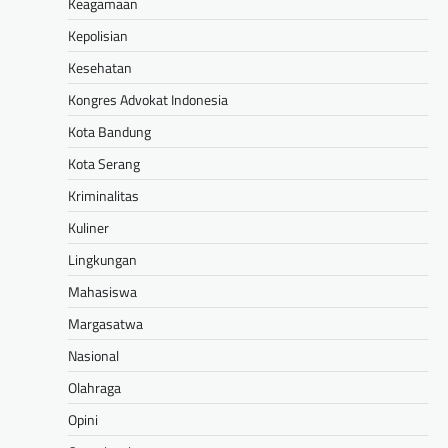
Keagamaan
Kepolisian
Kesehatan
Kongres Advokat Indonesia
Kota Bandung
Kota Serang
Kriminalitas
Kuliner
Lingkungan
Mahasiswa
Margasatwa
Nasional
Olahraga
Opini