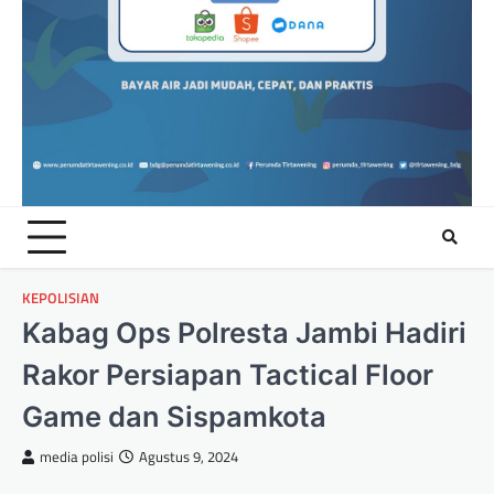
KEPOLISIAN
Kabag Ops Polresta Jambi Hadiri
Rakor Persiapan Tactical Floor
Game dan Sispamkota
media polisi
Agustus 9, 2024