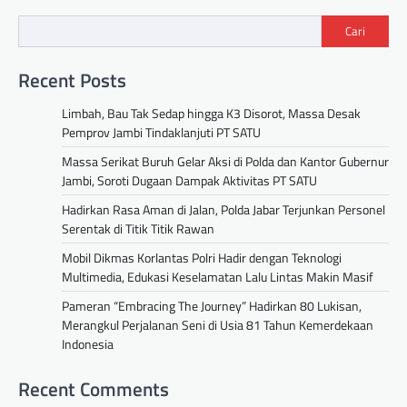
Cari
Recent Posts
Limbah, Bau Tak Sedap hingga K3 Disorot, Massa Desak
Pemprov Jambi Tindaklanjuti PT SATU
Massa Serikat Buruh Gelar Aksi di Polda dan Kantor Gubernur
Jambi, Soroti Dugaan Dampak Aktivitas PT SATU
Hadirkan Rasa Aman di Jalan, Polda Jabar Terjunkan Personel
Serentak di Titik Titik Rawan
Mobil Dikmas Korlantas Polri Hadir dengan Teknologi
Multimedia, Edukasi Keselamatan Lalu Lintas Makin Masif
Pameran “Embracing The Journey” Hadirkan 80 Lukisan,
Merangkul Perjalanan Seni di Usia 81 Tahun Kemerdekaan
Indonesia
Recent Comments