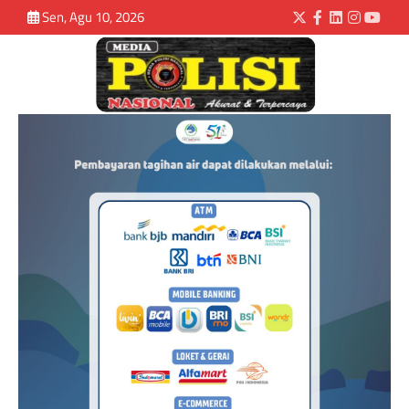
Sen, Agu 10, 2026