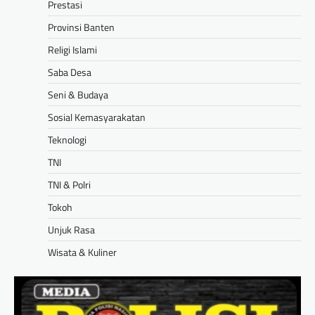
Prestasi
Provinsi Banten
Religi Islami
Saba Desa
Seni & Budaya
Sosial Kemasyarakatan
Teknologi
TNI
TNI & Polri
Tokoh
Unjuk Rasa
Wisata & Kuliner