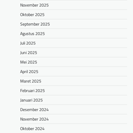
November 2025
Oktober 2025
September 2025
Agustus 2025
Juli 2025
Juni 2025
Mei 2025
April 2025
Maret 2025
Februari 2025
Januari 2025
Desember 2024
November 2024
Oktober 2024