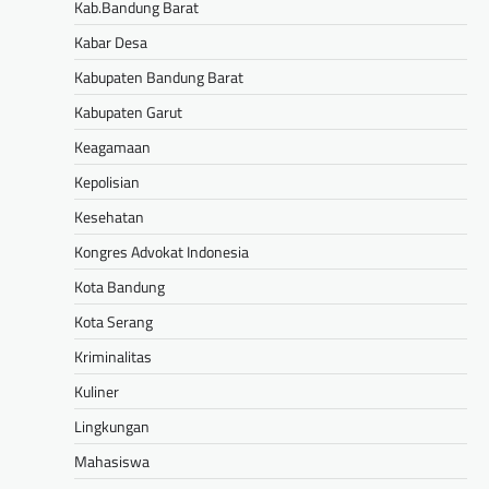
Kab.Bandung Barat
Kabar Desa
Kabupaten Bandung Barat
Kabupaten Garut
Keagamaan
Kepolisian
Kesehatan
Kongres Advokat Indonesia
Kota Bandung
Kota Serang
Kriminalitas
Kuliner
Lingkungan
Mahasiswa