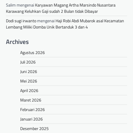
Salim
mengenai
Karyawan Magang Artha Marsindo Nusantara
Karawang Keluhkan Gaji sudah 2 Bulan tidak Dibayar
Dodi sugi irwanto
mengenai
Haji Robi Abdi Mubarok asal Kecamatan
Lembang Miliki Domba Unik Bertanduk 3 dan 4
Archives
Agustus 2026
Juli 2026
Juni 2026
Mei 2026
April 2026
Maret 2026
Februari 2026
Januari 2026
Desember 2025