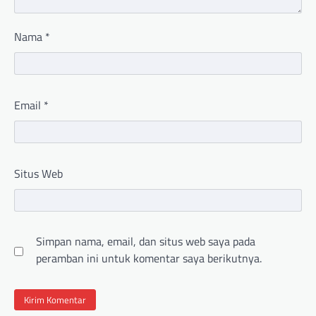
Nama
*
Email
*
Situs Web
Simpan nama, email, dan situs web saya pada
peramban ini untuk komentar saya berikutnya.