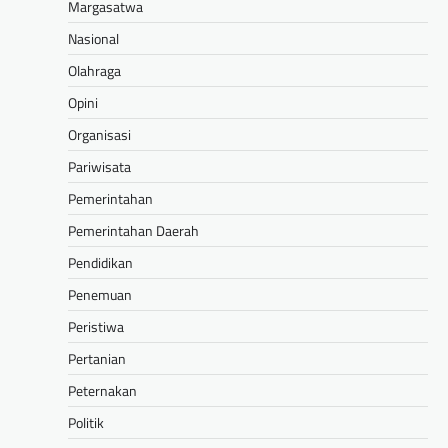
Margasatwa
Nasional
Olahraga
Opini
Organisasi
Pariwisata
Pemerintahan
Pemerintahan Daerah
Pendidikan
Penemuan
Peristiwa
Pertanian
Peternakan
Politik