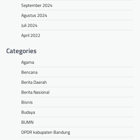
September 2024
Agustus 2024
Juli 2024
April 2022
Categories
Agama
Bencana
Berita Daerah
Berita Nasional
Bisnis
Budaya
BUMN
DPDR kabupaten Bandung