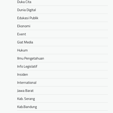
Duka Cita
Dunia Digital
Edukasi Publik
Ekonomi
Event
Giat Media
Hukum
Ilmu Pengetahuan
Info Legislatif
Insiden
International
Jawa Barat
Kab. Serang
Kab.Bandung