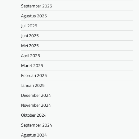
September 2025
Agustus 2025
Juli 2025
Juni 2025
Mei 2025
April 2025
Maret 2025
Februari 2025
Januari 2025
Desember 2024
November 2024
Oktober 2024
September 2024
Agustus 2024