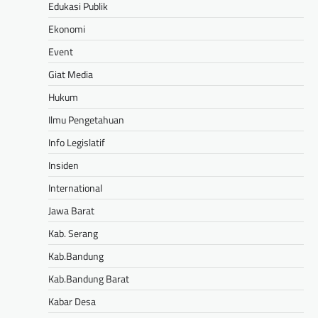
Edukasi Publik
Ekonomi
Event
Giat Media
Hukum
Ilmu Pengetahuan
Info Legislatif
Insiden
International
Jawa Barat
Kab. Serang
Kab.Bandung
Kab.Bandung Barat
Kabar Desa