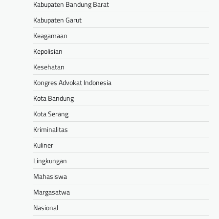
Kabupaten Bandung Barat
Kabupaten Garut
Keagamaan
Kepolisian
Kesehatan
Kongres Advokat Indonesia
Kota Bandung
Kota Serang
Kriminalitas
Kuliner
Lingkungan
Mahasiswa
Margasatwa
Nasional