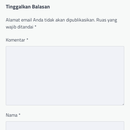
Tinggalkan Balasan
Alamat email Anda tidak akan dipublikasikan.
Ruas yang
wajib ditandai
*
Komentar
*
Nama
*