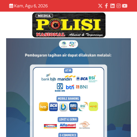
Kam, Agu 6, 2026