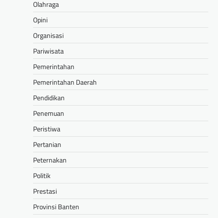
Olahraga
Opini
Organisasi
Pariwisata
Pemerintahan
Pemerintahan Daerah
Pendidikan
Penemuan
Peristiwa
Pertanian
Peternakan
Politik
Prestasi
Provinsi Banten