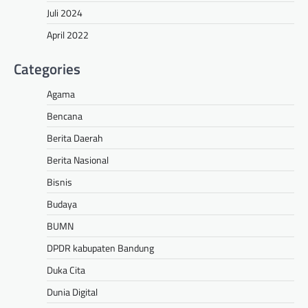
Juli 2024
April 2022
Categories
Agama
Bencana
Berita Daerah
Berita Nasional
Bisnis
Budaya
BUMN
DPDR kabupaten Bandung
Duka Cita
Dunia Digital