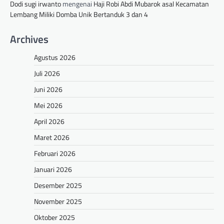
Dodi sugi irwanto
mengenai
Haji Robi Abdi Mubarok asal Kecamatan
Lembang Miliki Domba Unik Bertanduk 3 dan 4
Archives
Agustus 2026
Juli 2026
Juni 2026
Mei 2026
April 2026
Maret 2026
Februari 2026
Januari 2026
Desember 2025
November 2025
Oktober 2025