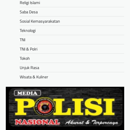
Religi Islami
Saba Desa
Sosial Kemasyarakatan
Teknologi
TNI
TNI & Polri
Tokoh
Unjuk Rasa
Wisata & Kuliner