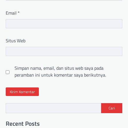
Email
*
Situs Web
Simpan nama, email, dan situs web saya pada
peramban ini untuk komentar saya berikutnya.
Cari
Recent Posts