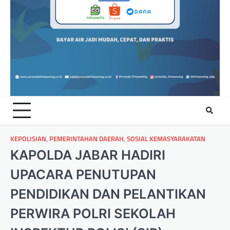
KEPOLISIAN
,
PEMERINTAHAN DAERAH
,
SOSIAL KEMASYARAKATAN
KAPOLDA JABAR HADIRI
UPACARA PENUTUPAN
PENDIDIKAN DAN PELANTIKAN
PERWIRA POLRI SEKOLAH