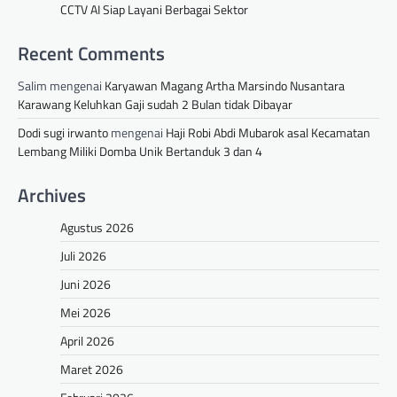
CCTV AI Siap Layani Berbagai Sektor
Recent Comments
Salim
mengenai
Karyawan Magang Artha Marsindo Nusantara
Karawang Keluhkan Gaji sudah 2 Bulan tidak Dibayar
Dodi sugi irwanto
mengenai
Haji Robi Abdi Mubarok asal Kecamatan
Lembang Miliki Domba Unik Bertanduk 3 dan 4
Archives
Agustus 2026
Juli 2026
Juni 2026
Mei 2026
April 2026
Maret 2026