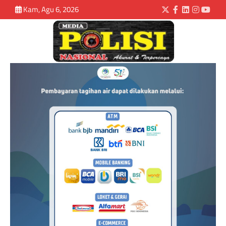
Kam, Agu 6, 2026