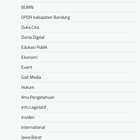
BUMN
DPDR kabupaten Bandung
Duka Cita
Dunia Digital
Edukasi Publik
Ekonomi
Event
Giat Media
Hukum
Ilmu Pengetahuan
Info Legislatif
Insiden
International
Jawa Barat