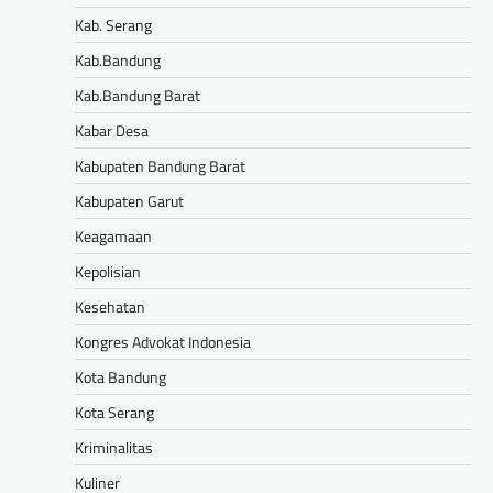
Kab. Serang
Kab.Bandung
Kab.Bandung Barat
Kabar Desa
Kabupaten Bandung Barat
Kabupaten Garut
Keagamaan
Kepolisian
Kesehatan
Kongres Advokat Indonesia
Kota Bandung
Kota Serang
Kriminalitas
Kuliner