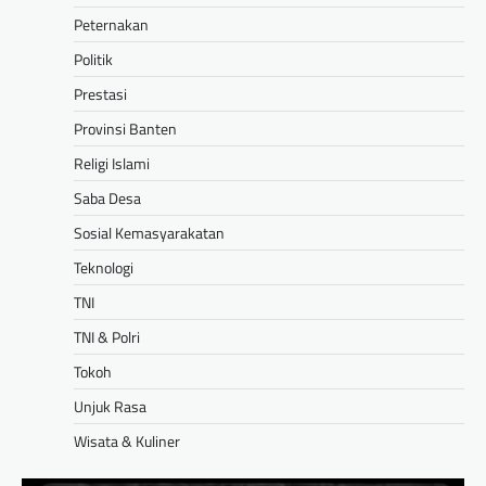
Peternakan
Politik
Prestasi
Provinsi Banten
Religi Islami
Saba Desa
Sosial Kemasyarakatan
Teknologi
TNI
TNI & Polri
Tokoh
Unjuk Rasa
Wisata & Kuliner