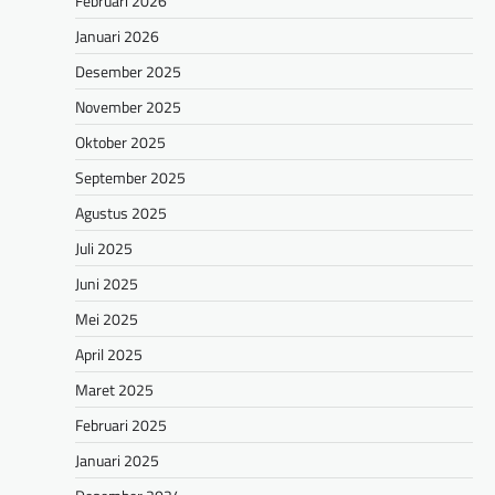
Februari 2026
Januari 2026
Desember 2025
November 2025
Oktober 2025
September 2025
Agustus 2025
Juli 2025
Juni 2025
Mei 2025
April 2025
Maret 2025
Februari 2025
Januari 2025