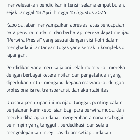
menyelesaikan pendidikan intensif selama empat bulan,
sejak tanggal 18 April hingga 15 Agustus 2024.
Kapolda Jabar menyampaikan apresiasi atas pencapaian
para perwira muda ini dan berharap mereka dapat menjadi
“Perwira Presisi” yang sesuai dengan visi Polri dalam
menghadapi tantangan tugas yang semakin kompleks di
lapangan.
Pendidikan yang mereka jalani telah membekali mereka
dengan berbagai keterampilan dan pengetahuan yang
diperlukan untuk mengabdi kepada masyarakat dengan
profesionalisme, transparansi, dan akuntabilitas.
Upacara penutupan ini menjadi tonggak penting dalam
perjalanan karir kepolisian bagi para perwira muda, dan
mereka diharapkan dapat mengemban amanah sebagai
pemimpin yang tangguh, berdedikasi, dan selalu
mengedepankan integritas dalam setiap tindakan.