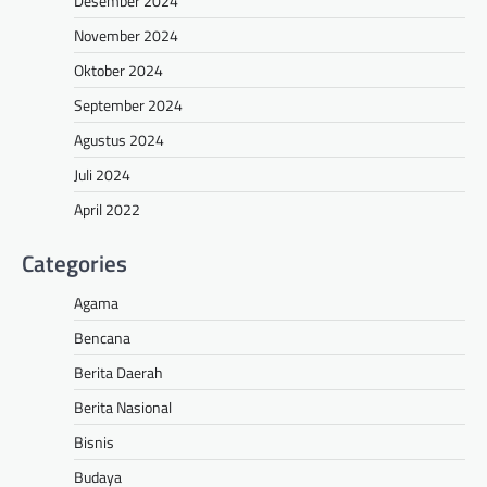
Desember 2024
November 2024
Oktober 2024
September 2024
Agustus 2024
Juli 2024
April 2022
Categories
Agama
Bencana
Berita Daerah
Berita Nasional
Bisnis
Budaya