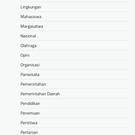
Lingkungan
Mahasiswa
Margasatwa
Nasional
Olahraga
Opini
Organisasi
Pariwisata
Pemerintahan
Pemerintahan Daerah
Pendidikan
Penemuan
Peristiwa
Pertanian