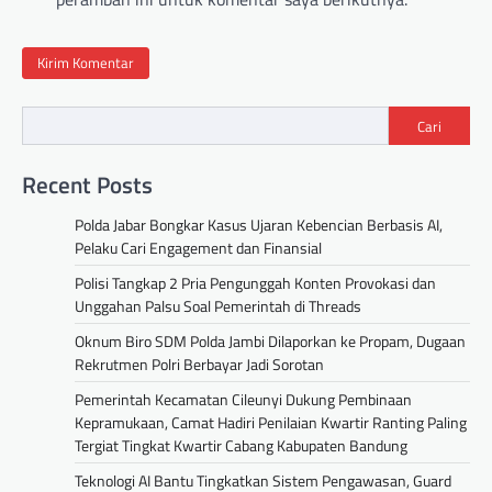
Cari
Recent Posts
Polda Jabar Bongkar Kasus Ujaran Kebencian Berbasis AI,
Pelaku Cari Engagement dan Finansial
Polisi Tangkap 2 Pria Pengunggah Konten Provokasi dan
Unggahan Palsu Soal Pemerintah di Threads
Oknum Biro SDM Polda Jambi Dilaporkan ke Propam, Dugaan
Rekrutmen Polri Berbayar Jadi Sorotan
Pemerintah Kecamatan Cileunyi Dukung Pembinaan
Kepramukaan, Camat Hadiri Penilaian Kwartir Ranting Paling
Tergiat Tingkat Kwartir Cabang Kabupaten Bandung
Teknologi AI Bantu Tingkatkan Sistem Pengawasan, Guard