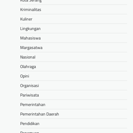
Kriminalitas
Kuliner
Lingkungan
Mahasiswa
Margasatwa
Nasional
Olahraga
Opini
Organisasi
Pariwisata
Pemerintahan
Pemerintahan Daerah
Pendidikan
Penemuan