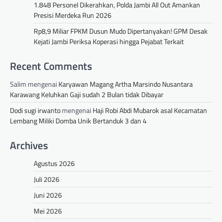
1.848 Personel Dikerahkan, Polda Jambi All Out Amankan
Presisi Merdeka Run 2026
Rp8,9 Miliar FPKM Dusun Mudo Dipertanyakan! GPM Desak
Kejati Jambi Periksa Koperasi hingga Pejabat Terkait
Recent Comments
Salim
mengenai
Karyawan Magang Artha Marsindo Nusantara
Karawang Keluhkan Gaji sudah 2 Bulan tidak Dibayar
Dodi sugi irwanto
mengenai
Haji Robi Abdi Mubarok asal Kecamatan
Lembang Miliki Domba Unik Bertanduk 3 dan 4
Archives
Agustus 2026
Juli 2026
Juni 2026
Mei 2026