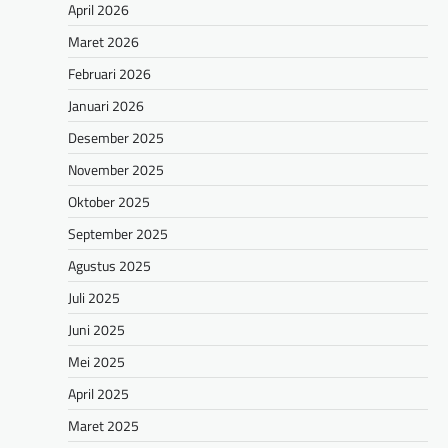
April 2026
Maret 2026
Februari 2026
Januari 2026
Desember 2025
November 2025
Oktober 2025
September 2025
Agustus 2025
Juli 2025
Juni 2025
Mei 2025
April 2025
Maret 2025