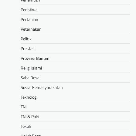
Peristiwa
Pertanian
Peternakan
Politik
Prestasi
Provinsi Banten
Religi Islami
Saba Desa
Sosial Kemasyarakatan
Teknologi
TNI
TNI & Polri
Tokoh
Unjuk Rasa