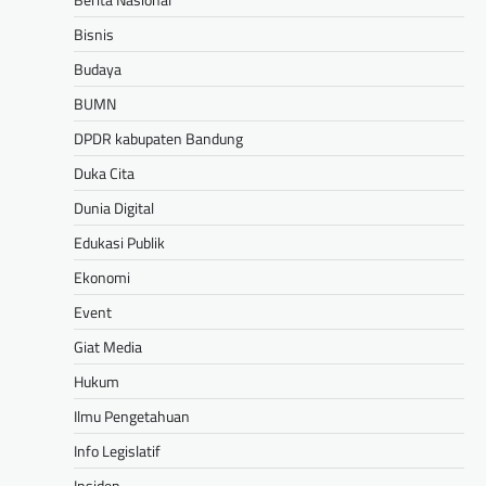
Bisnis
Budaya
BUMN
DPDR kabupaten Bandung
Duka Cita
Dunia Digital
Edukasi Publik
Ekonomi
Event
Giat Media
Hukum
Ilmu Pengetahuan
Info Legislatif
Insiden