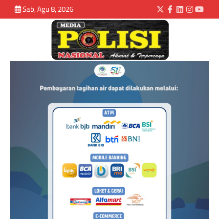
Sab, Agu 8, 2026