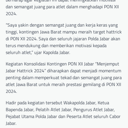
dan semangat juang para atlet dalam menghadapi PON XII
2024.
“Saya yakin dengan semangat juang dan kerja keras yang
tinggi, kontingen Jawa Barat mampu meraih target hattrick
di PON XII 2024. Saya dan seluruh jajaran Polda Jabar akan
terus mendukung dan memberikan motivasi kepada
seluruh atlet,” ujar Kapolda Jabar.
Kegiatan Konsolidasi Kontingen PON XII Jabar “Menjemput
Jabar Hattrick 2024” diharapkan dapat menjadi momentum
penting dalam memperkuat tekad dan semangat juang para
atlet Jawa Barat untuk meraih prestasi gemilang di PON XII
2024.
Hadir pada kegiatan tersebut Wakapolda Jabar, Ketua
Bapenda Jabar, Pelatih Atlet Jabar, Pengurus Atlet Jabar,
Pejabat Utama Polda Jabar dan Peserta Atlet seluruh Cabor
Jabar.