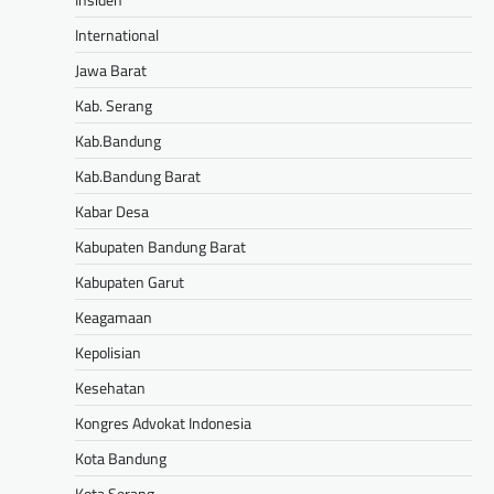
International
Jawa Barat
Kab. Serang
Kab.Bandung
Kab.Bandung Barat
Kabar Desa
Kabupaten Bandung Barat
Kabupaten Garut
Keagamaan
Kepolisian
Kesehatan
Kongres Advokat Indonesia
Kota Bandung
Kota Serang