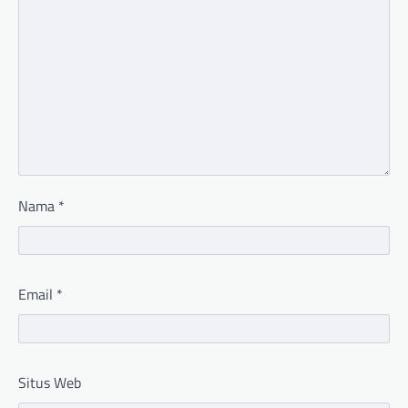
Nama
*
Email
*
Situs Web