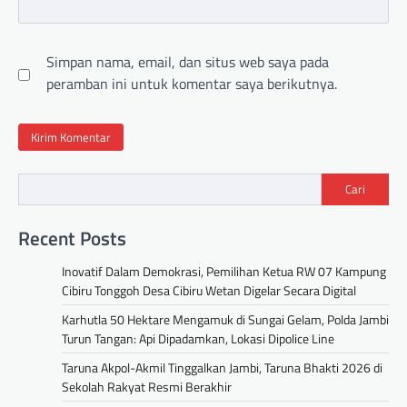
Simpan nama, email, dan situs web saya pada
peramban ini untuk komentar saya berikutnya.
Cari
Recent Posts
Inovatif Dalam Demokrasi, Pemilihan Ketua RW 07 Kampung
Cibiru Tonggoh Desa Cibiru Wetan Digelar Secara Digital
Karhutla 50 Hektare Mengamuk di Sungai Gelam, Polda Jambi
Turun Tangan: Api Dipadamkan, Lokasi Dipolice Line
Taruna Akpol-Akmil Tinggalkan Jambi, Taruna Bhakti 2026 di
Sekolah Rakyat Resmi Berakhir