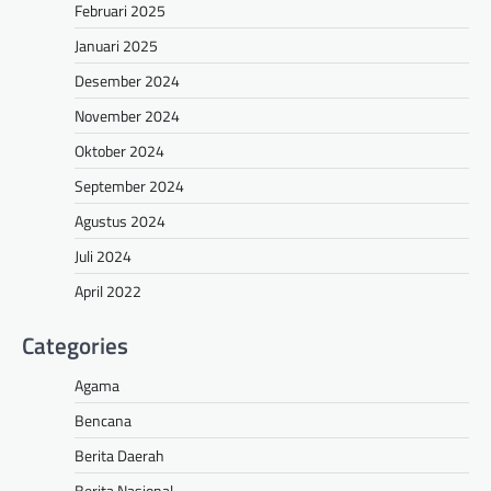
Februari 2025
Januari 2025
Desember 2024
November 2024
Oktober 2024
September 2024
Agustus 2024
Juli 2024
April 2022
Categories
Agama
Bencana
Berita Daerah
Berita Nasional