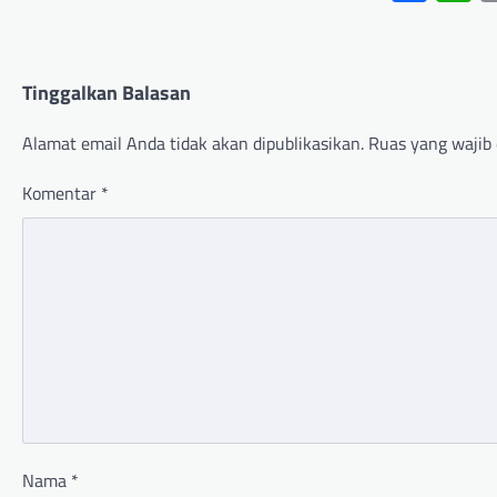
Tinggalkan Balasan
Alamat email Anda tidak akan dipublikasikan.
Ruas yang wajib 
Komentar
*
Nama
*