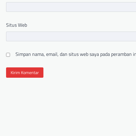
Situs Web
Simpan nama, email, dan situs web saya pada peramban in