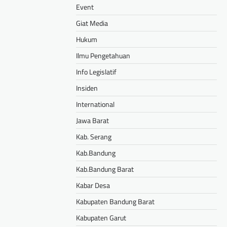
Event
Giat Media
Hukum
Ilmu Pengetahuan
Info Legislatif
Insiden
International
Jawa Barat
Kab. Serang
Kab.Bandung
Kab.Bandung Barat
Kabar Desa
Kabupaten Bandung Barat
Kabupaten Garut