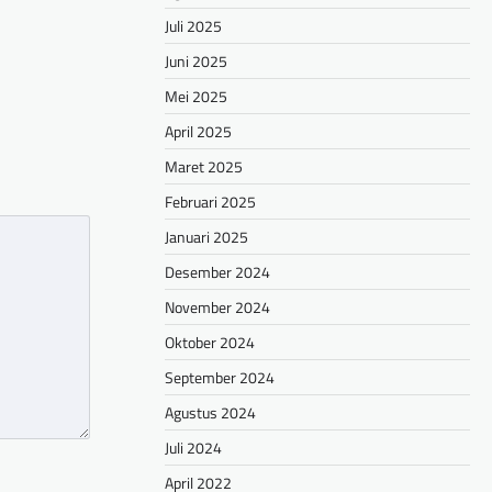
hare
Juli 2025
Juni 2025
Mei 2025
April 2025
Maret 2025
Februari 2025
Januari 2025
Desember 2024
November 2024
Oktober 2024
September 2024
Agustus 2024
Juli 2024
April 2022