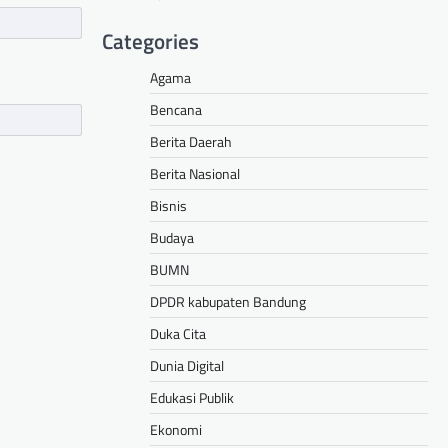
Categories
Agama
Bencana
Berita Daerah
Berita Nasional
Bisnis
Budaya
BUMN
DPDR kabupaten Bandung
Duka Cita
Dunia Digital
Edukasi Publik
Ekonomi