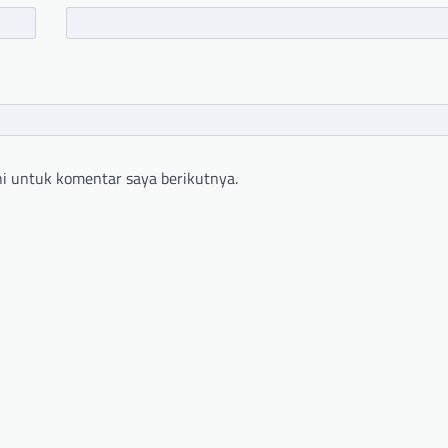
i untuk komentar saya berikutnya.