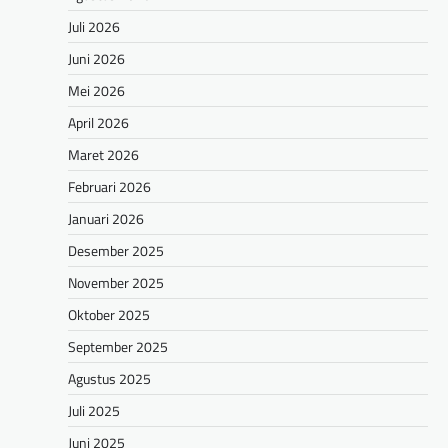
Juli 2026
Juni 2026
Mei 2026
April 2026
Maret 2026
Februari 2026
Januari 2026
Desember 2025
November 2025
Oktober 2025
September 2025
Agustus 2025
Juli 2025
Juni 2025