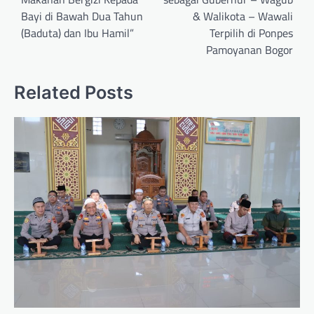
Bayi di Bawah Dua Tahun
& Walikota – Wawali
(Baduta) dan Ibu Hamil”
Terpilih di Ponpes
Pamoyanan Bogor
Related Posts