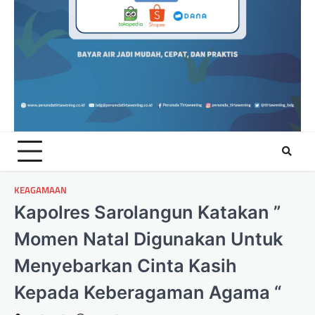
KEAGAMAAN
Kapolres Sarolangun Katakan ”
Momen Natal Digunakan Untuk
Menyebarkan Cinta Kasih
Kepada Keberagaman Agama “