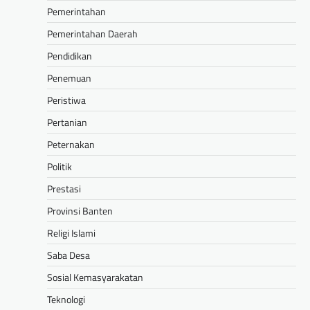
Pemerintahan
Pemerintahan Daerah
Pendidikan
Penemuan
Peristiwa
Pertanian
Peternakan
Politik
Prestasi
Provinsi Banten
Religi Islami
Saba Desa
Sosial Kemasyarakatan
Teknologi