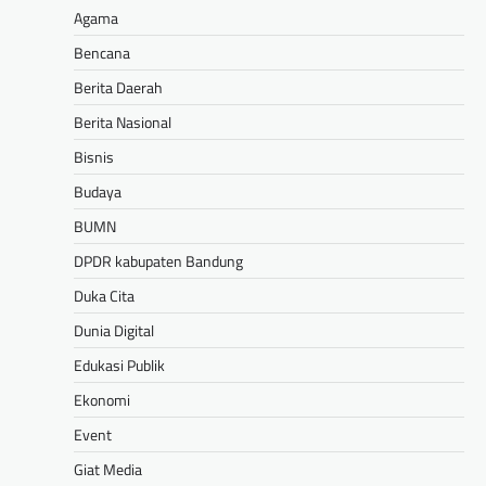
Agama
Bencana
Berita Daerah
Berita Nasional
Bisnis
Budaya
BUMN
DPDR kabupaten Bandung
Duka Cita
Dunia Digital
Edukasi Publik
Ekonomi
Event
Giat Media