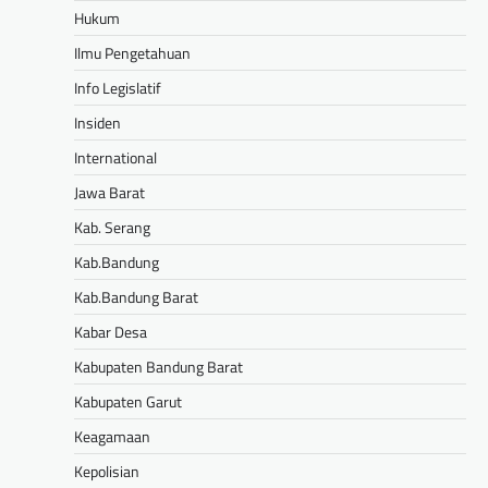
Hukum
Ilmu Pengetahuan
Info Legislatif
Insiden
International
Jawa Barat
Kab. Serang
Kab.Bandung
Kab.Bandung Barat
Kabar Desa
Kabupaten Bandung Barat
Kabupaten Garut
Keagamaan
Kepolisian