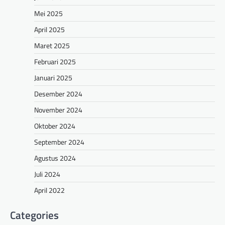
Mei 2025
April 2025
Maret 2025
Februari 2025
Januari 2025
Desember 2024
November 2024
Oktober 2024
September 2024
Agustus 2024
Juli 2024
April 2022
Categories