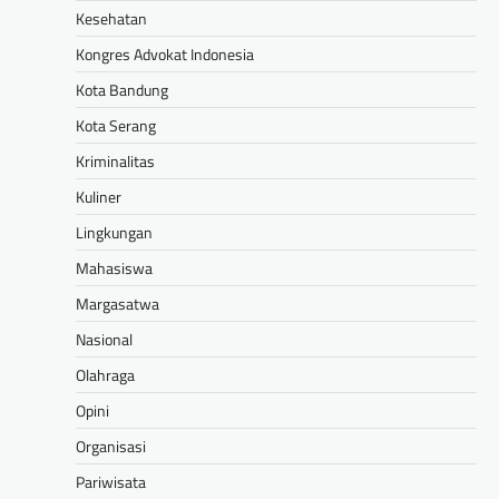
Kesehatan
Kongres Advokat Indonesia
Kota Bandung
Kota Serang
Kriminalitas
Kuliner
Lingkungan
Mahasiswa
Margasatwa
Nasional
Olahraga
Opini
Organisasi
Pariwisata