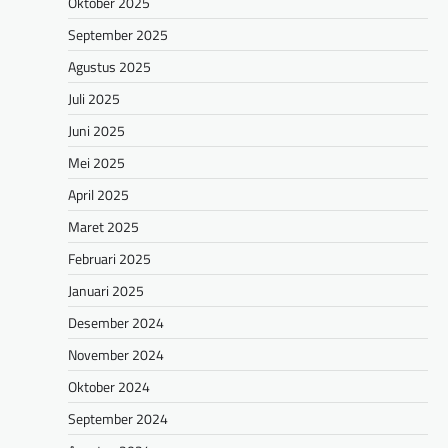
Oktober 2025
September 2025
Agustus 2025
Juli 2025
Juni 2025
Mei 2025
April 2025
Maret 2025
Februari 2025
Januari 2025
Desember 2024
November 2024
Oktober 2024
September 2024