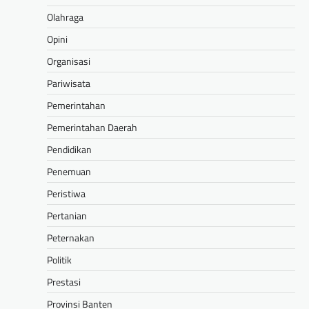
Olahraga
Opini
Organisasi
Pariwisata
Pemerintahan
Pemerintahan Daerah
Pendidikan
Penemuan
Peristiwa
Pertanian
Peternakan
Politik
Prestasi
Provinsi Banten