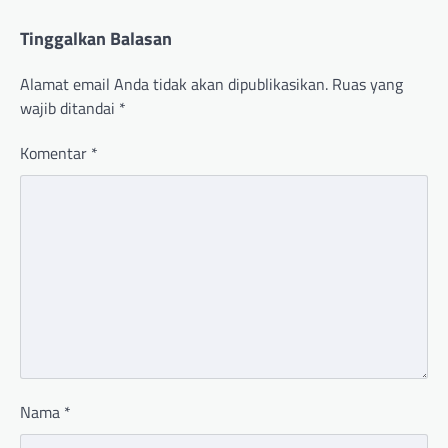
Tinggalkan Balasan
Alamat email Anda tidak akan dipublikasikan.
Ruas yang
wajib ditandai
*
Komentar
*
Nama
*