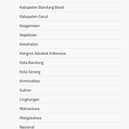
Kabupaten Bandung Barat
Kabupaten Garut
Keagamaan
Kepolisian
Kesehatan
Kongres Advokat Indonesia
Kota Bandung
Kota Serang
Kriminalitas
Kuliner
Lingkungan
Mahasiswa
Margasatwa
Nasional