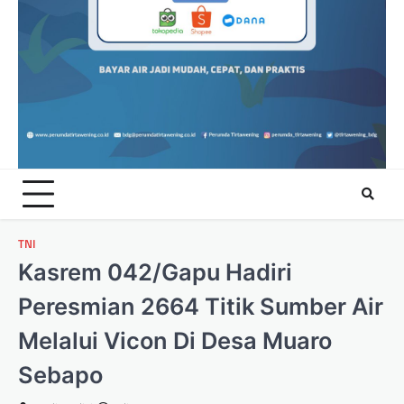
TNI
Kasrem 042/Gapu Hadiri
Peresmian 2664 Titik Sumber Air
Melalui Vicon Di Desa Muaro
Sebapo