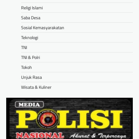
Religi Islami
Saba Desa
Sosial Kemasyarakatan
Teknologi
TNI
TNI & Polri
Tokoh
Unjuk Rasa
Wisata & Kuliner