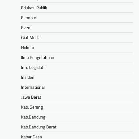
Edukasi Publik
Ekonomi
Event
Giat Media
Hukum
Ilmu Pengetahuan
Info Legislatif
Insiden
International
Jawa Barat
Kab. Serang
Kab.Bandung
Kab.Bandung Barat
Kabar Desa