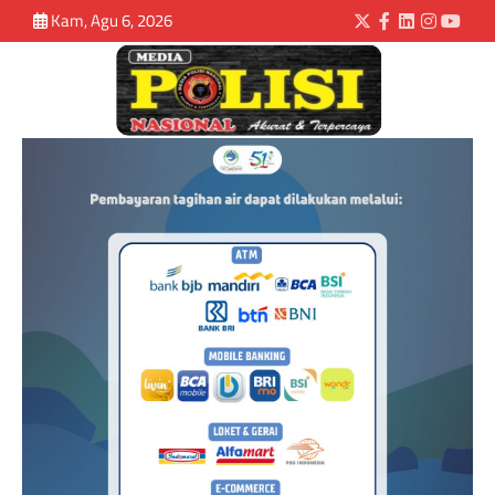
Kam, Agu 6, 2026