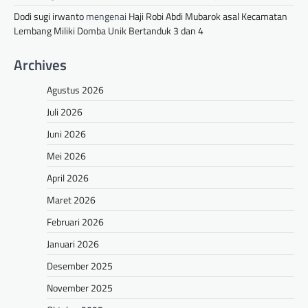
Dodi sugi irwanto
mengenai
Haji Robi Abdi Mubarok asal Kecamatan
Lembang Miliki Domba Unik Bertanduk 3 dan 4
Archives
Agustus 2026
Juli 2026
Juni 2026
Mei 2026
April 2026
Maret 2026
Februari 2026
Januari 2026
Desember 2025
November 2025