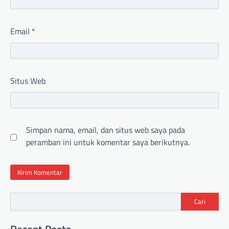
Email
*
Situs Web
Simpan nama, email, dan situs web saya pada
peramban ini untuk komentar saya berikutnya.
Cari
Recent Posts