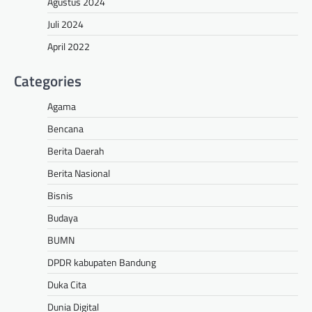
Agustus 2024
Juli 2024
April 2022
Categories
Agama
Bencana
Berita Daerah
Berita Nasional
Bisnis
Budaya
BUMN
DPDR kabupaten Bandung
Duka Cita
Dunia Digital