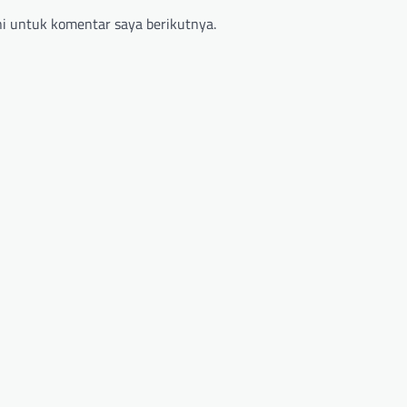
i untuk komentar saya berikutnya.