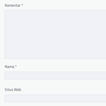
Komentar
*
Nama
*
Situs Web