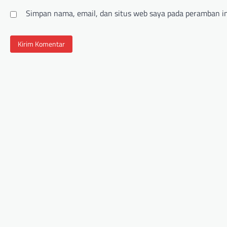
Simpan nama, email, dan situs web saya pada peramban in