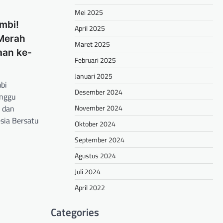
Mei 2025
mbi!
April 2025
Merah
Maret 2025
aan ke-
Februari 2025
Januari 2025
bi
Desember 2024
nggu
November 2024
 dan
sia Bersatu
Oktober 2024
September 2024
hare
Agustus 2024
Juli 2024
April 2022
Categories