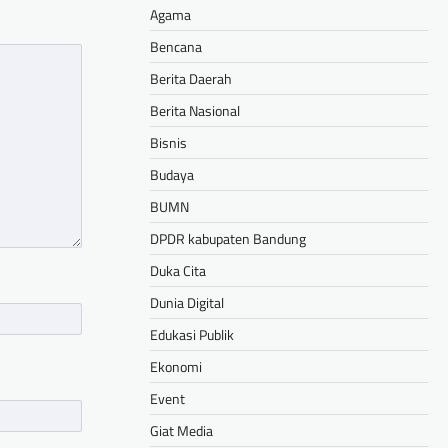
Agama
Bencana
Berita Daerah
Berita Nasional
Bisnis
Budaya
BUMN
DPDR kabupaten Bandung
Duka Cita
Dunia Digital
Edukasi Publik
Ekonomi
Event
Giat Media