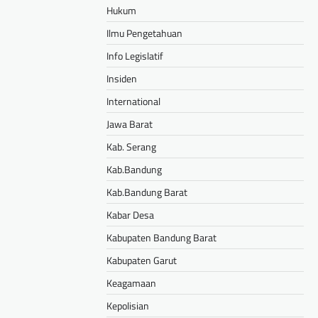
Hukum
Ilmu Pengetahuan
Info Legislatif
Insiden
International
Jawa Barat
Kab. Serang
Kab.Bandung
Kab.Bandung Barat
Kabar Desa
Kabupaten Bandung Barat
Kabupaten Garut
Keagamaan
Kepolisian