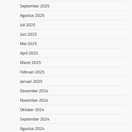
September 2025
Agustus 2025
Juli 2025
Juni 2025
Mei 2025
April 2025
Maret 2025
Februari 2025
Januari 2025
Desember 2024
November 2024
Oktober 2024
September 2024
Agustus 2024