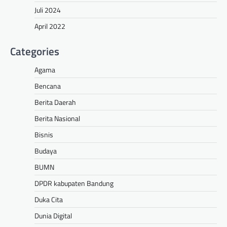
Juli 2024
April 2022
Categories
Agama
Bencana
Berita Daerah
Berita Nasional
Bisnis
Budaya
BUMN
DPDR kabupaten Bandung
Duka Cita
Dunia Digital