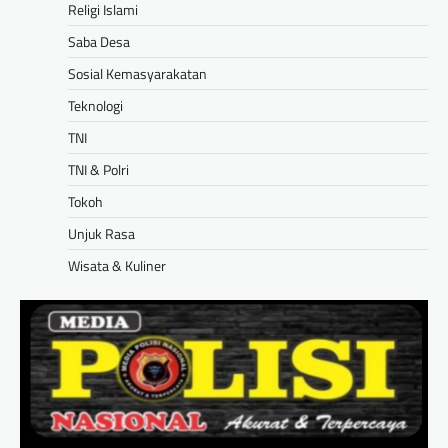
Religi Islami
Saba Desa
Sosial Kemasyarakatan
Teknologi
TNI
TNI & Polri
Tokoh
Unjuk Rasa
Wisata & Kuliner