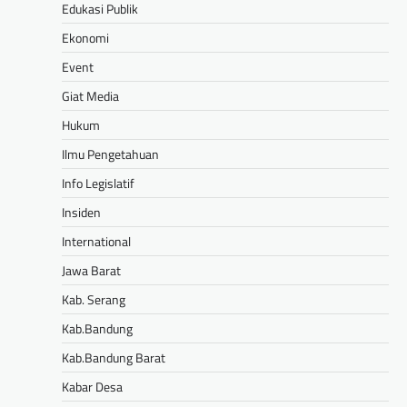
Edukasi Publik
Ekonomi
Event
Giat Media
Hukum
Ilmu Pengetahuan
Info Legislatif
Insiden
International
Jawa Barat
Kab. Serang
Kab.Bandung
Kab.Bandung Barat
Kabar Desa