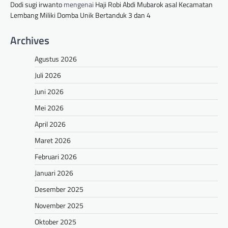
Dodi sugi irwanto
mengenai
Haji Robi Abdi Mubarok asal Kecamatan
Lembang Miliki Domba Unik Bertanduk 3 dan 4
Archives
Agustus 2026
Juli 2026
Juni 2026
Mei 2026
April 2026
Maret 2026
Februari 2026
Januari 2026
Desember 2025
November 2025
Oktober 2025