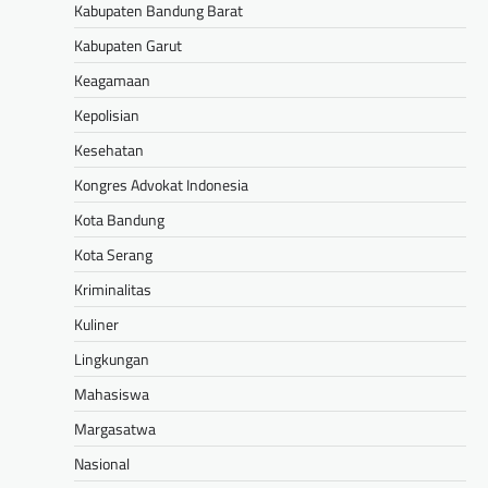
Kabupaten Bandung Barat
Kabupaten Garut
Keagamaan
Kepolisian
Kesehatan
Kongres Advokat Indonesia
Kota Bandung
Kota Serang
Kriminalitas
Kuliner
Lingkungan
Mahasiswa
Margasatwa
Nasional