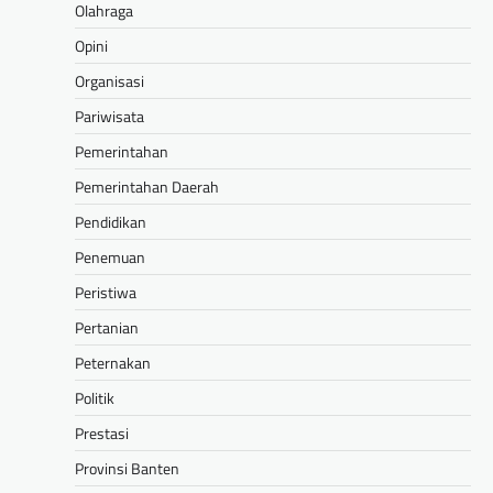
Olahraga
Opini
Organisasi
Pariwisata
Pemerintahan
Pemerintahan Daerah
Pendidikan
Penemuan
Peristiwa
Pertanian
Peternakan
Politik
Prestasi
Provinsi Banten