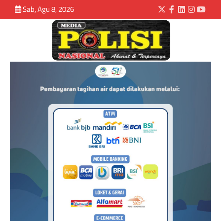
Sab, Agu 8, 2026