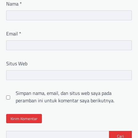
Nama
*
Email
*
Situs Web
Simpan nama, email, dan situs web saya pada
peramban ini untuk komentar saya berikutnya.
Cari