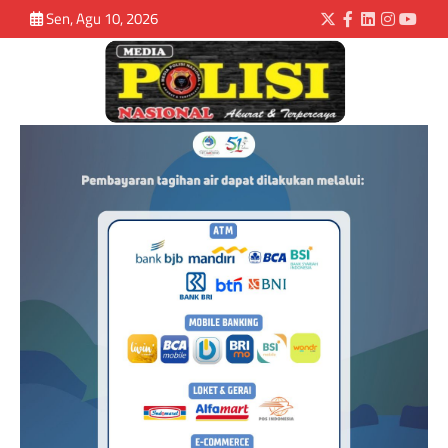
Sen, Agu 10, 2026