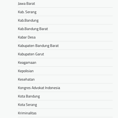
Jawa Barat
Kab. Serang
Kab.Bandung
Kab.Bandung Barat
Kabar Desa
Kabupaten Bandung Barat
Kabupaten Garut
Keagamaan
Kepolisian
Kesehatan
Kongres Advokat Indonesia
Kota Bandung
Kota Serang
Kriminalitas