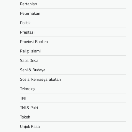
Pertanian
Peternakan
Politik
Prestasi
Provinsi Banten
Religi Islami
Saba Desa
Seni & Budaya
Sosial Kemasyarakatan
Teknologi
TNI
TNI & Polri
Tokoh
Unjuk Rasa