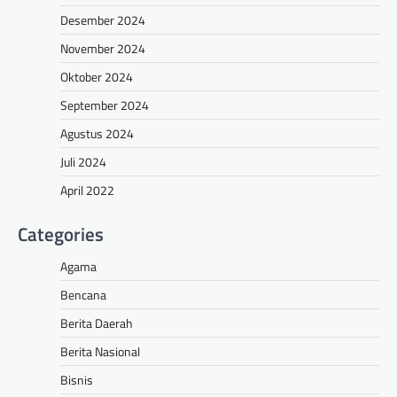
Desember 2024
November 2024
Oktober 2024
September 2024
Agustus 2024
Juli 2024
April 2022
Categories
Agama
Bencana
Berita Daerah
Berita Nasional
Bisnis