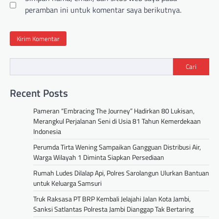
peramban ini untuk komentar saya berikutnya.
Cari
Recent Posts
Pameran “Embracing The Journey” Hadirkan 80 Lukisan,
Merangkul Perjalanan Seni di Usia 81 Tahun Kemerdekaan
Indonesia
Perumda Tirta Wening Sampaikan Gangguan Distribusi Air,
Warga Wilayah 1 Diminta Siapkan Persediaan
Rumah Ludes Dilalap Api, Polres Sarolangun Ulurkan Bantuan
untuk Keluarga Samsuri
Truk Raksasa PT BRP Kembali Jelajahi Jalan Kota Jambi,
Sanksi Satlantas Polresta Jambi Dianggap Tak Bertaring