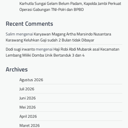
Karhutla Sungai Gelam Belum Padam, Kapolda Jambi Perkuat
Operasi Gabungan TNI-Polri dan BPBD
Recent Comments
Salim
mengenai
Karyawan Magang Artha Marsindo Nusantara
Karawang Keluhkan Gaji sudah 2 Bulan tidak Dibayar
Dodi sugi irwanto
mengenai
Haji Robi Abdi Mubarok asal Kecamatan
Lembang Miliki Domba Unik Bertanduk 3 dan 4
Archives
Agustus 2026
Juli 2026
Juni 2026
Mei 2026
April 2026
Maret 2026