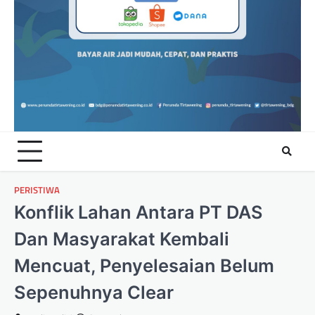
PERISTIWA
Konflik Lahan Antara PT DAS
Dan Masyarakat Kembali
Mencuat, Penyelesaian Belum
Sepenuhnya Clear