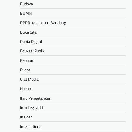
Budaya
BUMN
DPDR kabupaten Bandung
Duka Cita
Dunia Digital
Edukasi Publik
Ekonomi
Event
Giat Media
Hukum
Ilmu Pengetahuan
Info Legislatif
Insiden
International