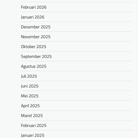
Februari 2026
Januari 2026
Desember 2025
November 2025
Oktober 2025
September 2025
Agustus 2025
Juli 2025
Juni 2025
Mei 2025
April 2025
Maret 2025
Februari 2025
Januari 2025