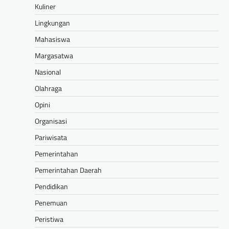
Kuliner
Lingkungan
Mahasiswa
Margasatwa
Nasional
Olahraga
Opini
Organisasi
Pariwisata
Pemerintahan
Pemerintahan Daerah
Pendidikan
Penemuan
Peristiwa