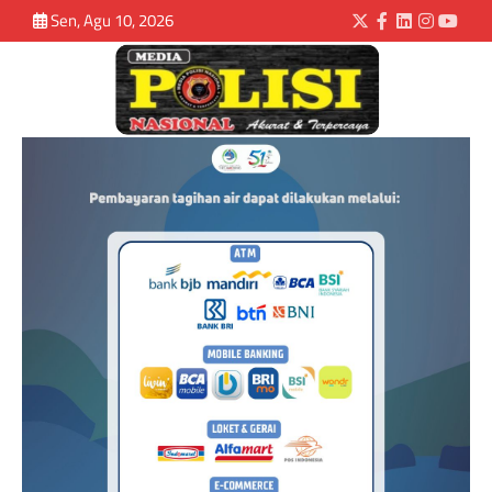
Sen, Agu 10, 2026