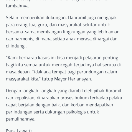
tambahnya.
Selain memberikan dukungan, Danramil juga mengajak
para orang tua, guru, dan masyarakat sekitar untuk
bersama-sama membangun lingkungan yang lebih aman
dan harmonis, di mana setiap anak merasa dihargai dan
dilindungi.
“Kami berharap kasus ini bisa menjadi pelajaran penting
bagi kita semua untuk mencegah terjadinya hal serupa di
masa depan. Tidak ada tempat bagi perundungan dalam
masyarakat kita,” tutup Mayor Heriansyah.
Dengan langkah-langkah yang diambil oleh pihak Koramil
dan kepolisian, diharapkan proses hukum terhadap pelaku
dapat berjalan dengan baik, dan korban mendapatkan
perlindungan serta dukungan psikologis untuk
pemulihannya.
(Susi Lawati)