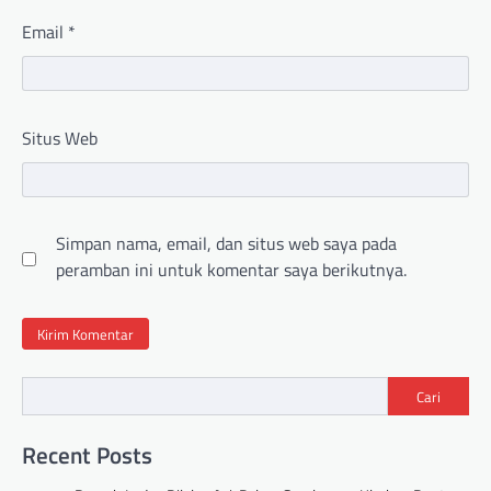
Email
*
Situs Web
Simpan nama, email, dan situs web saya pada
peramban ini untuk komentar saya berikutnya.
Cari
Recent Posts