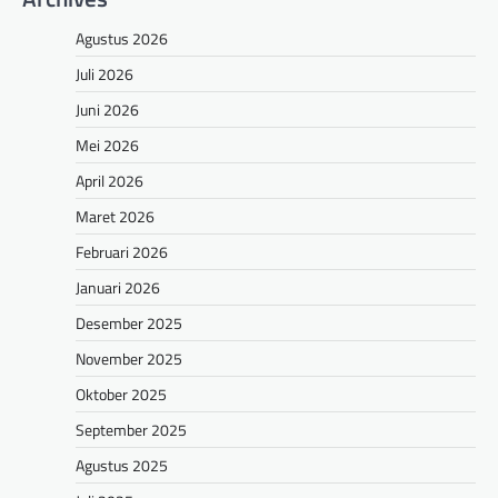
Agustus 2026
Juli 2026
Juni 2026
Mei 2026
April 2026
Maret 2026
Februari 2026
Januari 2026
Desember 2025
November 2025
Oktober 2025
September 2025
Agustus 2025