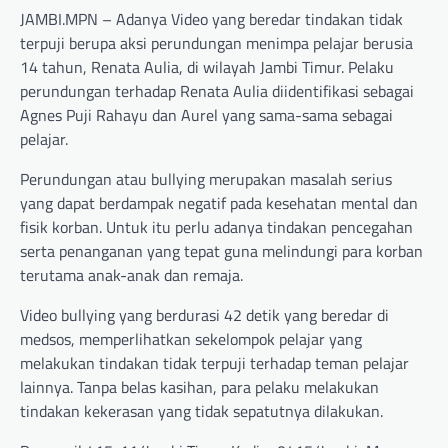
JAMBI.MPN – Adanya Video yang beredar tindakan tidak
terpuji berupa aksi perundungan menimpa pelajar berusia
14 tahun, Renata Aulia, di wilayah Jambi Timur. Pelaku
perundungan terhadap Renata Aulia diidentifikasi sebagai
Agnes Puji Rahayu dan Aurel yang sama-sama sebagai
pelajar.
Perundungan atau bullying merupakan masalah serius
yang dapat berdampak negatif pada kesehatan mental dan
fisik korban. Untuk itu perlu adanya tindakan pencegahan
serta penanganan yang tepat guna melindungi para korban
terutama anak-anak dan remaja.
Video bullying yang berdurasi 42 detik yang beredar di
medsos, memperlihatkan sekelompok pelajar yang
melakukan tindakan tidak terpuji terhadap teman pelajar
lainnya. Tanpa belas kasihan, para pelaku melakukan
tindakan kekerasan yang tidak sepatutnya dilakukan.