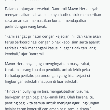
Dalam kunjungan tersebut, Danramil Mayor Heriansyah
menyampaikan bahwa pihaknya hadir untuk memberikan
rasa aman dan memastikan korban mendapatkan
perlindungan yang layak.
“Kami sangat prihatin dengan kejadian ini, dan kami akan
terus berkoordinasi dengan pihak kepolisian serta aparat
terkait untuk menangani kasus ini agar tidak terulang
kembali,” ujar Danramil.
Mayor Heriansyah juga mengingatkan masyarakat,
terutama orang tua dan pendidik, untuk lebih peka
terhadap perilaku perundungan yang bisa terjadi di
lingkungan sekolah maupun di luar sekolah.
“Tindakan bullying ini bisa mengakibatkan trauma
berkepanjangan bagi anak-anak kita. Oleh karena itu,
penting bagi kita semua untuk menjaga agar lingkungan
belajar tetap kondusif dan aman bagi semua siswa,”