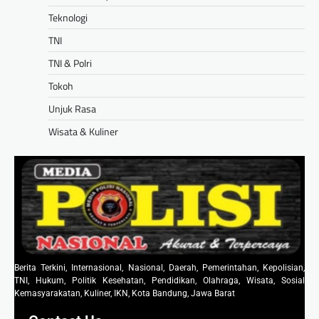
Teknologi
TNI
TNI & Polri
Tokoh
Unjuk Rasa
Wisata & Kuliner
Berita Terkini, Internasional, Nasional, Daerah, Pemerintahan, Kepolisian,
TNI, Hukum, Politik Kesehatan, Pendidikan, Olahraga, Wisata, Sosial
Kemasyarakatan, Kuliner, IKN, Kota Bandung, Jawa Barat