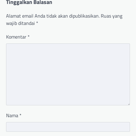
Tinggalkan Balasan
Alamat email Anda tidak akan dipublikasikan.
Ruas yang
wajib ditandai
*
Komentar
*
Nama
*