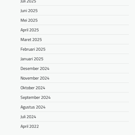
Juli 2025
Juni 2025
Mei 2025
April 2025
Maret 2025
Februari 2025
Januari 2025
Desember 2024
November 2024
Oktober 2024
September 2024
Agustus 2024
Juli 2024
April 2022