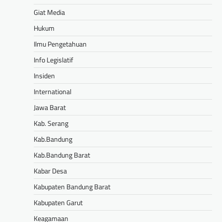
Giat Media
Hukum
Ilmu Pengetahuan
Info Legislatif
Insiden
International
Jawa Barat
Kab. Serang
Kab.Bandung
Kab.Bandung Barat
Kabar Desa
Kabupaten Bandung Barat
Kabupaten Garut
Keagamaan