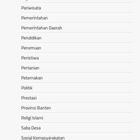
Pariwisata
Pemerintahan
Pemerintahan Daerah
Pendidikan
Penemuan
Peristiwa
Pertanian
Peternakan
Politik
Prestasi
Provinsi Banten
Religi Islami
Saba Desa
Sosial Kemasyarakatan