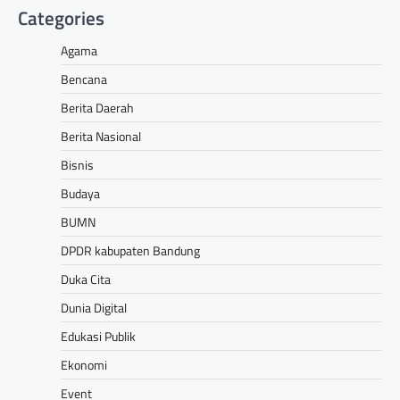
Categories
Agama
Bencana
Berita Daerah
Berita Nasional
Bisnis
Budaya
BUMN
DPDR kabupaten Bandung
Duka Cita
Dunia Digital
Edukasi Publik
Ekonomi
Event