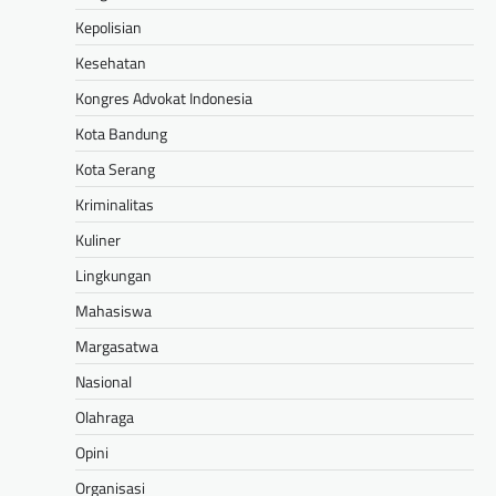
Kepolisian
Kesehatan
Kongres Advokat Indonesia
Kota Bandung
Kota Serang
Kriminalitas
Kuliner
Lingkungan
Mahasiswa
Margasatwa
Nasional
Olahraga
Opini
Organisasi