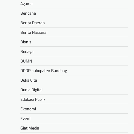
Agama
Bencana
Berita Daerah
Berita Nasional
Bisnis
Budaya
BUMN
DPDR kabupaten Bandung
Duka Cita
Dunia Digital
Edukasi Publik
Ekonomi
Event
Giat Media