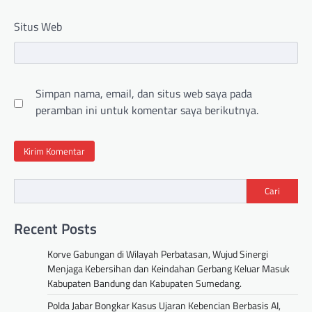
Situs Web
Simpan nama, email, dan situs web saya pada
peramban ini untuk komentar saya berikutnya.
Cari
Recent Posts
Korve Gabungan di Wilayah Perbatasan, Wujud Sinergi
Menjaga Kebersihan dan Keindahan Gerbang Keluar Masuk
Kabupaten Bandung dan Kabupaten Sumedang.
Polda Jabar Bongkar Kasus Ujaran Kebencian Berbasis AI,