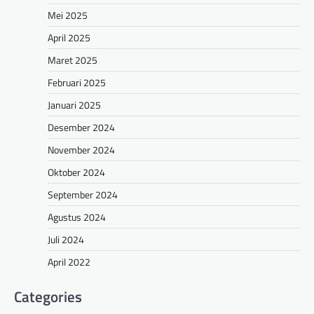
Mei 2025
April 2025
Maret 2025
Februari 2025
Januari 2025
Desember 2024
November 2024
Oktober 2024
September 2024
Agustus 2024
Juli 2024
April 2022
Categories