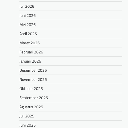
Juli 2026
Juni 2026
Mei 2026
April 2026
Maret 2026
Februari 2026
Januari 2026
Desember 2025
November 2025
Oktober 2025
September 2025
Agustus 2025
Juli 2025
Juni 2025