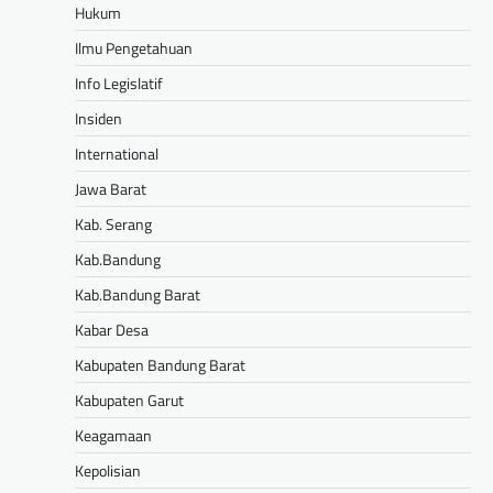
Hukum
Ilmu Pengetahuan
Info Legislatif
Insiden
International
Jawa Barat
Kab. Serang
Kab.Bandung
Kab.Bandung Barat
Kabar Desa
Kabupaten Bandung Barat
Kabupaten Garut
Keagamaan
Kepolisian