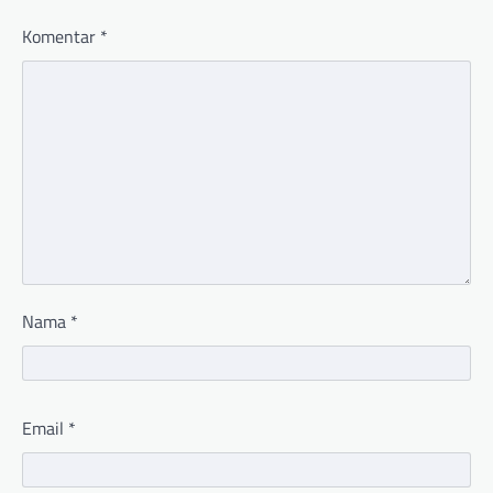
Komentar
*
Nama
*
Email
*