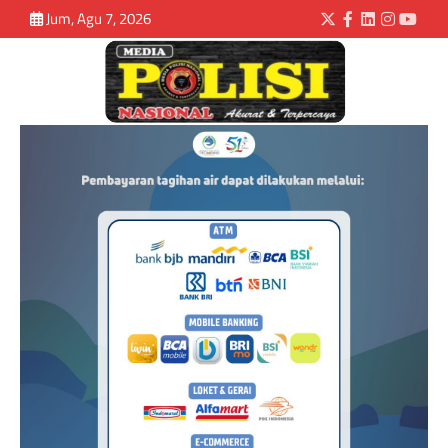
Jum, Agu 7, 2026