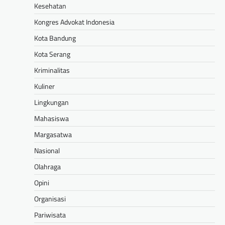
Kesehatan
Kongres Advokat Indonesia
Kota Bandung
Kota Serang
Kriminalitas
Kuliner
Lingkungan
Mahasiswa
Margasatwa
Nasional
Olahraga
Opini
Organisasi
Pariwisata