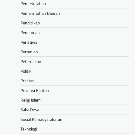
Pemerintahan
Pemerintahan Daerah
Pendidikan
Penemuan
Peristiwa
Pertanian
Peternakan
Politik
Prestasi
Provinsi Banten
Religi Islami
Saba Desa
Sosial Kemasyarakatan
Teknologi