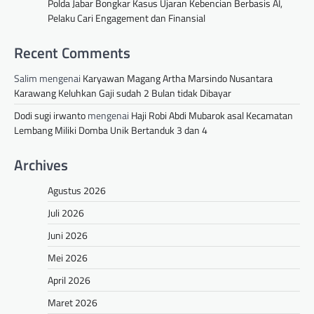
Polda Jabar Bongkar Kasus Ujaran Kebencian Berbasis AI,
Pelaku Cari Engagement dan Finansial
Recent Comments
Salim
mengenai
Karyawan Magang Artha Marsindo Nusantara
Karawang Keluhkan Gaji sudah 2 Bulan tidak Dibayar
Dodi sugi irwanto
mengenai
Haji Robi Abdi Mubarok asal Kecamatan
Lembang Miliki Domba Unik Bertanduk 3 dan 4
Archives
Agustus 2026
Juli 2026
Juni 2026
Mei 2026
April 2026
Maret 2026