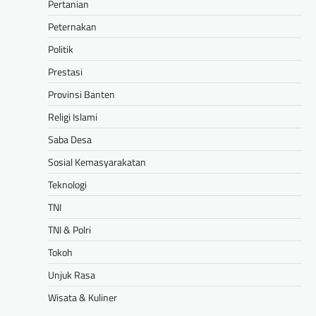
Pertanian
Peternakan
Politik
Prestasi
Provinsi Banten
Religi Islami
Saba Desa
Sosial Kemasyarakatan
Teknologi
TNI
TNI & Polri
Tokoh
Unjuk Rasa
Wisata & Kuliner