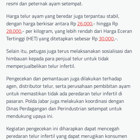
resmi dan peternak ayam setempat.
Harga telur ayam yang beredar juga terpantau stabil,
dengan harga berkisar antara Rp
26.000
,- hingga Rp
28.000
,- per kilogram, yang lebih rendah dari Harga Eceran
Tertinggi (HET) yang ditetapkan sebesar Rp
30.000
,-.
Selain itu, petugas juga terus melaksanakan sosialisasi dan
himbauan kepada para penjual telur untuk tidak
memperjualbelikan telur infertil.
Pengecekan dan pemantauan juga dilakukan terhadap
agen, distributor telur, serta perusahaan pembibitan ayam
untuk memastikan tidak ada peredaran telur infertil di
pasaran. Polda Jabar juga melakukan koordinasi dengan
Dinas Perdagangan dan Perindustrian setempat untuk
mendukung upaya ini.
Kegiatan pengecekan ini diharapkan dapat mencegah
peredaran telur infertil yang dapat merugikan konsumen