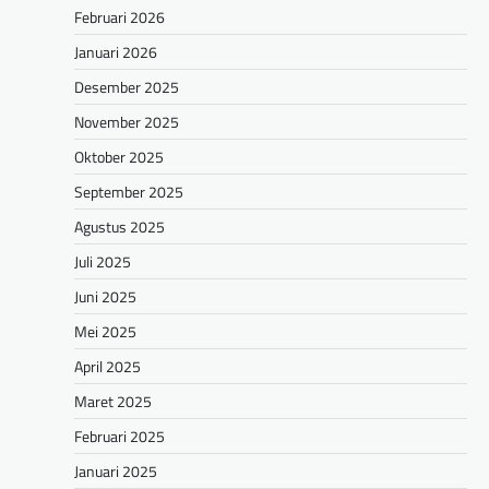
Februari 2026
Januari 2026
Desember 2025
November 2025
Oktober 2025
September 2025
Agustus 2025
Juli 2025
Juni 2025
Mei 2025
April 2025
Maret 2025
Februari 2025
Januari 2025