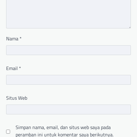
Nama
*
Email
*
Situs Web
Simpan nama, email, dan situs web saya pada
peramban ini untuk komentar saya berikutnya.