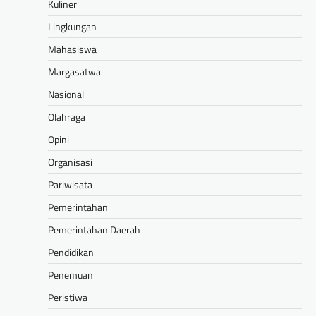
Kuliner
Lingkungan
Mahasiswa
Margasatwa
Nasional
Olahraga
Opini
Organisasi
Pariwisata
Pemerintahan
Pemerintahan Daerah
Pendidikan
Penemuan
Peristiwa