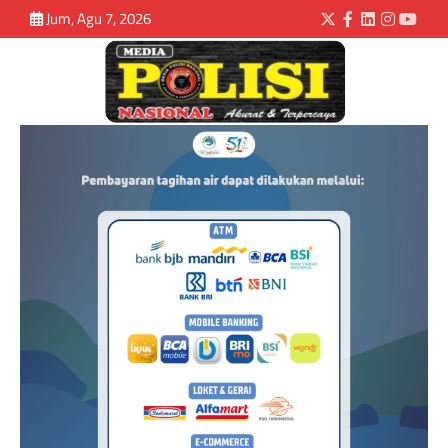
Jum, Agu 7, 2026