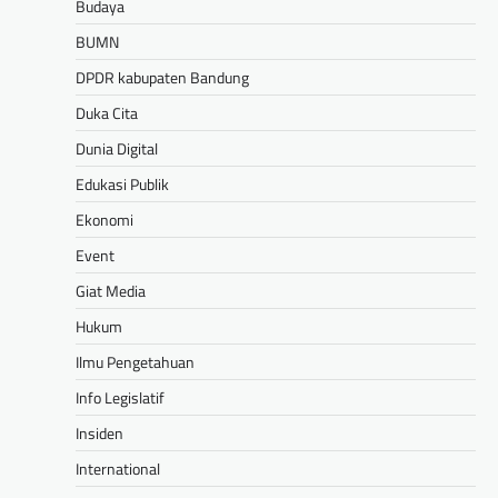
Budaya
BUMN
DPDR kabupaten Bandung
Duka Cita
Dunia Digital
Edukasi Publik
Ekonomi
Event
Giat Media
Hukum
Ilmu Pengetahuan
Info Legislatif
Insiden
International