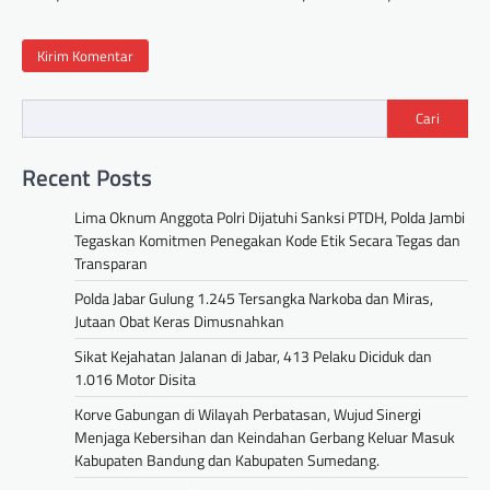
Cari
Recent Posts
Lima Oknum Anggota Polri Dijatuhi Sanksi PTDH, Polda Jambi
Tegaskan Komitmen Penegakan Kode Etik Secara Tegas dan
Transparan
Polda Jabar Gulung 1.245 Tersangka Narkoba dan Miras,
Jutaan Obat Keras Dimusnahkan
Sikat Kejahatan Jalanan di Jabar, 413 Pelaku Diciduk dan
1.016 Motor Disita
Korve Gabungan di Wilayah Perbatasan, Wujud Sinergi
Menjaga Kebersihan dan Keindahan Gerbang Keluar Masuk
Kabupaten Bandung dan Kabupaten Sumedang.