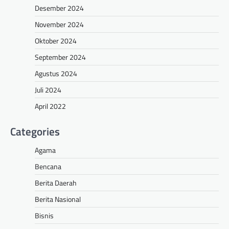
Desember 2024
November 2024
Oktober 2024
September 2024
Agustus 2024
Juli 2024
April 2022
Categories
Agama
Bencana
Berita Daerah
Berita Nasional
Bisnis