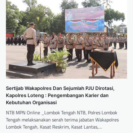
Sertijab Wakapolres Dan Sejumlah PJU Dirotasi,
Kapolres Loteng : Pengembangan Karier dan
Kebutuhan Organisasi
NTB MPN Online _Lombok Tengah NTB, Polres Lombok
Tengah melaksanakan serah terima jabatan Wakapolres
Lombok Tengah, Kasat Reskrim, Kasat Lantas,…