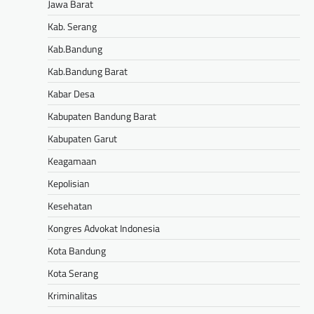
Jawa Barat
Kab. Serang
Kab.Bandung
Kab.Bandung Barat
Kabar Desa
Kabupaten Bandung Barat
Kabupaten Garut
Keagamaan
Kepolisian
Kesehatan
Kongres Advokat Indonesia
Kota Bandung
Kota Serang
Kriminalitas