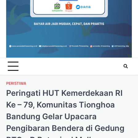
PERISTIWA
Peringati HUT Kemerdekaan RI
Ke – 79, Komunitas Tionghoa
Bandung Gelar Upacara
Pengibaran Bendera di Gedung