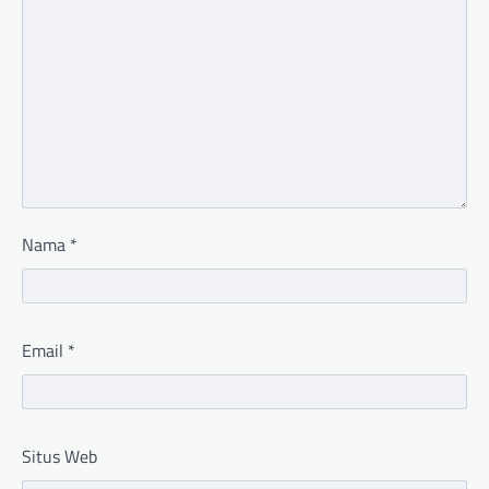
Nama
*
Email
*
Situs Web