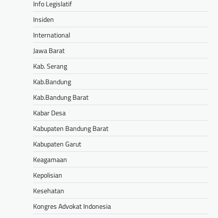
Info Legislatif
Insiden
International
Jawa Barat
Kab. Serang
Kab.Bandung
Kab.Bandung Barat
Kabar Desa
Kabupaten Bandung Barat
Kabupaten Garut
Keagamaan
Kepolisian
Kesehatan
Kongres Advokat Indonesia