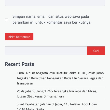
Simpan nama, email, dan situs web saya pada
peramban ini untuk komentar saya berikutnya.
Cari
Recent Posts
Lima Oknum Anggota Polri Dijatuhi Sanksi PTDH, Polda Jambi
Tegaskan Komitmen Penegakan Kode Etik Secara Tegas dan
Transparan
Polda Jabar Gulung 1.245 Tersangka Narkoba dan Miras,
Jutaan Obat Keras Dimusnahkan
Sikat Kejahatan Jalanan di Jabar, 413 Pelaku Diciduk dan
1.016 Motor Disita