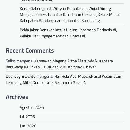
Korve Gabungan di Wilayah Perbatasan, Wujud Sinergi
Menjaga Kebersihan dan Keindahan Gerbang Keluar Masuk
Kabupaten Bandung dan Kabupaten Sumedang.
Polda Jabar Bongkar Kasus Ujaran Kebencian Berbasis AI,
Pelaku Cari Engagement dan Finansial
Recent Comments
Salim
mengenai
Karyawan Magang Artha Marsindo Nusantara
Karawang Keluhkan Gaji sudah 2 Bulan tidak Dibayar
Dodi sugi irwanto
mengenai
Haji Robi Abdi Mubarok asal Kecamatan
Lembang Miliki Domba Unik Bertanduk 3 dan 4
Archives
Agustus 2026
Juli 2026
Juni 2026