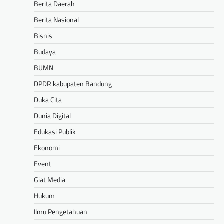
Berita Daerah
Berita Nasional
Bisnis
Budaya
BUMN
DPDR kabupaten Bandung
Duka Cita
Dunia Digital
Edukasi Publik
Ekonomi
Event
Giat Media
Hukum
Ilmu Pengetahuan