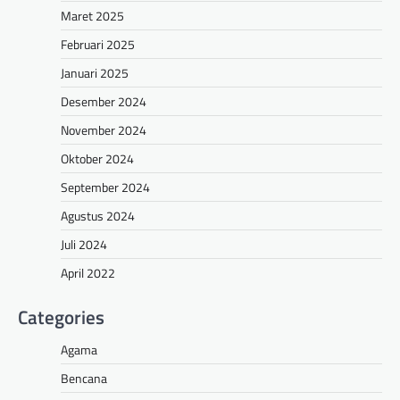
Maret 2025
Februari 2025
Januari 2025
Desember 2024
November 2024
Oktober 2024
September 2024
Agustus 2024
Juli 2024
April 2022
Categories
Agama
Bencana