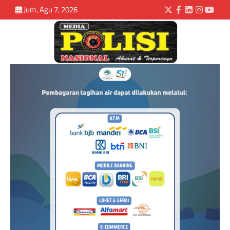
Jum, Agu 7, 2026