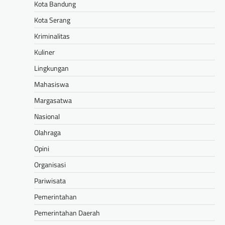
Kota Bandung
Kota Serang
Kriminalitas
Kuliner
Lingkungan
Mahasiswa
Margasatwa
Nasional
Olahraga
Opini
Organisasi
Pariwisata
Pemerintahan
Pemerintahan Daerah