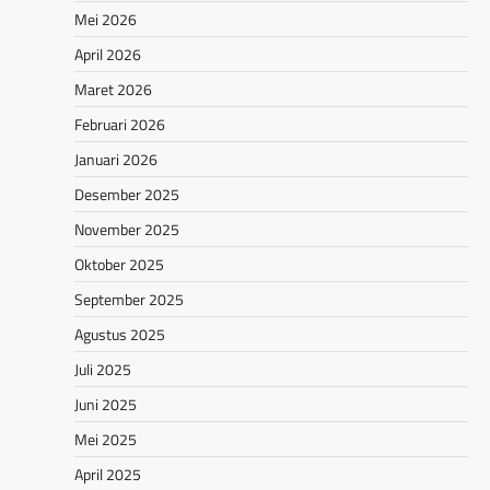
Mei 2026
April 2026
Maret 2026
Februari 2026
Januari 2026
Desember 2025
November 2025
Oktober 2025
September 2025
Agustus 2025
Juli 2025
Juni 2025
Mei 2025
April 2025