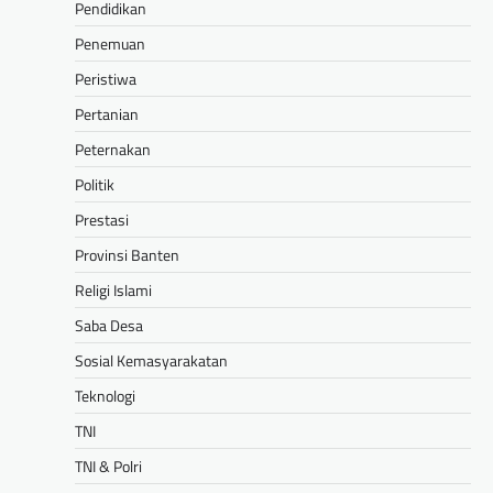
Pendidikan
Penemuan
Peristiwa
Pertanian
Peternakan
Politik
Prestasi
Provinsi Banten
Religi Islami
Saba Desa
Sosial Kemasyarakatan
Teknologi
TNI
TNI & Polri