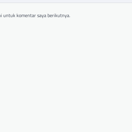
i untuk komentar saya berikutnya.