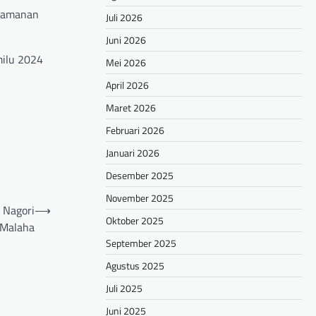
keamanan
Juli 2026
Juni 2026
milu 2024
Mei 2026
April 2026
Maret 2026
Februari 2026
Januari 2026
Desember 2025
November 2025
 Nagori
⟶
Oktober 2025
 Malaha
September 2025
Agustus 2025
Juli 2025
Juni 2025