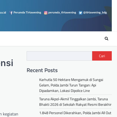
Cari
nsi
Recent Posts
Karhutla 50 Hektare Mengamuk di Sungai
Gelam, Polda Jambi Turun Tangan: Api
Dipadamkan, Lokasi Dipolice Line
Taruna Akpol-Akmil Tinggalkan Jambi, Taruna
Bhakti 2026 di Sekolah Rakyat Resmi Berakhir
1.848 Personel Dikerahkan, Polda Jambi All Out
n kegiatan