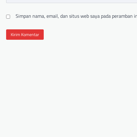
Simpan nama, email, dan situs web saya pada peramban in