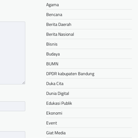
Agama
Bencana
Berita Daerah
Berita Nasional
Bisnis
Budaya
BUMN
DPDR kabupaten Bandung
Duka Cita
Dunia Digital
Edukasi Publik
Ekonomi
Event
Giat Media