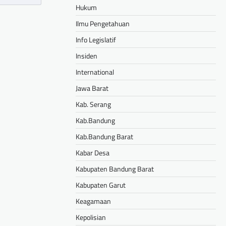
Hukum
Ilmu Pengetahuan
Info Legislatif
Insiden
International
Jawa Barat
Kab. Serang
Kab.Bandung
Kab.Bandung Barat
Kabar Desa
Kabupaten Bandung Barat
Kabupaten Garut
Keagamaan
Kepolisian