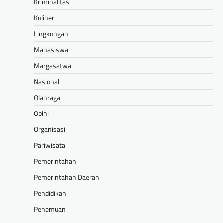
Kriminalitas
Kuliner
Lingkungan
Mahasiswa
Margasatwa
Nasional
Olahraga
Opini
Organisasi
Pariwisata
Pemerintahan
Pemerintahan Daerah
Pendidikan
Penemuan