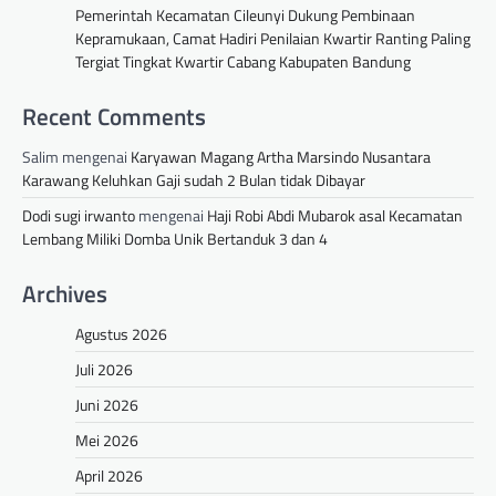
Pemerintah Kecamatan Cileunyi Dukung Pembinaan
Kepramukaan, Camat Hadiri Penilaian Kwartir Ranting Paling
Tergiat Tingkat Kwartir Cabang Kabupaten Bandung
Recent Comments
Salim
mengenai
Karyawan Magang Artha Marsindo Nusantara
Karawang Keluhkan Gaji sudah 2 Bulan tidak Dibayar
Dodi sugi irwanto
mengenai
Haji Robi Abdi Mubarok asal Kecamatan
Lembang Miliki Domba Unik Bertanduk 3 dan 4
Archives
Agustus 2026
Juli 2026
Juni 2026
Mei 2026
April 2026