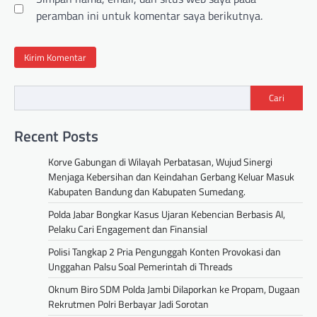
peramban ini untuk komentar saya berikutnya.
Cari
Recent Posts
Korve Gabungan di Wilayah Perbatasan, Wujud Sinergi
Menjaga Kebersihan dan Keindahan Gerbang Keluar Masuk
Kabupaten Bandung dan Kabupaten Sumedang.
Polda Jabar Bongkar Kasus Ujaran Kebencian Berbasis AI,
Pelaku Cari Engagement dan Finansial
Polisi Tangkap 2 Pria Pengunggah Konten Provokasi dan
Unggahan Palsu Soal Pemerintah di Threads
Oknum Biro SDM Polda Jambi Dilaporkan ke Propam, Dugaan
Rekrutmen Polri Berbayar Jadi Sorotan