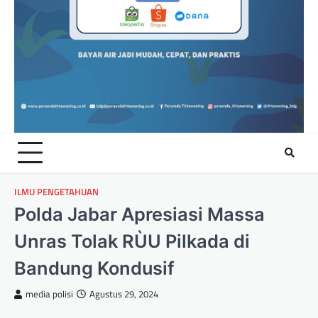
ILMU PENGETAHUAN
Polda Jabar Apresiasi Massa
Unras Tolak RÙU Pilkada di
Bandung Kondusif
media polisi
Agustus 29, 2024