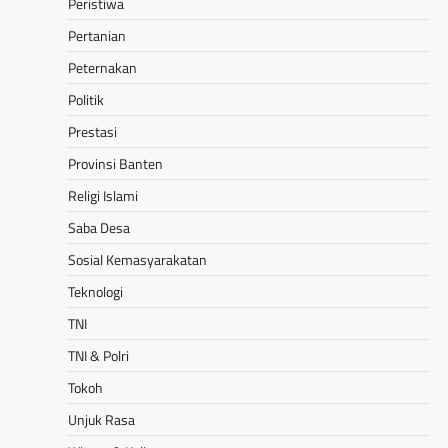
Peristiwa
Pertanian
Peternakan
Politik
Prestasi
Provinsi Banten
Religi Islami
Saba Desa
Sosial Kemasyarakatan
Teknologi
TNI
TNI & Polri
Tokoh
Unjuk Rasa