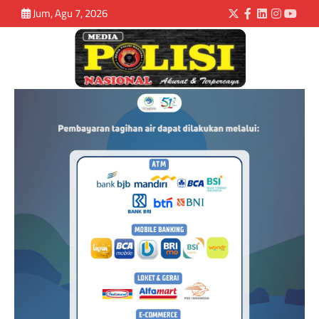
Jum, Agu 7, 2026