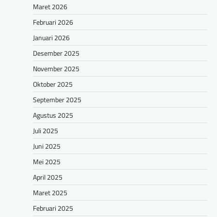
Maret 2026
Februari 2026
Januari 2026
Desember 2025
November 2025
Oktober 2025
September 2025
Agustus 2025
Juli 2025
Juni 2025
Mei 2025
April 2025
Maret 2025
Februari 2025