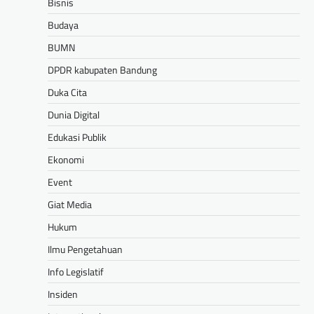
Bisnis
Budaya
BUMN
DPDR kabupaten Bandung
Duka Cita
Dunia Digital
Edukasi Publik
Ekonomi
Event
Giat Media
Hukum
Ilmu Pengetahuan
Info Legislatif
Insiden