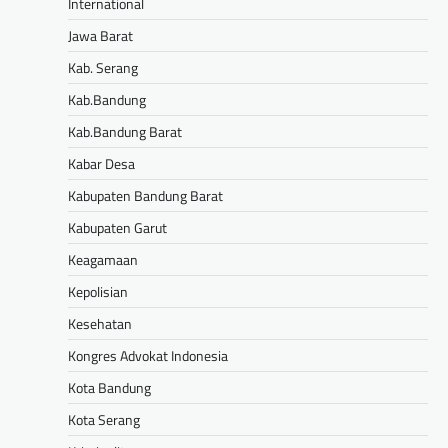
International
Jawa Barat
Kab. Serang
Kab.Bandung
Kab.Bandung Barat
Kabar Desa
Kabupaten Bandung Barat
Kabupaten Garut
Keagamaan
Kepolisian
Kesehatan
Kongres Advokat Indonesia
Kota Bandung
Kota Serang