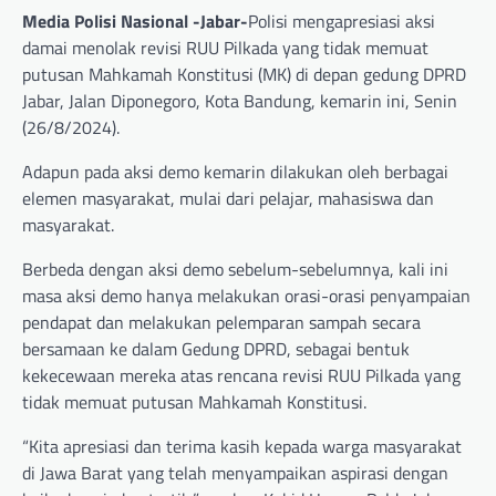
Media Polisi Nasional -Jabar-
Polisi mengapresiasi aksi
damai menolak revisi RUU Pilkada yang tidak memuat
putusan Mahkamah Konstitusi (MK) di depan gedung DPRD
Jabar, Jalan Diponegoro, Kota Bandung, kemarin ini, Senin
(26/8/2024).
Adapun pada aksi demo kemarin dilakukan oleh berbagai
elemen masyarakat, mulai dari pelajar, mahasiswa dan
masyarakat.
Berbeda dengan aksi demo sebelum-sebelumnya, kali ini
masa aksi demo hanya melakukan orasi-orasi penyampaian
pendapat dan melakukan pelemparan sampah secara
bersamaan ke dalam Gedung DPRD, sebagai bentuk
kekecewaan mereka atas rencana revisi RUU Pilkada yang
tidak memuat putusan Mahkamah Konstitusi.
“Kita apresiasi dan terima kasih kepada warga masyarakat
di Jawa Barat yang telah menyampaikan aspirasi dengan