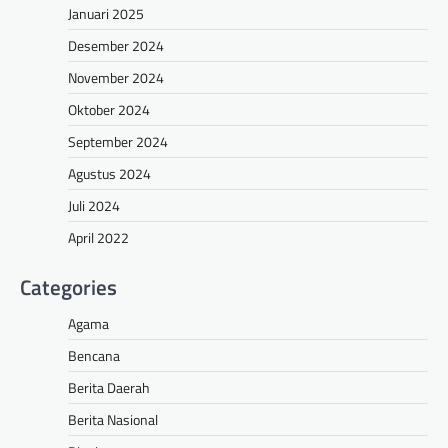
Januari 2025
Desember 2024
November 2024
Oktober 2024
September 2024
Agustus 2024
Juli 2024
April 2022
Categories
Agama
Bencana
Berita Daerah
Berita Nasional