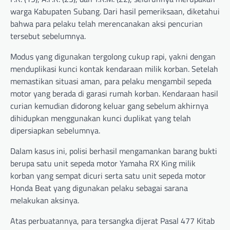
warga Kabupaten Subang. Dari hasil pemeriksaan, diketahui
bahwa para pelaku telah merencanakan aksi pencurian
tersebut sebelumnya.
Modus yang digunakan tergolong cukup rapi, yakni dengan
menduplikasi kunci kontak kendaraan milik korban. Setelah
memastikan situasi aman, para pelaku mengambil sepeda
motor yang berada di garasi rumah korban. Kendaraan hasil
curian kemudian didorong keluar gang sebelum akhirnya
dihidupkan menggunakan kunci duplikat yang telah
dipersiapkan sebelumnya.
Dalam kasus ini, polisi berhasil mengamankan barang bukti
berupa satu unit sepeda motor Yamaha RX King milik
korban yang sempat dicuri serta satu unit sepeda motor
Honda Beat yang digunakan pelaku sebagai sarana
melakukan aksinya.
Atas perbuatannya, para tersangka dijerat Pasal 477 Kitab