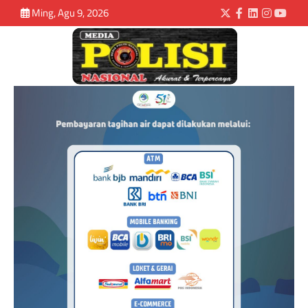
Ming, Agu 9, 2026