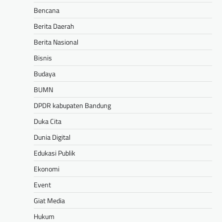
Bencana
Berita Daerah
Berita Nasional
Bisnis
Budaya
BUMN
DPDR kabupaten Bandung
Duka Cita
Dunia Digital
Edukasi Publik
Ekonomi
Event
Giat Media
Hukum