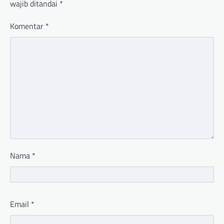
wajib ditandai
*
Komentar
*
Nama
*
Email
*