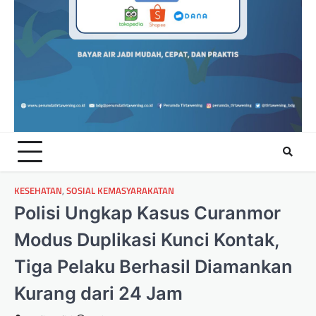
KESEHATAN
,
SOSIAL KEMASYARAKATAN
Polisi Ungkap Kasus Curanmor
Modus Duplikasi Kunci Kontak,
Tiga Pelaku Berhasil Diamankan
Kurang dari 24 Jam