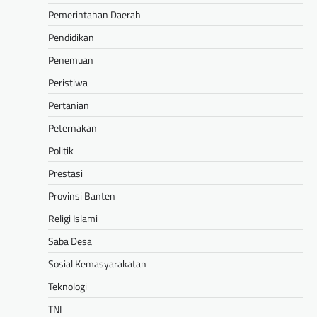
Pemerintahan Daerah
Pendidikan
Penemuan
Peristiwa
Pertanian
Peternakan
Politik
Prestasi
Provinsi Banten
Religi Islami
Saba Desa
Sosial Kemasyarakatan
Teknologi
TNI