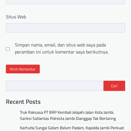
Situs Web
Simpan nama, email, dan situs web saya pada
peramban ini untuk komentar saya berikutnya.
Cari
Recent Posts
Truk Raksasa PT BRP Kembali Jelajahi Jalan Kota Jambi,
Sanksi Satlantas Polresta Jambi Dianggap Tak Bertaring
Karhutla Sungai Gelam Belum Padam, Kapolda Jambi Perkuat