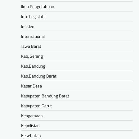
Ilmu Pengetahuan
Info Legislatif
Insiden
International
Jawa Barat
Kab. Serang
Kab.Bandung
Kab.Bandung Barat
Kabar Desa
Kabupaten Bandung Barat
Kabupaten Garut
Keagamaan
Kepolisian
Kesehatan