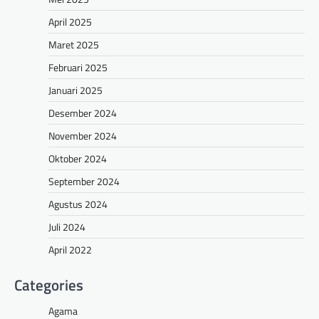
April 2025
Maret 2025
Februari 2025
Januari 2025
Desember 2024
November 2024
Oktober 2024
September 2024
Agustus 2024
Juli 2024
April 2022
Categories
Agama