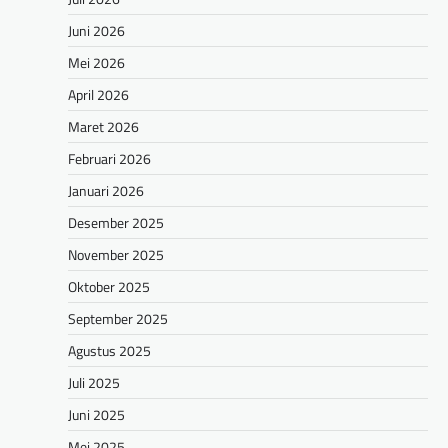
Juni 2026
Mei 2026
April 2026
Maret 2026
Februari 2026
Januari 2026
Desember 2025
November 2025
Oktober 2025
September 2025
Agustus 2025
Juli 2025
Juni 2025
Mei 2025