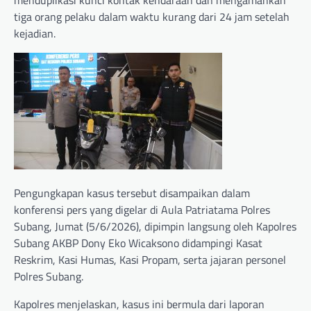
menduplikasi kunci kontak kendaraan dan mengamankan
tiga orang pelaku dalam waktu kurang dari 24 jam setelah
kejadian.
Pengungkapan kasus tersebut disampaikan dalam
konferensi pers yang digelar di Aula Patriatama Polres
Subang, Jumat (5/6/2026), dipimpin langsung oleh Kapolres
Subang AKBP Dony Eko Wicaksono didampingi Kasat
Reskrim, Kasi Humas, Kasi Propam, serta jajaran personel
Polres Subang.
Kapolres menjelaskan, kasus ini bermula dari laporan