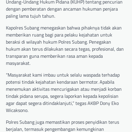
Undang-Undang Hukum Pidana (KUHP) tentang pencurian
dengan pemberatan dengan ancaman hukuman penjara
paling lama tujuh tahun.
Kapolres Subang menegaskan bahwa pihaknya tidak akan
memberikan ruang bagi para pelaku kejahatan untuk
beraksi di wilayah hukum Polres Subang. Penegakan
hukum akan terus dilakukan secara tegas, profesional, dan
transparan guna memberikan rasa aman kepada
masyarakat.
“Masyarakat kami imbau untuk selalu waspada terhadap
potensi tindak kejahatan kendaraan bermotor. Apabila
menemukan aktivitas mencurigakan atau menjadi korban
tindak pidana serupa, segera laporkan kepada kepolisian
agar dapat segera ditindaklanjuti,” tegas AKBP Dony Eko
Wicaksono.
Polres Subang juga memastikan proses penyidikan terus
berjalan, termasuk pengembangan kemungkinan