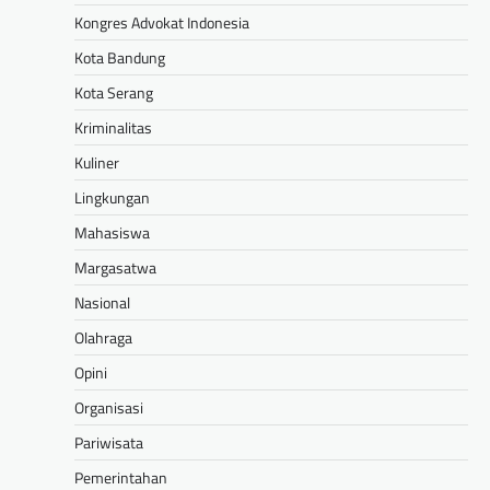
Kongres Advokat Indonesia
Kota Bandung
Kota Serang
Kriminalitas
Kuliner
Lingkungan
Mahasiswa
Margasatwa
Nasional
Olahraga
Opini
Organisasi
Pariwisata
Pemerintahan