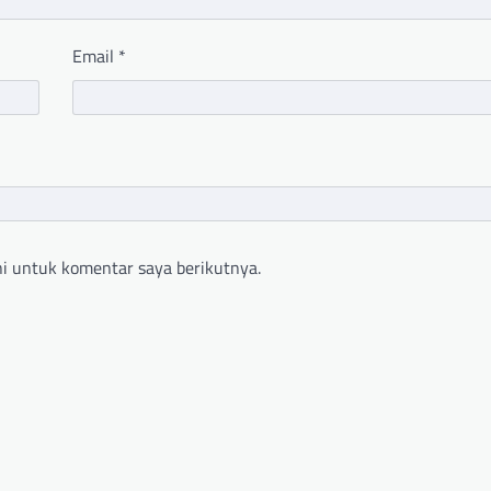
Email
*
i untuk komentar saya berikutnya.