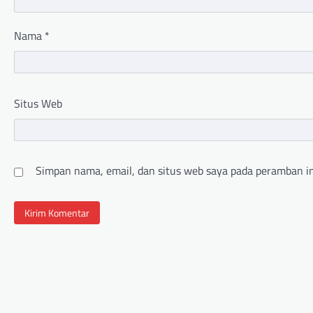
Nama
*
Situs Web
Simpan nama, email, dan situs web saya pada peramban in