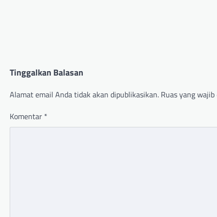
Tinggalkan Balasan
Alamat email Anda tidak akan dipublikasikan.
Ruas yang wajib 
Komentar
*