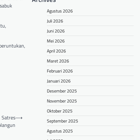
 sabuk
Agustus 2026
Juli 2026
tu,
Juni 2026
Mei 2026
 peruntukan,
April 2026
Maret 2026
Februari 2026
Januari 2026
Desember 2025
November 2025
Oktober 2025
 Satres
⟶
September 2025
olangun
Agustus 2025