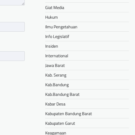
Giat Media
Hukum
Ilmu Pengetahuan
Info Legislatif
Insiden
International
Jawa Barat
Kab. Serang
Kab.Bandung
Kab.Bandung Barat
Kabar Desa
Kabupaten Bandung Barat
Kabupaten Garut
Keagamaan