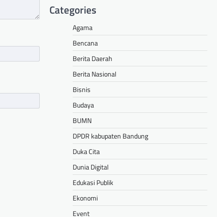
Categories
Agama
Bencana
Berita Daerah
Berita Nasional
Bisnis
Budaya
BUMN
DPDR kabupaten Bandung
Duka Cita
Dunia Digital
Edukasi Publik
Ekonomi
Event