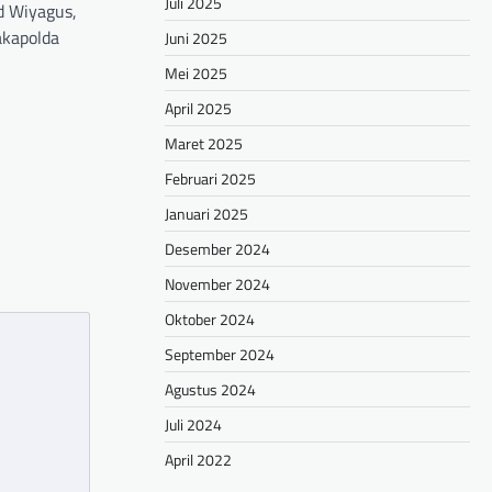
Juli 2025
d Wiyagus,
Wakapolda
Juni 2025
Mei 2025
hare
April 2025
Maret 2025
Februari 2025
Januari 2025
Desember 2024
November 2024
Oktober 2024
September 2024
Agustus 2024
Juli 2024
April 2022