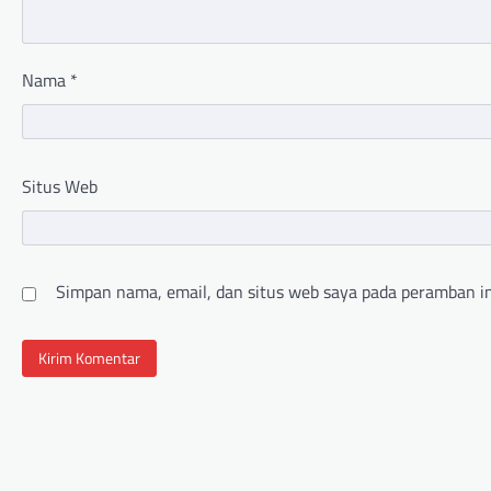
Nama
*
Situs Web
Simpan nama, email, dan situs web saya pada peramban in