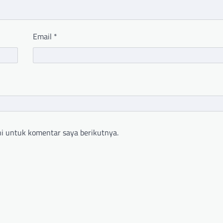
Email
*
i untuk komentar saya berikutnya.