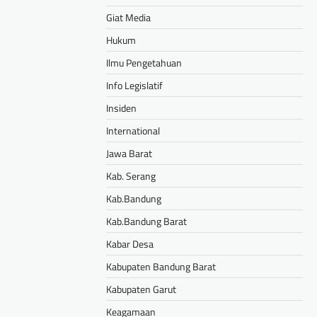
Giat Media
Hukum
Ilmu Pengetahuan
Info Legislatif
Insiden
International
Jawa Barat
Kab. Serang
Kab.Bandung
Kab.Bandung Barat
Kabar Desa
Kabupaten Bandung Barat
Kabupaten Garut
Keagamaan