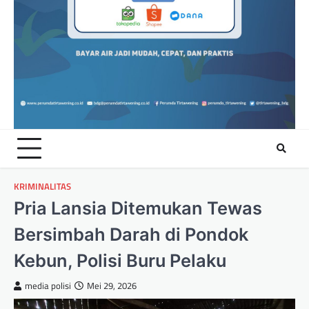
KRIMINALITAS
Pria Lansia Ditemukan Tewas
Bersimbah Darah di Pondok
Kebun, Polisi Buru Pelaku
media polisi
Mei 29, 2026