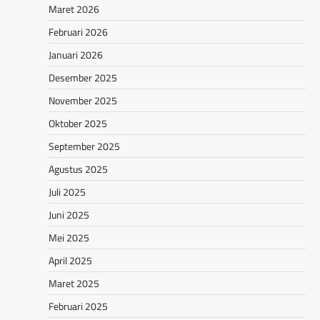
Maret 2026
Februari 2026
Januari 2026
Desember 2025
November 2025
Oktober 2025
September 2025
Agustus 2025
Juli 2025
Juni 2025
Mei 2025
April 2025
Maret 2025
Februari 2025