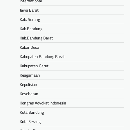
International
Jawa Barat
Kab. Serang
Kab.Bandung
Kab.Bandung Barat
Kabar Desa
Kabupaten Bandung Barat
Kabupaten Garut
Keagamaan
Kepolisian
Kesehatan
Kongres Advokat Indonesia
Kota Bandung
Kota Serang