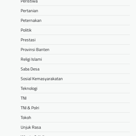
Peristiwa
Pertanian
Peternakan
Politik
Prestasi
Provinsi Banten
Religi Islami
Saba Desa
Sosial Kemasyarakatan
Teknologi
TNI
TNI & Polri
Tokoh
Unjuk Rasa