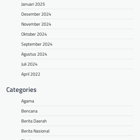
Januari 2025
Desember 2024
November 2024
Oktober 2024
September 2024
Agustus 2024
Juli 2024
April 2022
Categories
Agama
Bencana
Berita Daerah
Berita Nasional