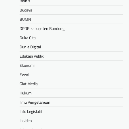
Bisnis
Budaya
BUMN
DPDR kabupaten Bandung
Duka Cita
Dunia Digital
Edukasi Publik
Ekonomi
Event
Giat Media
Hukum
Ilmu Pengetahuan
Info Legislatif
Insiden