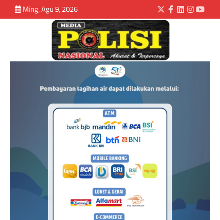
Ming, Agu 9, 2026