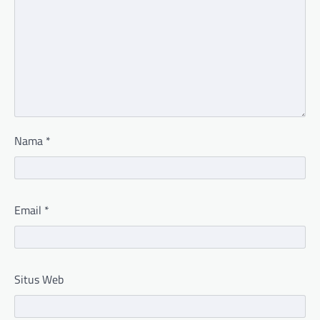
Nama
*
Email
*
Situs Web