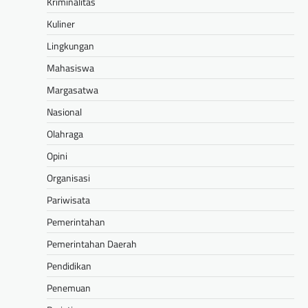
Kriminalitas
Kuliner
Lingkungan
Mahasiswa
Margasatwa
Nasional
Olahraga
Opini
Organisasi
Pariwisata
Pemerintahan
Pemerintahan Daerah
Pendidikan
Penemuan