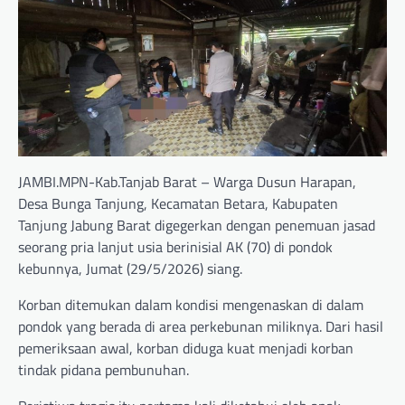
JAMBI.MPN-Kab.Tanjab Barat – Warga Dusun Harapan,
Desa Bunga Tanjung, Kecamatan Betara, Kabupaten
Tanjung Jabung Barat digegerkan dengan penemuan jasad
seorang pria lanjut usia berinisial AK (70) di pondok
kebunnya, Jumat (29/5/2026) siang.
Korban ditemukan dalam kondisi mengenaskan di dalam
pondok yang berada di area perkebunan miliknya. Dari hasil
pemeriksaan awal, korban diduga kuat menjadi korban
tindak pidana pembunuhan.