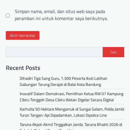
Simpan nama, email, dan situs web saya pada
peramban ini untuk komentar saya berikutnya.
Cari
Recent Posts
Dihadiri Tiga Sang Guru, 1.300 Peserta Ikuti Latihan
Gabungan Tarung Derajat di Balai Kota Bandung
Inovatif Dalam Demokrasi, Pemilihan Ketua RW 07 Kampung
Cibiru Tonggoh Desa Cibiru Wetan Digelar Secara Digital
Karhutla 50 Hektare Mengamuk di Sungai Gelam, Polda Jambi
Turun Tangan: Api Dipadamkan, Lokasi Dipolice Line
Taruna Akpol-Akmil Tinggalkan Jambi, Taruna Bhakti 2026 di