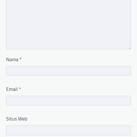
Nama
*
Email
*
Situs Web