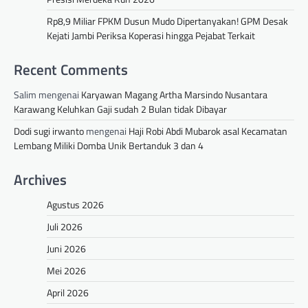
Rp8,9 Miliar FPKM Dusun Mudo Dipertanyakan! GPM Desak
Kejati Jambi Periksa Koperasi hingga Pejabat Terkait
Recent Comments
Salim
mengenai
Karyawan Magang Artha Marsindo Nusantara
Karawang Keluhkan Gaji sudah 2 Bulan tidak Dibayar
Dodi sugi irwanto
mengenai
Haji Robi Abdi Mubarok asal Kecamatan
Lembang Miliki Domba Unik Bertanduk 3 dan 4
Archives
Agustus 2026
Juli 2026
Juni 2026
Mei 2026
April 2026