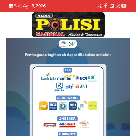
Sab, Agu 8, 2026