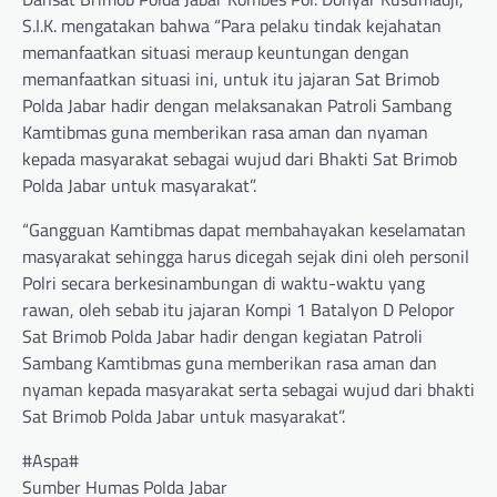
S.I.K. mengatakan bahwa “Para pelaku tindak kejahatan
memanfaatkan situasi meraup keuntungan dengan
memanfaatkan situasi ini, untuk itu jajaran Sat Brimob
Polda Jabar hadir dengan melaksanakan Patroli Sambang
Kamtibmas guna memberikan rasa aman dan nyaman
kepada masyarakat sebagai wujud dari Bhakti Sat Brimob
Polda Jabar untuk masyarakat”.
“Gangguan Kamtibmas dapat membahayakan keselamatan
masyarakat sehingga harus dicegah sejak dini oleh personil
Polri secara berkesinambungan di waktu-waktu yang
rawan, oleh sebab itu jajaran Kompi 1 Batalyon D Pelopor
Sat Brimob Polda Jabar hadir dengan kegiatan Patroli
Sambang Kamtibmas guna memberikan rasa aman dan
nyaman kepada masyarakat serta sebagai wujud dari bhakti
Sat Brimob Polda Jabar untuk masyarakat”.
#Aspa#
Sumber Humas Polda Jabar