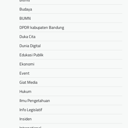
Budaya
BUMN
DPDR kabupaten Bandung
Duka Cita
Dunia Digital
Edukasi Publik
Ekonomi
Event
Giat Media
Hukum
Ilmu Pengetahuan
Info Legislatif
Insiden
International