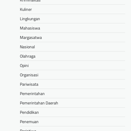
Kuliner
Lingkungan
Mahasiswa
Margasatwa
Nasional
Olahraga
Opini
Organisasi
Pariwisata
Pemerintahan
Pemerintahan Daerah
Pendidikan
Penemuan
Peristiwa