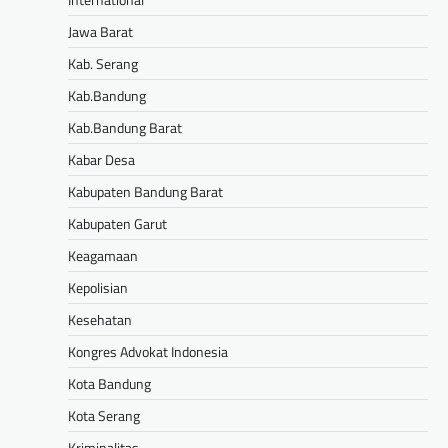
Jawa Barat
Kab. Serang
Kab.Bandung
Kab.Bandung Barat
Kabar Desa
Kabupaten Bandung Barat
Kabupaten Garut
Keagamaan
Kepolisian
Kesehatan
Kongres Advokat Indonesia
Kota Bandung
Kota Serang
Kriminalitas