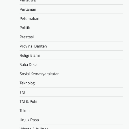
Pertanian
Peternakan
Politik
Prestasi
Provinsi Banten
Religi Islami
Saba Desa
Sosial Kemasyarakatan
Teknologi
TNI
TNI & Polri
Tokoh
Unjuk Rasa
Wisata & Kuliner