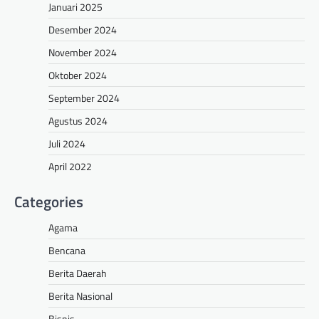
Januari 2025
Desember 2024
November 2024
Oktober 2024
September 2024
Agustus 2024
Juli 2024
April 2022
Categories
Agama
Bencana
Berita Daerah
Berita Nasional
Bisnis