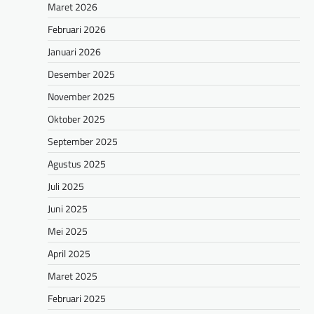
Maret 2026
Februari 2026
Januari 2026
Desember 2025
November 2025
Oktober 2025
September 2025
Agustus 2025
Juli 2025
Juni 2025
Mei 2025
April 2025
Maret 2025
Februari 2025