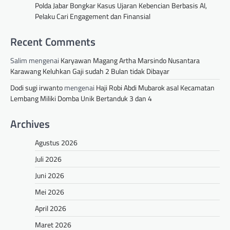
Polda Jabar Bongkar Kasus Ujaran Kebencian Berbasis AI,
Pelaku Cari Engagement dan Finansial
Recent Comments
Salim
mengenai
Karyawan Magang Artha Marsindo Nusantara
Karawang Keluhkan Gaji sudah 2 Bulan tidak Dibayar
Dodi sugi irwanto
mengenai
Haji Robi Abdi Mubarok asal Kecamatan
Lembang Miliki Domba Unik Bertanduk 3 dan 4
Archives
Agustus 2026
Juli 2026
Juni 2026
Mei 2026
April 2026
Maret 2026