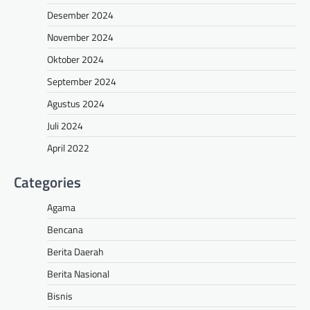
Desember 2024
November 2024
Oktober 2024
September 2024
Agustus 2024
Juli 2024
April 2022
Categories
Agama
Bencana
Berita Daerah
Berita Nasional
Bisnis