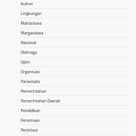
Kuliner
Lingkungan
Mahasiswa
Margasatwa
Nasional
Olahraga
Opini
Organisasi
Pariwisata
Pemerintahan
Pemerintahan Daerah
Pendidikan
Penemuan
Peristiwa