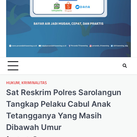
HUKUM
,
KRIMINALITAS
Sat Reskrim Polres Sarolangun
Tangkap Pelaku Cabul Anak
Tetangganya Yang Masih
Dibawah Umur