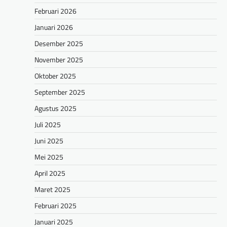
Februari 2026
Januari 2026
Desember 2025
November 2025
Oktober 2025
September 2025
Agustus 2025
Juli 2025
Juni 2025
Mei 2025
April 2025
Maret 2025
Februari 2025
Januari 2025