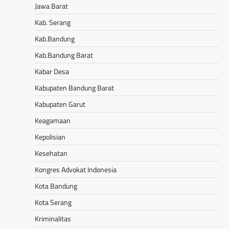
Jawa Barat
Kab. Serang
Kab.Bandung
Kab.Bandung Barat
Kabar Desa
Kabupaten Bandung Barat
Kabupaten Garut
Keagamaan
Kepolisian
Kesehatan
Kongres Advokat Indonesia
Kota Bandung
Kota Serang
Kriminalitas