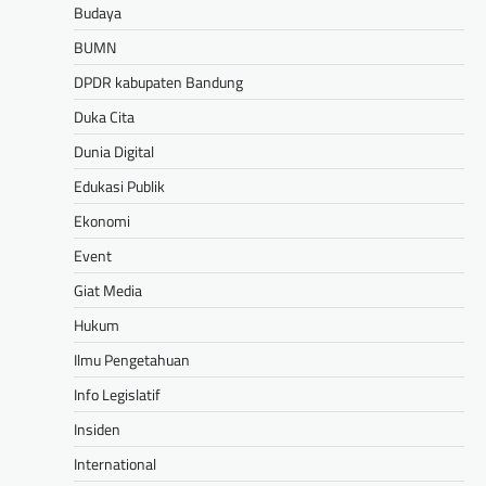
Budaya
BUMN
DPDR kabupaten Bandung
Duka Cita
Dunia Digital
Edukasi Publik
Ekonomi
Event
Giat Media
Hukum
Ilmu Pengetahuan
Info Legislatif
Insiden
International