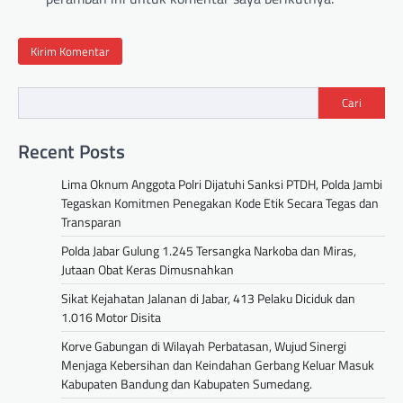
Cari
Recent Posts
Lima Oknum Anggota Polri Dijatuhi Sanksi PTDH, Polda Jambi
Tegaskan Komitmen Penegakan Kode Etik Secara Tegas dan
Transparan
Polda Jabar Gulung 1.245 Tersangka Narkoba dan Miras,
Jutaan Obat Keras Dimusnahkan
Sikat Kejahatan Jalanan di Jabar, 413 Pelaku Diciduk dan
1.016 Motor Disita
Korve Gabungan di Wilayah Perbatasan, Wujud Sinergi
Menjaga Kebersihan dan Keindahan Gerbang Keluar Masuk
Kabupaten Bandung dan Kabupaten Sumedang.