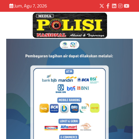
Jum, Agu 7, 2026