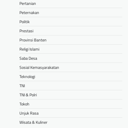
Pertanian
Peternakan
Politik
Prestasi
Provinsi Banten
Religi Islami
Saba Desa
Sosial Kemasyarakatan
Teknologi
TNI
TNI & Polri
Tokoh
Unjuk Rasa
Wisata & Kuliner