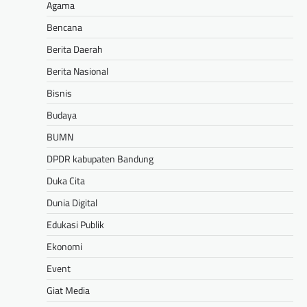
Agama
Bencana
Berita Daerah
Berita Nasional
Bisnis
Budaya
BUMN
DPDR kabupaten Bandung
Duka Cita
Dunia Digital
Edukasi Publik
Ekonomi
Event
Giat Media