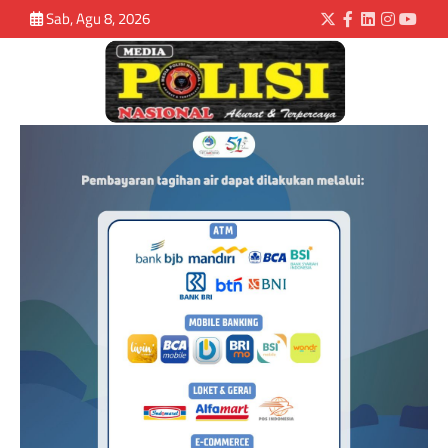
Sab, Agu 8, 2026