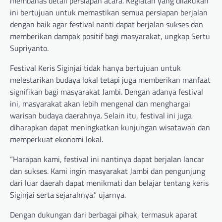
membahas detail persiapan acara. Kegiatan yang dilakukan
ini bertujuan untuk memastikan semua persiapan berjalan
dengan baik agar festival nanti dapat berjalan sukses dan
memberikan dampak positif bagi masyarakat, ungkap Sertu
Supriyanto.
Festival Keris Siginjai tidak hanya bertujuan untuk
melestarikan budaya lokal tetapi juga memberikan manfaat
signifikan bagi masyarakat Jambi. Dengan adanya festival
ini, masyarakat akan lebih mengenal dan menghargai
warisan budaya daerahnya. Selain itu, festival ini juga
diharapkan dapat meningkatkan kunjungan wisatawan dan
memperkuat ekonomi lokal.
“Harapan kami, festival ini nantinya dapat berjalan lancar
dan sukses. Kami ingin masyarakat Jambi dan pengunjung
dari luar daerah dapat menikmati dan belajar tentang keris
Siginjai serta sejarahnya.” ujarnya.
Dengan dukungan dari berbagai pihak, termasuk aparat