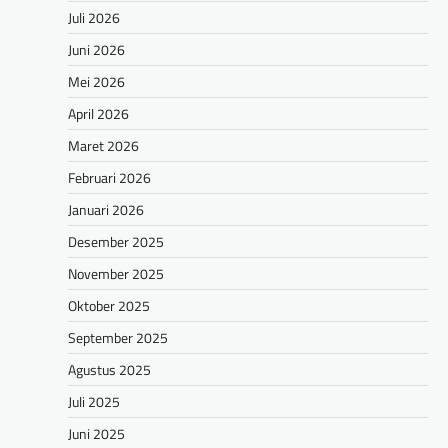
Juli 2026
Juni 2026
Mei 2026
April 2026
Maret 2026
Februari 2026
Januari 2026
Desember 2025
November 2025
Oktober 2025
September 2025
Agustus 2025
Juli 2025
Juni 2025