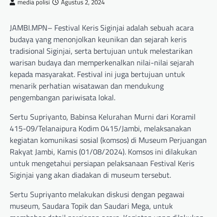
media polisi
Agustus 2, 2024
JAMBI.MPN– Festival Keris Siginjai adalah sebuah acara
budaya yang menonjolkan keunikan dan sejarah keris
tradisional Siginjai, serta bertujuan untuk melestarikan
warisan budaya dan memperkenalkan nilai-nilai sejarah
kepada masyarakat. Festival ini juga bertujuan untuk
menarik perhatian wisatawan dan mendukung
pengembangan pariwisata lokal.
Sertu Supriyanto, Babinsa Kelurahan Murni dari Koramil
415-09/Telanaipura Kodim 0415/Jambi, melaksanakan
kegiatan komunikasi sosial (komsos) di Museum Perjuangan
Rakyat Jambi, Kamis (01/08/2024). Komsos ini dilakukan
untuk mengetahui persiapan pelaksanaan Festival Keris
Siginjai yang akan diadakan di museum tersebut.
Sertu Supriyanto melakukan diskusi dengan pegawai
museum, Saudara Topik dan Saudari Mega, untuk