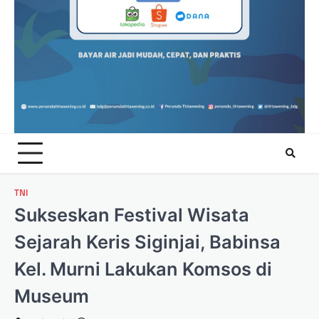
TNI
Sukseskan Festival Wisata
Sejarah Keris Siginjai, Babinsa
Kel. Murni Lakukan Komsos di
Museum