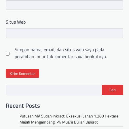
Situs Web
Simpan nama, email, dan situs web saya pada
peramban ini untuk komentar saya berikutnya.
Cari
Recent Posts
Putusan MA Sudah Inkract, Eksekusi Lahan 1.300 Hektare
Masih Mengambang: PN Muara Bulian Disorot