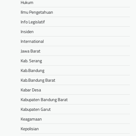
Hukum
Ilmu Pengetahuan
Info Legislatif
Insiden
International
Jawa Barat
Kab. Serang
Kab.Bandung
Kab.Bandung Barat
Kabar Desa
Kabupaten Bandung Barat
Kabupaten Garut
Keagamaan
Kepolisian