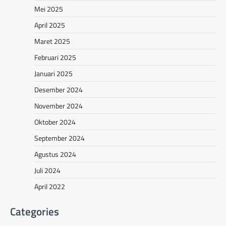
Mei 2025
April 2025
Maret 2025
Februari 2025
Januari 2025
Desember 2024
November 2024
Oktober 2024
September 2024
Agustus 2024
Juli 2024
April 2022
Categories