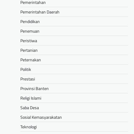
Pemerintahan
Pemerintahan Daerah
Pendidikan
Penemuan
Peristiwa
Pertanian
Peternakan
Politik
Prestasi
Provinsi Banten
Religi Islami
Saba Desa
Sosial Kemasyarakatan
Teknologi