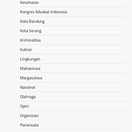
Kesehatan
Kongres Advokat Indonesia
Kota Bandung
Kota Serang
Kriminalitas
Kuliner
Lingkungan
Mahasiswa
Margasatwa
Nasional
Olahraga
Opini
Organisasi
Pariwisata