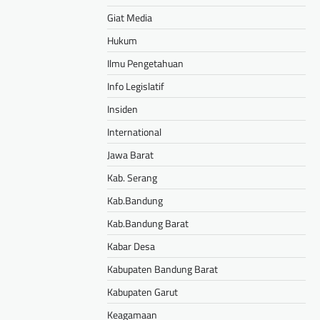
Giat Media
Hukum
Ilmu Pengetahuan
Info Legislatif
Insiden
International
Jawa Barat
Kab. Serang
Kab.Bandung
Kab.Bandung Barat
Kabar Desa
Kabupaten Bandung Barat
Kabupaten Garut
Keagamaan