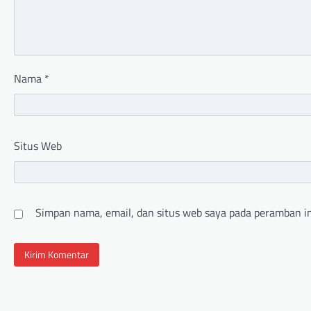
Nama
*
Situs Web
Simpan nama, email, dan situs web saya pada peramban in