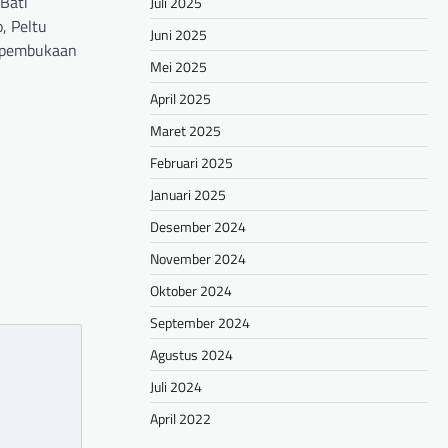
Bati
Juli 2025
, Peltu
Juni 2025
 pembukaan
Mei 2025
April 2025
hare
Maret 2025
Februari 2025
Januari 2025
Desember 2024
November 2024
Oktober 2024
September 2024
Agustus 2024
Juli 2024
April 2022