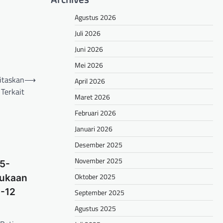
Agustus 2026
Juli 2026
Juni 2026
Mei 2026
itaskan
⟶
April 2026
 Terkait
Maret 2026
Februari 2026
Januari 2026
Desember 2025
November 2025
5-
Oktober 2025
bukaan
U-12
September 2025
Agustus 2025