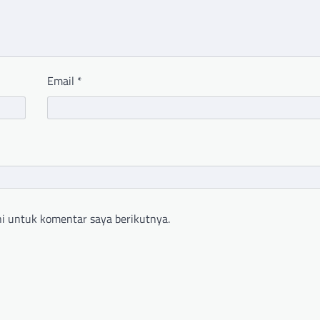
Email
*
i untuk komentar saya berikutnya.