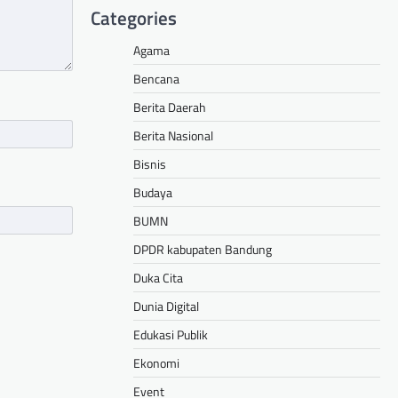
Categories
Agama
Bencana
Berita Daerah
Berita Nasional
Bisnis
Budaya
BUMN
DPDR kabupaten Bandung
Duka Cita
Dunia Digital
Edukasi Publik
Ekonomi
Event