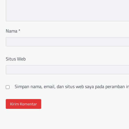
Nama
*
Situs Web
Simpan nama, email, dan situs web saya pada peramban in