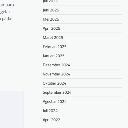
Juli 2025
an para
Juni 2025
gelar
a pada
Mei 2025
April 2025
hare
Maret 2025
Februari 2025
Januari 2025
Desember 2024
November 2024
Oktober 2024
September 2024
Agustus 2024
Juli 2024
April 2022