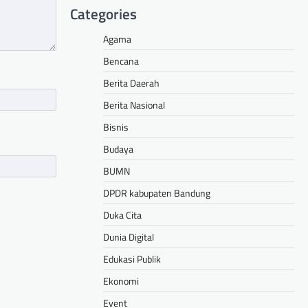
Categories
Agama
Bencana
Berita Daerah
Berita Nasional
Bisnis
Budaya
BUMN
DPDR kabupaten Bandung
Duka Cita
Dunia Digital
Edukasi Publik
Ekonomi
Event