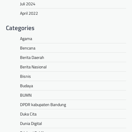
Juli 2024
April 2022
Categories
Agama
Bencana
Berita Daerah
Berita Nasional
Bisnis
Budaya
BUMN
DPDR kabupaten Bandung
Duka Cita
Dunia Digital