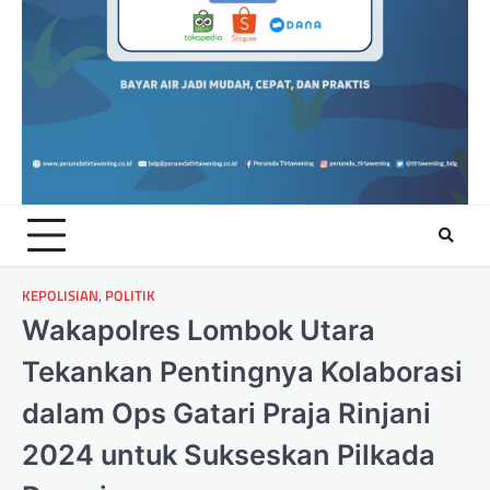
KEPOLISIAN
,
POLITIK
Wakapolres Lombok Utara
Tekankan Pentingnya Kolaborasi
dalam Ops Gatari Praja Rinjani
2024 untuk Sukseskan Pilkada