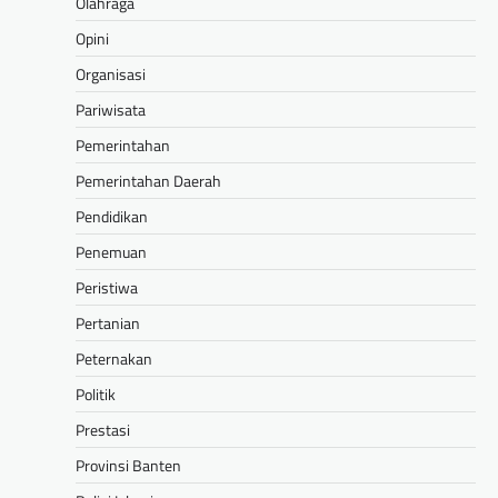
Olahraga
Opini
Organisasi
Pariwisata
Pemerintahan
Pemerintahan Daerah
Pendidikan
Penemuan
Peristiwa
Pertanian
Peternakan
Politik
Prestasi
Provinsi Banten