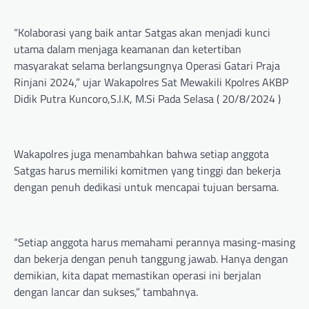
“Kolaborasi yang baik antar Satgas akan menjadi kunci
utama dalam menjaga keamanan dan ketertiban
masyarakat selama berlangsungnya Operasi Gatari Praja
Rinjani 2024,” ujar Wakapolres Sat Mewakili Kpolres AKBP
Didik Putra Kuncoro,S.I.K, M.Si Pada Selasa ( 20/8/2024 )
Wakapolres juga menambahkan bahwa setiap anggota
Satgas harus memiliki komitmen yang tinggi dan bekerja
dengan penuh dedikasi untuk mencapai tujuan bersama.
“Setiap anggota harus memahami perannya masing-masing
dan bekerja dengan penuh tanggung jawab. Hanya dengan
demikian, kita dapat memastikan operasi ini berjalan
dengan lancar dan sukses,” tambahnya.