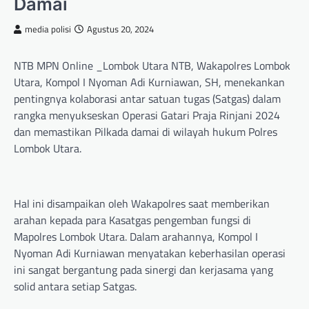
Damai
media polisi
Agustus 20, 2024
NTB MPN Online _Lombok Utara NTB, Wakapolres Lombok
Utara, Kompol I Nyoman Adi Kurniawan, SH, menekankan
pentingnya kolaborasi antar satuan tugas (Satgas) dalam
rangka menyukseskan Operasi Gatari Praja Rinjani 2024
dan memastikan Pilkada damai di wilayah hukum Polres
Lombok Utara.
Hal ini disampaikan oleh Wakapolres saat memberikan
arahan kepada para Kasatgas pengemban fungsi di
Mapolres Lombok Utara. Dalam arahannya, Kompol I
Nyoman Adi Kurniawan menyatakan keberhasilan operasi
ini sangat bergantung pada sinergi dan kerjasama yang
solid antara setiap Satgas.