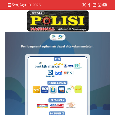
Sen, Agu 10, 2026