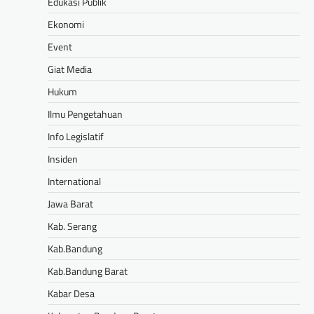
Edukasi Publik
Ekonomi
Event
Giat Media
Hukum
Ilmu Pengetahuan
Info Legislatif
Insiden
International
Jawa Barat
Kab. Serang
Kab.Bandung
Kab.Bandung Barat
Kabar Desa