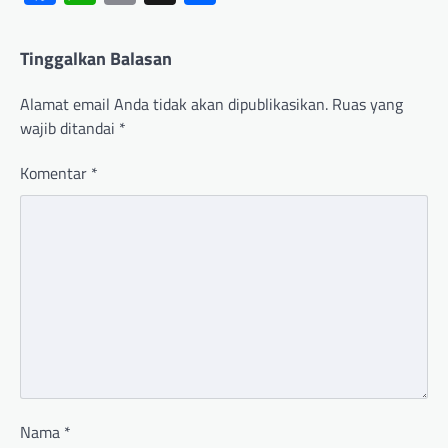
Tinggalkan Balasan
Alamat email Anda tidak akan dipublikasikan.
Ruas yang
wajib ditandai
*
Komentar
*
Nama
*