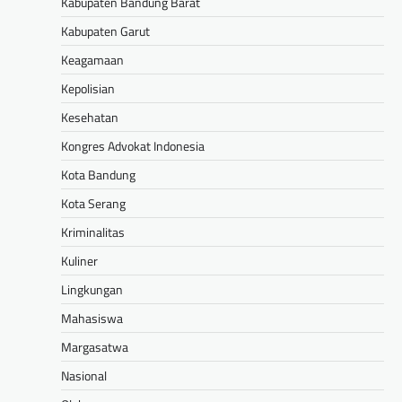
Kabupaten Bandung Barat
Kabupaten Garut
Keagamaan
Kepolisian
Kesehatan
Kongres Advokat Indonesia
Kota Bandung
Kota Serang
Kriminalitas
Kuliner
Lingkungan
Mahasiswa
Margasatwa
Nasional