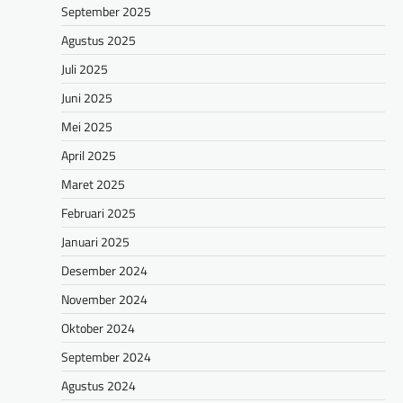
September 2025
Agustus 2025
Juli 2025
Juni 2025
Mei 2025
April 2025
Maret 2025
Februari 2025
Januari 2025
Desember 2024
November 2024
Oktober 2024
September 2024
Agustus 2024