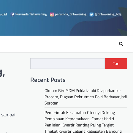
Cari
,
Recent Posts
Oknum Biro SDM Polda Jambi Dilaporkan ke
Propam, Dugaan Rekrutmen Polri Berbayar Jadi
Sorotan
Pemerintah Kecamatan Cileunyi Dukung
) sampai
Pembinaan Kepramukaan, Camat Hadiri
Penilaian Kwartir Ranting Paling Tergiat
Tingkat Kwartir Cabang Kabupaten Bandung