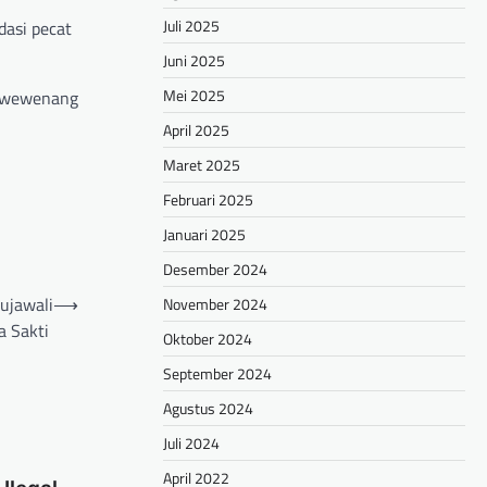
Juli 2025
dasi pecat
Juni 2025
Mei 2025
n wewenang
April 2025
Maret 2025
Februari 2025
Januari 2025
Desember 2024
ujawali
⟶
November 2024
ta Sakti
Oktober 2024
September 2024
Agustus 2024
Juli 2024
April 2022