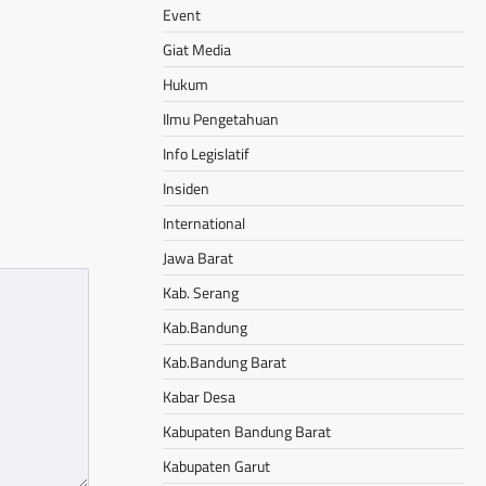
Event
Giat Media
Hukum
Ilmu Pengetahuan
Info Legislatif
Insiden
International
Jawa Barat
Kab. Serang
Kab.Bandung
Kab.Bandung Barat
Kabar Desa
Kabupaten Bandung Barat
Kabupaten Garut