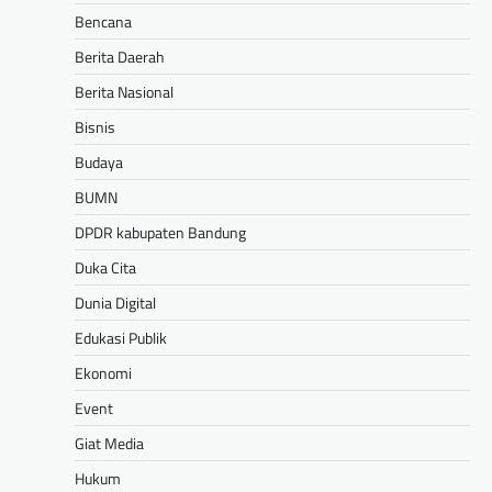
Bencana
Berita Daerah
Berita Nasional
Bisnis
Budaya
BUMN
DPDR kabupaten Bandung
Duka Cita
Dunia Digital
Edukasi Publik
Ekonomi
Event
Giat Media
Hukum