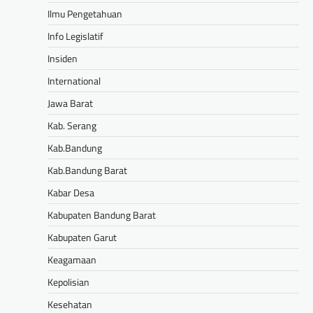
Ilmu Pengetahuan
Info Legislatif
Insiden
International
Jawa Barat
Kab. Serang
Kab.Bandung
Kab.Bandung Barat
Kabar Desa
Kabupaten Bandung Barat
Kabupaten Garut
Keagamaan
Kepolisian
Kesehatan