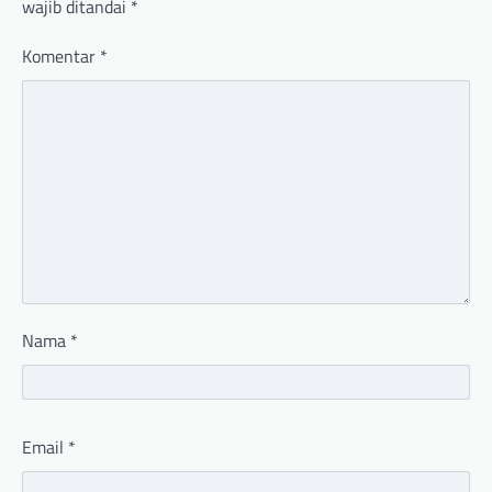
wajib ditandai
*
Komentar
*
Nama
*
Email
*