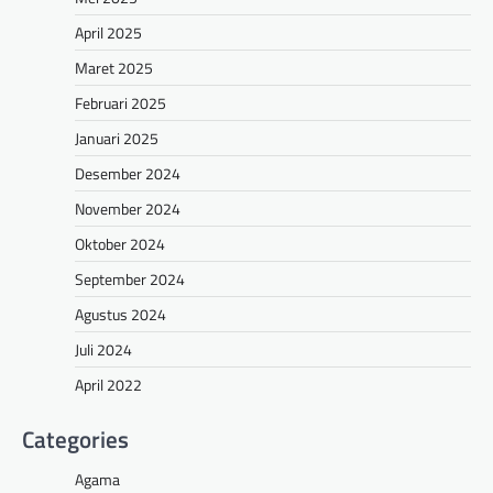
April 2025
Maret 2025
Februari 2025
Januari 2025
Desember 2024
November 2024
Oktober 2024
September 2024
Agustus 2024
Juli 2024
April 2022
Categories
Agama