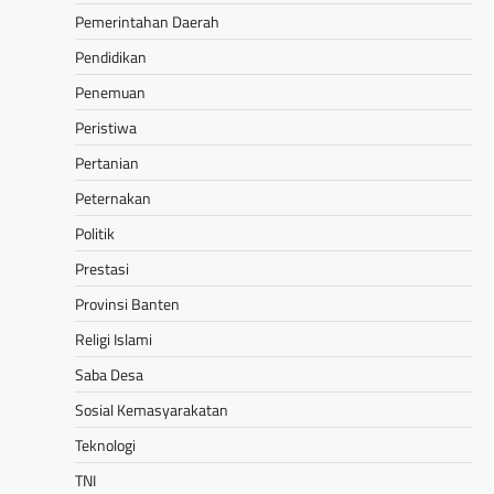
Pemerintahan Daerah
Pendidikan
Penemuan
Peristiwa
Pertanian
Peternakan
Politik
Prestasi
Provinsi Banten
Religi Islami
Saba Desa
Sosial Kemasyarakatan
Teknologi
TNI