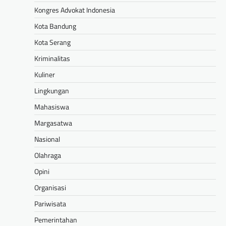
Kongres Advokat Indonesia
Kota Bandung
Kota Serang
Kriminalitas
Kuliner
Lingkungan
Mahasiswa
Margasatwa
Nasional
Olahraga
Opini
Organisasi
Pariwisata
Pemerintahan