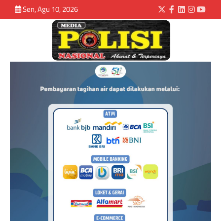
Sen, Agu 10, 2026