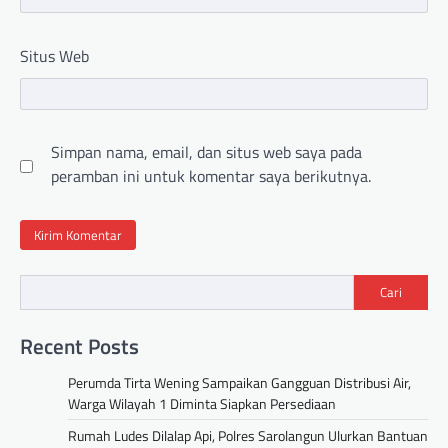
Situs Web
Simpan nama, email, dan situs web saya pada
peramban ini untuk komentar saya berikutnya.
Cari
Recent Posts
Perumda Tirta Wening Sampaikan Gangguan Distribusi Air,
Warga Wilayah 1 Diminta Siapkan Persediaan
Rumah Ludes Dilalap Api, Polres Sarolangun Ulurkan Bantuan