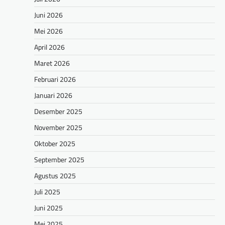
Juni 2026
Mei 2026
April 2026
Maret 2026
Februari 2026
Januari 2026
Desember 2025
November 2025
Oktober 2025
September 2025
Agustus 2025
Juli 2025
Juni 2025
Mei 2025