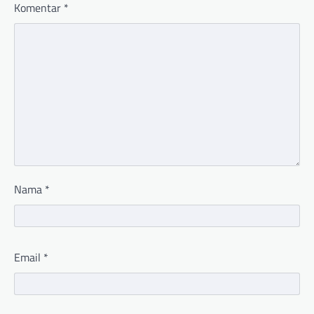
Komentar
*
Nama
*
Email
*