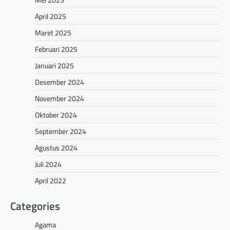
April 2025
Maret 2025
Februari 2025
Januari 2025
Desember 2024
November 2024
Oktober 2024
September 2024
Agustus 2024
Juli 2024
April 2022
Categories
Agama