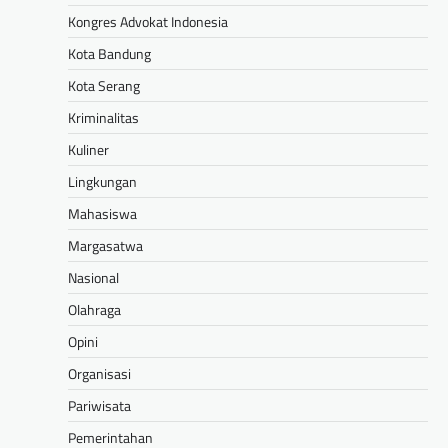
Kongres Advokat Indonesia
Kota Bandung
Kota Serang
Kriminalitas
Kuliner
Lingkungan
Mahasiswa
Margasatwa
Nasional
Olahraga
Opini
Organisasi
Pariwisata
Pemerintahan