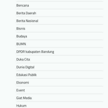
Bencana
Berita Daerah
Berita Nasional
Bisnis
Budaya
BUMN
DPDR kabupaten Bandung
Duka Cita
Dunia Digital
Edukasi Publik
Ekonomi
Event
Giat Media
Hukum