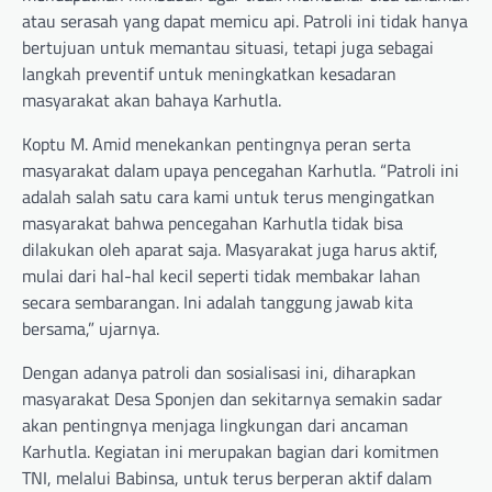
atau serasah yang dapat memicu api. Patroli ini tidak hanya
bertujuan untuk memantau situasi, tetapi juga sebagai
langkah preventif untuk meningkatkan kesadaran
masyarakat akan bahaya Karhutla.
Koptu M. Amid menekankan pentingnya peran serta
masyarakat dalam upaya pencegahan Karhutla. “Patroli ini
adalah salah satu cara kami untuk terus mengingatkan
masyarakat bahwa pencegahan Karhutla tidak bisa
dilakukan oleh aparat saja. Masyarakat juga harus aktif,
mulai dari hal-hal kecil seperti tidak membakar lahan
secara sembarangan. Ini adalah tanggung jawab kita
bersama,” ujarnya.
Dengan adanya patroli dan sosialisasi ini, diharapkan
masyarakat Desa Sponjen dan sekitarnya semakin sadar
akan pentingnya menjaga lingkungan dari ancaman
Karhutla. Kegiatan ini merupakan bagian dari komitmen
TNI, melalui Babinsa, untuk terus berperan aktif dalam