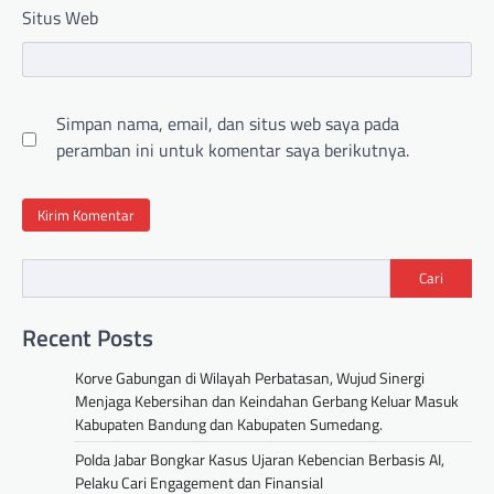
Situs Web
Simpan nama, email, dan situs web saya pada
peramban ini untuk komentar saya berikutnya.
Cari
Recent Posts
Korve Gabungan di Wilayah Perbatasan, Wujud Sinergi
Menjaga Kebersihan dan Keindahan Gerbang Keluar Masuk
Kabupaten Bandung dan Kabupaten Sumedang.
Polda Jabar Bongkar Kasus Ujaran Kebencian Berbasis AI,
Pelaku Cari Engagement dan Finansial