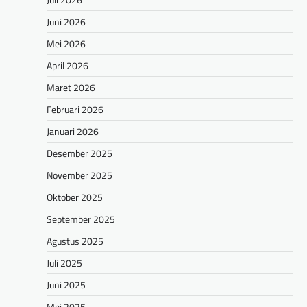
Juni 2026
Mei 2026
April 2026
Maret 2026
Februari 2026
Januari 2026
Desember 2025
November 2025
Oktober 2025
September 2025
Agustus 2025
Juli 2025
Juni 2025
Mei 2025