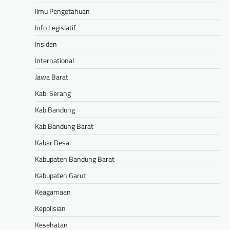
Ilmu Pengetahuan
Info Legislatif
Insiden
International
Jawa Barat
Kab. Serang
Kab.Bandung
Kab.Bandung Barat
Kabar Desa
Kabupaten Bandung Barat
Kabupaten Garut
Keagamaan
Kepolisian
Kesehatan