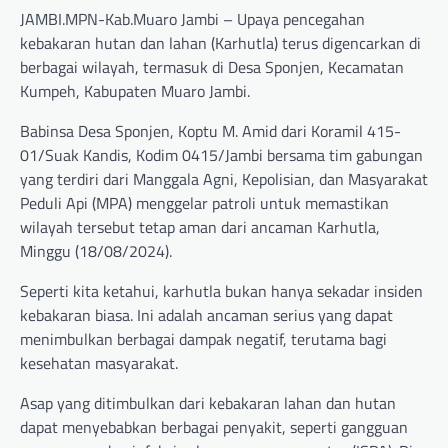
JAMBI.MPN-Kab.Muaro Jambi – Upaya pencegahan
kebakaran hutan dan lahan (Karhutla) terus digencarkan di
berbagai wilayah, termasuk di Desa Sponjen, Kecamatan
Kumpeh, Kabupaten Muaro Jambi.
Babinsa Desa Sponjen, Koptu M. Amid dari Koramil 415-
01/Suak Kandis, Kodim 0415/Jambi bersama tim gabungan
yang terdiri dari Manggala Agni, Kepolisian, dan Masyarakat
Peduli Api (MPA) menggelar patroli untuk memastikan
wilayah tersebut tetap aman dari ancaman Karhutla,
Minggu (18/08/2024).
Seperti kita ketahui, karhutla bukan hanya sekadar insiden
kebakaran biasa. Ini adalah ancaman serius yang dapat
menimbulkan berbagai dampak negatif, terutama bagi
kesehatan masyarakat.
Asap yang ditimbulkan dari kebakaran lahan dan hutan
dapat menyebabkan berbagai penyakit, seperti gangguan