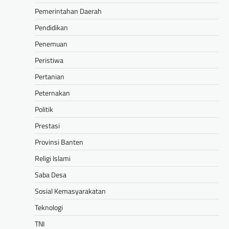
Pemerintahan Daerah
Pendidikan
Penemuan
Peristiwa
Pertanian
Peternakan
Politik
Prestasi
Provinsi Banten
Religi Islami
Saba Desa
Sosial Kemasyarakatan
Teknologi
TNI