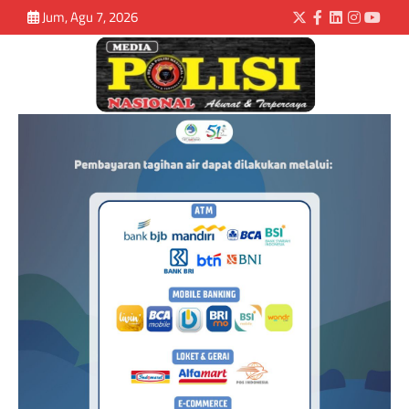
Jum, Agu 7, 2026