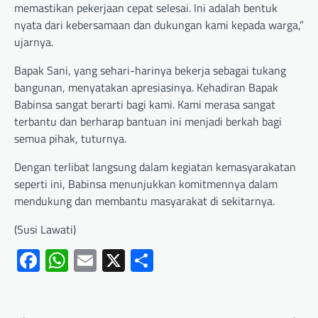
memastikan pekerjaan cepat selesai. Ini adalah bentuk
nyata dari kebersamaan dan dukungan kami kepada warga,”
ujarnya.
Bapak Sani, yang sehari-harinya bekerja sebagai tukang
bangunan, menyatakan apresiasinya. Kehadiran Bapak
Babinsa sangat berarti bagi kami. Kami merasa sangat
terbantu dan berharap bantuan ini menjadi berkah bagi
semua pihak, tuturnya.
Dengan terlibat langsung dalam kegiatan kemasyarakatan
seperti ini, Babinsa menunjukkan komitmennya dalam
mendukung dan membantu masyarakat di sekitarnya.
(Susi Lawati)
Facebook
WhatsApp
Email
X
Share