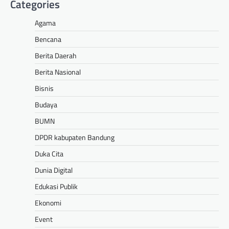
Categories
Agama
Bencana
Berita Daerah
Berita Nasional
Bisnis
Budaya
BUMN
DPDR kabupaten Bandung
Duka Cita
Dunia Digital
Edukasi Publik
Ekonomi
Event