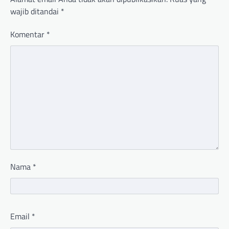
wajib ditandai
*
Komentar
*
Nama
*
Email
*