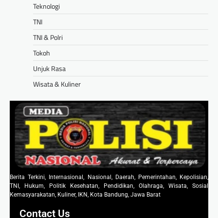
Teknologi
TNI
TNI & Polri
Tokoh
Unjuk Rasa
Wisata & Kuliner
Berita Terkini, Internasional, Nasional, Daerah, Pemerintahan, Kepolisian,
TNI, Hukum, Politik Kesehatan, Pendidikan, Olahraga, Wisata, Sosial
Kemasyarakatan, Kuliner, IKN, Kota Bandung, Jawa Barat
Contact Us