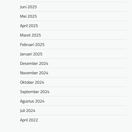
Juni 2025
Mei 2025
April 2025
Maret 2025
Februari 2025
Januari 2025
Desember 2024
November 2024
Oktober 2024
September 2024
Agustus 2024
Juli 2024
April 2022