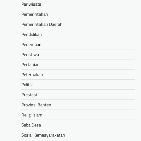
Pariwisata
Pemerintahan
Pemerintahan Daerah
Pendidikan
Penemuan
Peristiwa
Pertanian
Peternakan
Politik
Prestasi
Provinsi Banten
Religi Islami
Saba Desa
Sosial Kemasyarakatan