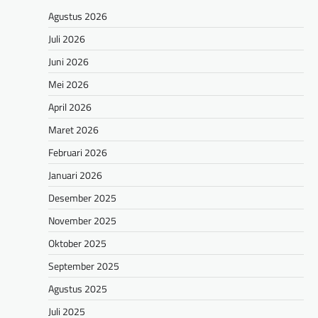
Agustus 2026
Juli 2026
Juni 2026
Mei 2026
April 2026
Maret 2026
Februari 2026
Januari 2026
Desember 2025
November 2025
Oktober 2025
September 2025
Agustus 2025
Juli 2025