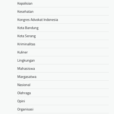
Kepolisian
Kesehatan
Kongres Advokat Indonesia
Kota Bandung
Kota Serang
Kriminalitas
Kuliner
Lingkungan
Mahasiswa
Margasatwa
Nasional
Olahraga
Opini
Organisasi