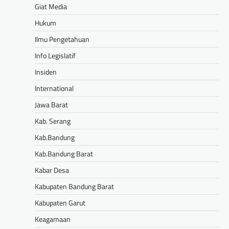
Giat Media
Hukum
Ilmu Pengetahuan
Info Legislatif
Insiden
International
Jawa Barat
Kab. Serang
Kab.Bandung
Kab.Bandung Barat
Kabar Desa
Kabupaten Bandung Barat
Kabupaten Garut
Keagamaan