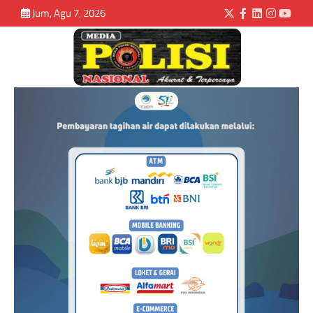
Jum, Agu 7, 2026