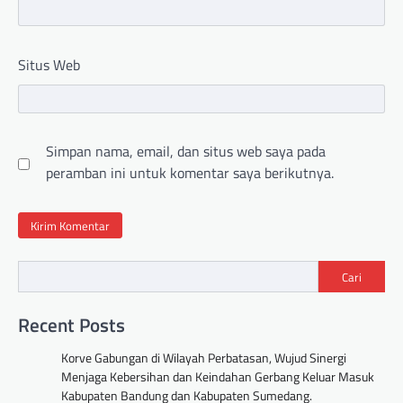
Situs Web
Simpan nama, email, dan situs web saya pada
peramban ini untuk komentar saya berikutnya.
Cari
Recent Posts
Korve Gabungan di Wilayah Perbatasan, Wujud Sinergi
Menjaga Kebersihan dan Keindahan Gerbang Keluar Masuk
Kabupaten Bandung dan Kabupaten Sumedang.