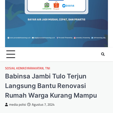
SOSIAL KEMASYARAKATAN
,
TNI
Babinsa Jambi Tulo Terjun
Langsung Bantu Renovasi
Rumah Warga Kurang Mampu
media polisi
Agustus 7, 2024