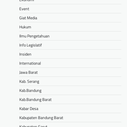
Event
Giat Media
Hukum
Ilmu Pengetahuan
Info Legislatif
Insiden
International
Jawa Barat
Kab. Serang
Kab.Bandung
Kab.Bandung Barat
Kabar Desa
Kabupaten Bandung Barat
Kabupaten Garut