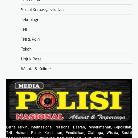
Sosial Kemasyarakatan
Teknologi
TNI
TNI & Polri
Tokoh
Unjuk Rasa
Wisata & Kuliner
Berita Terkini, Internasional, Nasional, Daerah, Pemerintahan, Kepolisian,
TNI, Hukum, Politik Kesehatan, Pendidikan, Olahraga, Wisata, Sosial