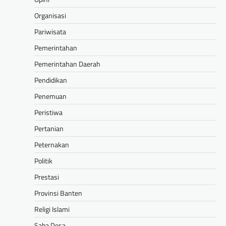
Organisasi
Pariwisata
Pemerintahan
Pemerintahan Daerah
Pendidikan
Penemuan
Peristiwa
Pertanian
Peternakan
Politik
Prestasi
Provinsi Banten
Religi Islami
Saba Desa