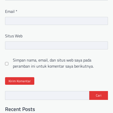
Email
*
Situs Web
Simpan nama, email, dan situs web saya pada
peramban ini untuk komentar saya berikutnya.
Cari
Recent Posts