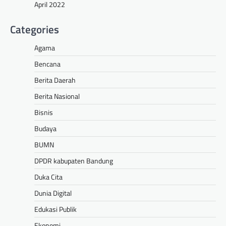
April 2022
Categories
Agama
Bencana
Berita Daerah
Berita Nasional
Bisnis
Budaya
BUMN
DPDR kabupaten Bandung
Duka Cita
Dunia Digital
Edukasi Publik
Ekonomi