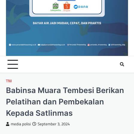
TNI
Babinsa Muara Tembesi Berikan
Pelatihan dan Pembekalan
Kepada Satlinmas
media polisi
September 3, 2024