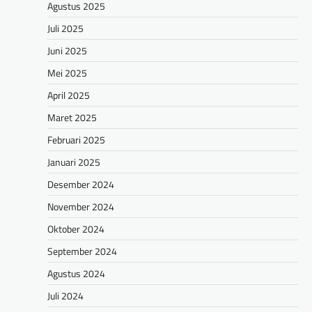
Agustus 2025
Juli 2025
Juni 2025
Mei 2025
April 2025
Maret 2025
Februari 2025
Januari 2025
Desember 2024
November 2024
Oktober 2024
September 2024
Agustus 2024
Juli 2024