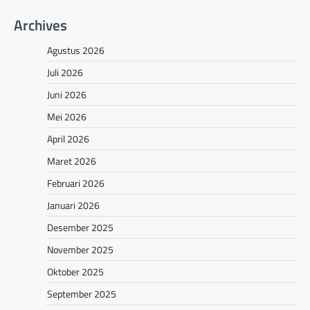
Archives
Agustus 2026
Juli 2026
Juni 2026
Mei 2026
April 2026
Maret 2026
Februari 2026
Januari 2026
Desember 2025
November 2025
Oktober 2025
September 2025