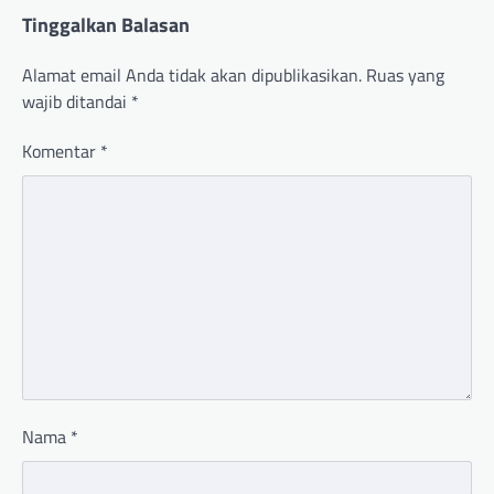
Tinggalkan Balasan
Alamat email Anda tidak akan dipublikasikan.
Ruas yang
wajib ditandai
*
Komentar
*
Nama
*