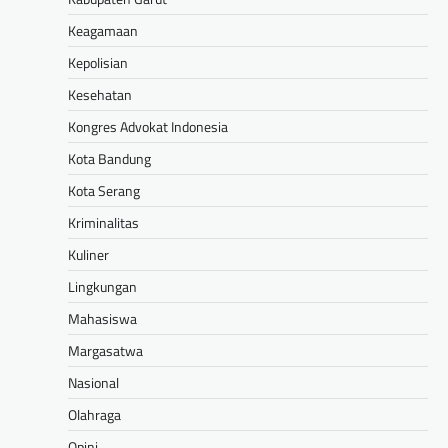
Keagamaan
Kepolisian
Kesehatan
Kongres Advokat Indonesia
Kota Bandung
Kota Serang
Kriminalitas
Kuliner
Lingkungan
Mahasiswa
Margasatwa
Nasional
Olahraga
Opini