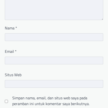
Nama
*
Email
*
Situs Web
Simpan nama, email, dan situs web saya pada
peramban ini untuk komentar saya berikutnya.