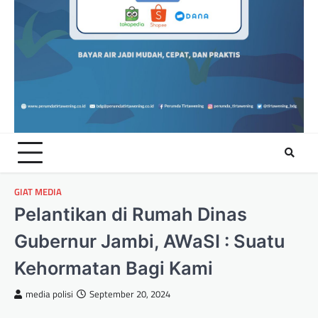
GIAT MEDIA
Pelantikan di Rumah Dinas
Gubernur Jambi, AWaSI : Suatu
Kehormatan Bagi Kami
media polisi
September 20, 2024