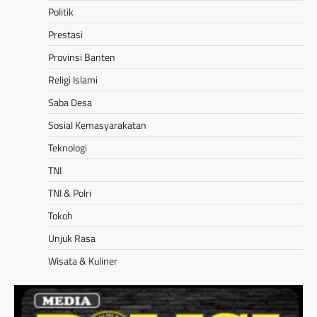
Politik
Prestasi
Provinsi Banten
Religi Islami
Saba Desa
Sosial Kemasyarakatan
Teknologi
TNI
TNI & Polri
Tokoh
Unjuk Rasa
Wisata & Kuliner