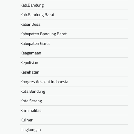
Kab.Bandung
Kab.Bandung Barat
Kabar Desa
Kabupaten Bandung Barat
Kabupaten Garut
Keagamaan
Kepolisian
Kesehatan
Kongres Advokat Indonesia
Kota Bandung
Kota Serang
Kriminalitas
Kuliner
Lingkungan