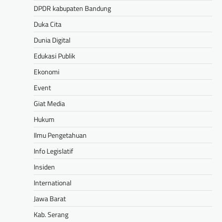
DPDR kabupaten Bandung
Duka Cita
Dunia Digital
Edukasi Publik
Ekonomi
Event
Giat Media
Hukum
Ilmu Pengetahuan
Info Legislatif
Insiden
International
Jawa Barat
Kab. Serang