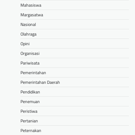
Mahasiswa
Margasatwa
Nasional
Olahraga
Opini
Organisasi
Pariwisata
Pemerintahan
Pemerintahan Daerah
Pendidikan
Penemuan
Peristiwa
Pertanian
Peternakan