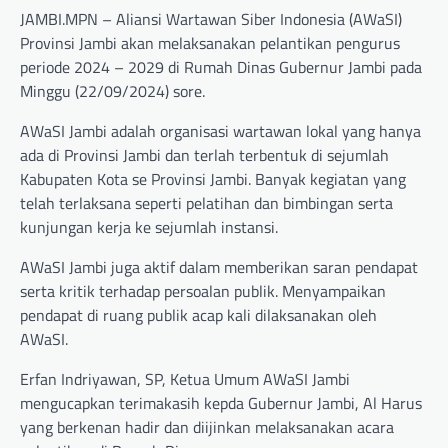
JAMBI.MPN – Aliansi Wartawan Siber Indonesia (AWaSI)
Provinsi Jambi akan melaksanakan pelantikan pengurus
periode 2024 – 2029 di Rumah Dinas Gubernur Jambi pada
Minggu (22/09/2024) sore.
AWaSI Jambi adalah organisasi wartawan lokal yang hanya
ada di Provinsi Jambi dan terlah terbentuk di sejumlah
Kabupaten Kota se Provinsi Jambi. Banyak kegiatan yang
telah terlaksana seperti pelatihan dan bimbingan serta
kunjungan kerja ke sejumlah instansi.
AWaSI Jambi juga aktif dalam memberikan saran pendapat
serta kritik terhadap persoalan publik. Menyampaikan
pendapat di ruang publik acap kali dilaksanakan oleh
AWaSI.
Erfan Indriyawan, SP, Ketua Umum AWaSI Jambi
mengucapkan terimakasih kepda Gubernur Jambi, Al Harus
yang berkenan hadir dan diijinkan melaksanakan acara