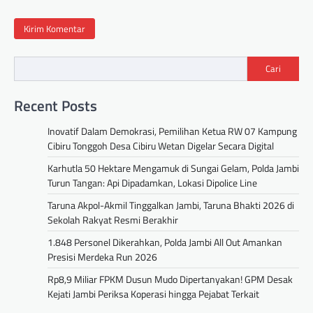
Cari
Recent Posts
Inovatif Dalam Demokrasi, Pemilihan Ketua RW 07 Kampung
Cibiru Tonggoh Desa Cibiru Wetan Digelar Secara Digital
Karhutla 50 Hektare Mengamuk di Sungai Gelam, Polda Jambi
Turun Tangan: Api Dipadamkan, Lokasi Dipolice Line
Taruna Akpol-Akmil Tinggalkan Jambi, Taruna Bhakti 2026 di
Sekolah Rakyat Resmi Berakhir
1.848 Personel Dikerahkan, Polda Jambi All Out Amankan
Presisi Merdeka Run 2026
Rp8,9 Miliar FPKM Dusun Mudo Dipertanyakan! GPM Desak
Kejati Jambi Periksa Koperasi hingga Pejabat Terkait