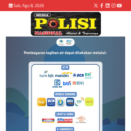
Sab, Agu 8, 2026