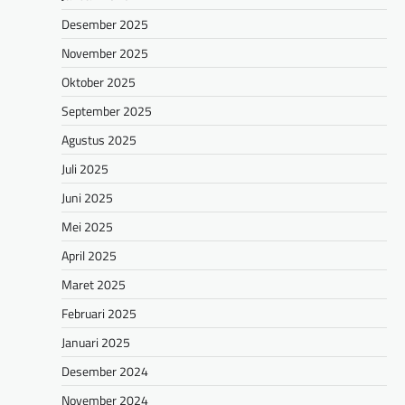
Desember 2025
November 2025
Oktober 2025
September 2025
Agustus 2025
Juli 2025
Juni 2025
Mei 2025
April 2025
Maret 2025
Februari 2025
Januari 2025
Desember 2024
November 2024