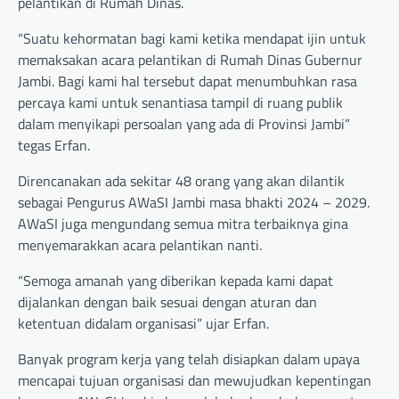
pelantikan di Rumah Dinas.
“Suatu kehormatan bagi kami ketika mendapat ijin untuk
memaksakan acara pelantikan di Rumah Dinas Gubernur
Jambi. Bagi kami hal tersebut dapat menumbuhkan rasa
percaya kami untuk senantiasa tampil di ruang publik
dalam menyikapi persoalan yang ada di Provinsi Jambi”
tegas Erfan.
Direncanakan ada sekitar 48 orang yang akan dilantik
sebagai Pengurus AWaSI Jambi masa bhakti 2024 – 2029.
AWaSI juga mengundang semua mitra terbaiknya gina
menyemarakkan acara pelantikan nanti.
“Semoga amanah yang diberikan kepada kami dapat
dijalankan dengan baik sesuai dengan aturan dan
ketentuan didalam organisasi” ujar Erfan.
Banyak program kerja yang telah disiapkan dalam upaya
mencapai tujuan organisasi dan mewujudkan kepentingan