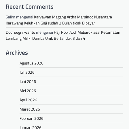
Recent Comments
Salim
mengenai
Karyawan Magang Artha Marsindo Nusantara
Karawang Keluhkan Gaji sudah 2 Bulan tidak Dibayar
Dodi sugi irwanto
mengenai
Haji Robi Abdi Mubarok asal Kecamatan
Lembang Miliki Domba Unik Bertanduk 3 dan 4
Archives
Agustus 2026
Juli 2026
Juni 2026
Mei 2026
April 2026
Maret 2026
Februari 2026
Januari 2026