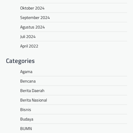
Oktober 2024
September 2024
Agustus 2024
Juli 2024
April 2022
Categories
Agama
Bencana
Berita Daerah
Berita Nasional
Bisnis
Budaya
BUMN