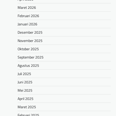
Maret 2026
Februari 2026
Januari 2026
Desember 2025
November 2025
Oktober 2025
September 2025
Agustus 2025
Juli 2025
Juni 2025
Mei 2025
April 2025
Maret 2025
Februari 2025