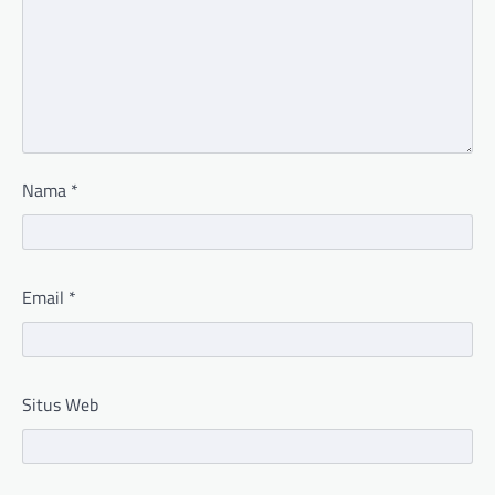
Nama
*
Email
*
Situs Web