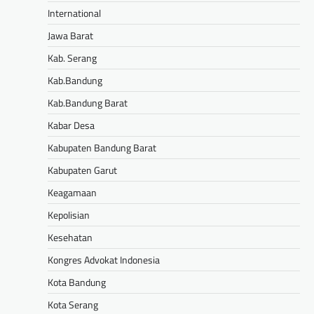
International
Jawa Barat
Kab. Serang
Kab.Bandung
Kab.Bandung Barat
Kabar Desa
Kabupaten Bandung Barat
Kabupaten Garut
Keagamaan
Kepolisian
Kesehatan
Kongres Advokat Indonesia
Kota Bandung
Kota Serang