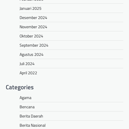
Januari 2025
Desember 2024
November 2024
Oktober 2024
September 2024
Agustus 2024
Juli 2024
April 2022
Categories
Agama
Bencana
Berita Daerah
Berita Nasional