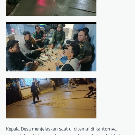
Kepala Desa menjelaskan saat di ditemui di kantornya