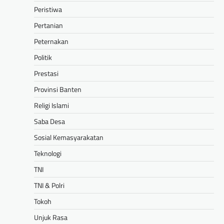
Peristiwa
Pertanian
Peternakan
Politik
Prestasi
Provinsi Banten
Religi Islami
Saba Desa
Sosial Kemasyarakatan
Teknologi
TNI
TNI & Polri
Tokoh
Unjuk Rasa