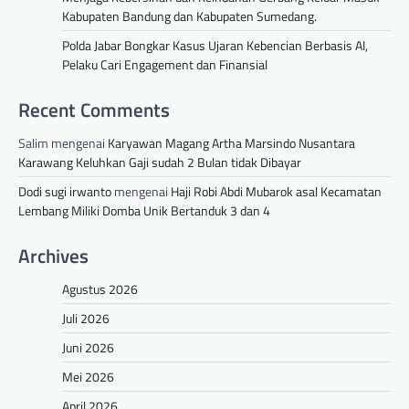
Kabupaten Bandung dan Kabupaten Sumedang.
Polda Jabar Bongkar Kasus Ujaran Kebencian Berbasis AI,
Pelaku Cari Engagement dan Finansial
Recent Comments
Salim
mengenai
Karyawan Magang Artha Marsindo Nusantara
Karawang Keluhkan Gaji sudah 2 Bulan tidak Dibayar
Dodi sugi irwanto
mengenai
Haji Robi Abdi Mubarok asal Kecamatan
Lembang Miliki Domba Unik Bertanduk 3 dan 4
Archives
Agustus 2026
Juli 2026
Juni 2026
Mei 2026
April 2026