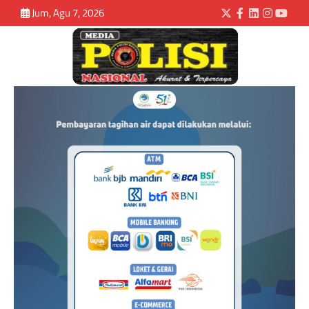
Jum, Agu 7, 2026