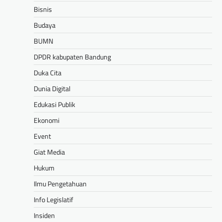
Bisnis
Budaya
BUMN
DPDR kabupaten Bandung
Duka Cita
Dunia Digital
Edukasi Publik
Ekonomi
Event
Giat Media
Hukum
Ilmu Pengetahuan
Info Legislatif
Insiden