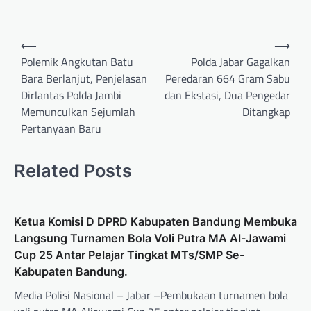
⟵
⟶
Polemik Angkutan Batu
Polda Jabar Gagalkan
Bara Berlanjut, Penjelasan
Peredaran 664 Gram Sabu
Dirlantas Polda Jambi
dan Ekstasi, Dua Pengedar
Memunculkan Sejumlah
Ditangkap
Pertanyaan Baru
Related Posts
Ketua Komisi D DPRD Kabupaten Bandung Membuka
Langsung Turnamen Bola Voli Putra MA Al-Jawami
Cup 25 Antar Pelajar Tingkat MTs/SMP Se-
Kabupaten Bandung.
Media Polisi Nasional – Jabar –Pembukaan turnamen bola