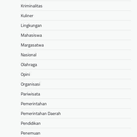
Kriminalitas
Kuliner
Lingkungan
Mahasiswa
Margasatwa
Nasional
Olahraga
Opini
Organisasi
Pariwisata
Pemerintahan
Pemerintahan Daerah
Pendidikan
Penemuan