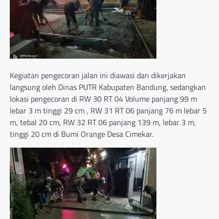
Kegiatan pengecoran jalan ini diawasi dan dikerjakan
langsung oleh Dinas PUTR Kabupaten Bandung, sedangkan
lokasi pengecoran di RW 30 RT 04 Volume panjang 99 m
lebar 3 m tinggi 29 cm , RW 31 RT 06 panjang 76 m lebar 5
m, tebal 20 cm, RW 32 RT 06 panjang 139 m, lebar 3 m,
tinggi 20 cm di Bumi Orange Desa Cimekar.