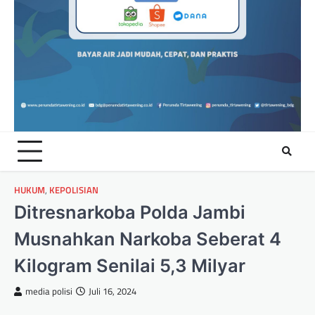
HUKUM
,
KEPOLISIAN
Ditresnarkoba Polda Jambi
Musnahkan Narkoba Seberat 4
Kilogram Senilai 5,3 Milyar
media polisi
Juli 16, 2024