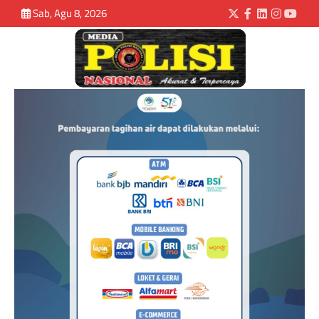
Sab, Agu 8, 2026