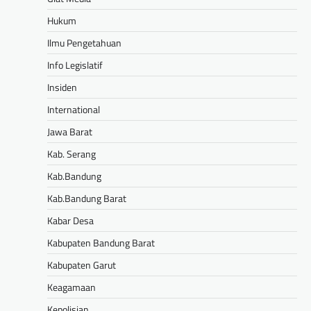
Hukum
Ilmu Pengetahuan
Info Legislatif
Insiden
International
Jawa Barat
Kab. Serang
Kab.Bandung
Kab.Bandung Barat
Kabar Desa
Kabupaten Bandung Barat
Kabupaten Garut
Keagamaan
Kepolisian