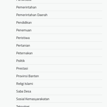
Pemerintahan
Pemerintahan Daerah
Pendidikan
Penemuan
Peristiwa
Pertanian
Peternakan
Politik
Prestasi
Provinsi Banten
Religi Islami
Saba Desa
Sosial Kemasyarakatan
Teknologi