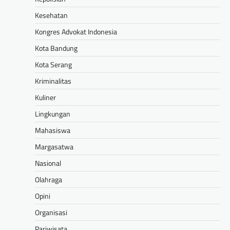
Kesehatan
Kongres Advokat Indonesia
Kota Bandung
Kota Serang
Kriminalitas
Kuliner
Lingkungan
Mahasiswa
Margasatwa
Nasional
Olahraga
Opini
Organisasi
Pariwisata