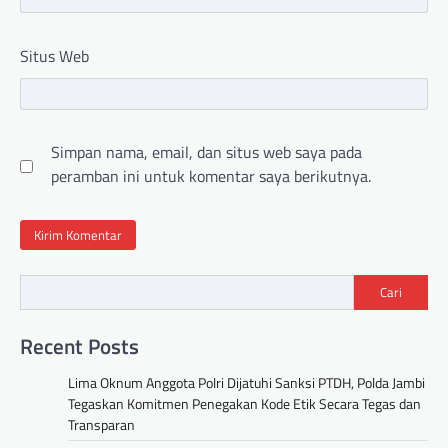
Situs Web
Simpan nama, email, dan situs web saya pada
peramban ini untuk komentar saya berikutnya.
Cari
Recent Posts
Lima Oknum Anggota Polri Dijatuhi Sanksi PTDH, Polda Jambi
Tegaskan Komitmen Penegakan Kode Etik Secara Tegas dan
Transparan