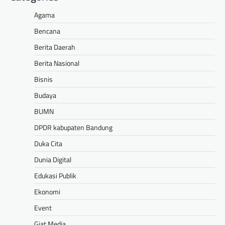
Agama
Bencana
Berita Daerah
Berita Nasional
Bisnis
Budaya
BUMN
DPDR kabupaten Bandung
Duka Cita
Dunia Digital
Edukasi Publik
Ekonomi
Event
Giat Media