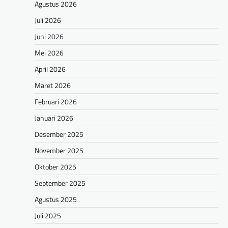
Agustus 2026
Juli 2026
Juni 2026
Mei 2026
April 2026
Maret 2026
Februari 2026
Januari 2026
Desember 2025
November 2025
Oktober 2025
September 2025
Agustus 2025
Juli 2025