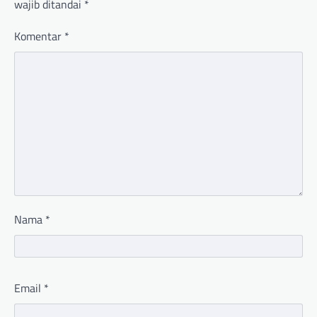
wajib ditandai
*
Komentar
*
Nama
*
Email
*