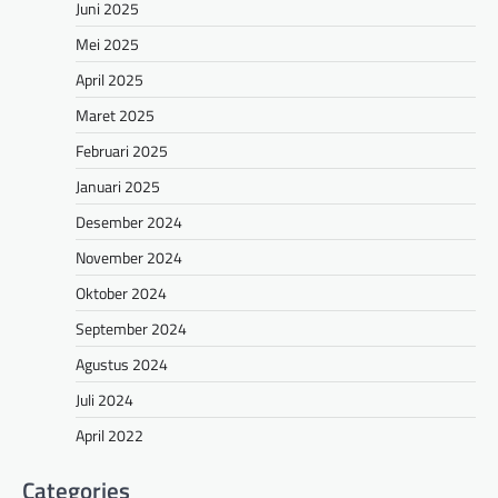
Juni 2025
Mei 2025
April 2025
Maret 2025
Februari 2025
Januari 2025
Desember 2024
November 2024
Oktober 2024
September 2024
Agustus 2024
Juli 2024
April 2022
Categories