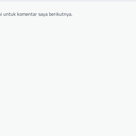
i untuk komentar saya berikutnya.