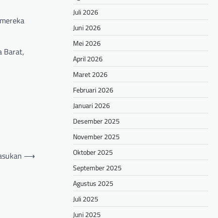
Juli 2026
 mereka
Juni 2026
Mei 2026
 Barat,
April 2026
Maret 2026
Februari 2026
Januari 2026
Desember 2025
November 2025
Oktober 2025
Pasukan
⟶
September 2025
Agustus 2025
Juli 2025
Juni 2025