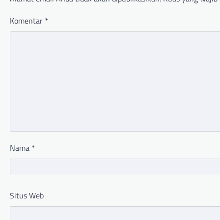
Komentar
*
Nama
*
Situs Web