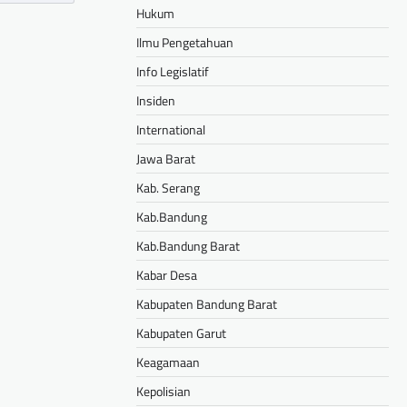
Hukum
Ilmu Pengetahuan
Info Legislatif
Insiden
International
Jawa Barat
Kab. Serang
Kab.Bandung
Kab.Bandung Barat
Kabar Desa
Kabupaten Bandung Barat
Kabupaten Garut
Keagamaan
Kepolisian