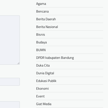
Agama
Bencana
Berita Daerah
Berita Nasional
Bisnis
Budaya
BUMN
DPDR kabupaten Bandung
Duka Cita
Dunia Digital
Edukasi Publik
Ekonomi
Event
Giat Media