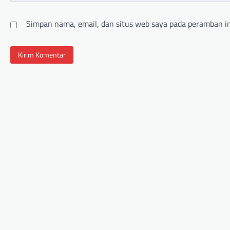
Simpan nama, email, dan situs web saya pada peramban in