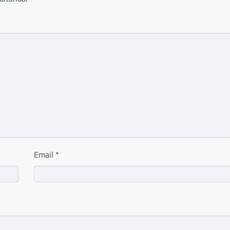
Email
*