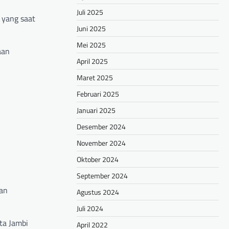
Juli 2025
 yang saat
Juni 2025
Mei 2025
aan
April 2025
Maret 2025
Februari 2025
Januari 2025
Desember 2024
November 2024
Oktober 2024
September 2024
gan
Agustus 2024
Juli 2024
ta Jambi
April 2022