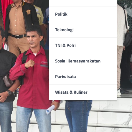
Politik
Teknologi
TNI & Polri
Sosial Kemasyarakatan
Pariwisata
Wisata & Kuliner