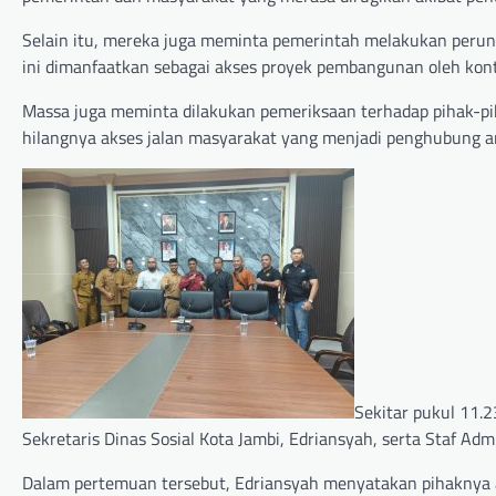
Selain itu, mereka juga meminta pemerintah melakukan perun
ini dimanfaatkan sebagai akses proyek pembangunan oleh kont
Massa juga meminta dilakukan pemeriksaan terhadap pihak-pi
hilangnya akses jalan masyarakat yang menjadi penghubung a
Sekitar pukul 11.
Sekretaris Dinas Sosial Kota Jambi, Edriansyah, serta Staf Admi
Dalam pertemuan tersebut, Edriansyah menyatakan pihaknya 