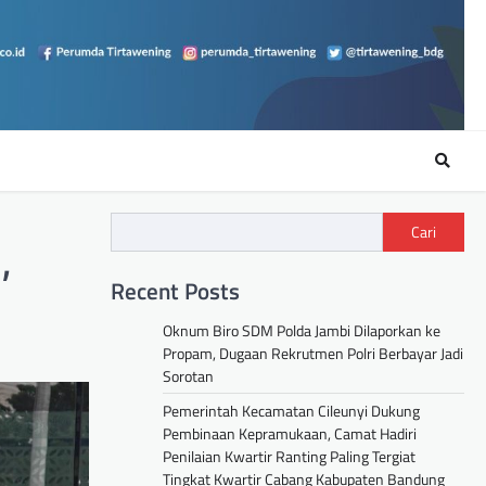
Cari
,
Recent Posts
Oknum Biro SDM Polda Jambi Dilaporkan ke
Propam, Dugaan Rekrutmen Polri Berbayar Jadi
Sorotan
Pemerintah Kecamatan Cileunyi Dukung
Pembinaan Kepramukaan, Camat Hadiri
Penilaian Kwartir Ranting Paling Tergiat
Tingkat Kwartir Cabang Kabupaten Bandung