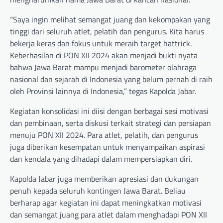
“Saya ingin melihat semangat juang dan kekompakan yang
tinggi dari seluruh atlet, pelatih dan pengurus. Kita harus
bekerja keras dan fokus untuk meraih target hattrick.
Keberhasilan di PON XII 2024 akan menjadi bukti nyata
bahwa Jawa Barat mampu menjadi barometer olahraga
nasional dan sejarah di Indonesia yang belum pernah di raih
oleh Provinsi lainnya di Indonesia,” tegas Kapolda Jabar.
Kegiatan konsolidasi ini diisi dengan berbagai sesi motivasi
dan pembinaan, serta diskusi terkait strategi dan persiapan
menuju PON XII 2024. Para atlet, pelatih, dan pengurus
juga diberikan kesempatan untuk menyampaikan aspirasi
dan kendala yang dihadapi dalam mempersiapkan diri.
Kapolda Jabar juga memberikan apresiasi dan dukungan
penuh kepada seluruh kontingen Jawa Barat. Beliau
berharap agar kegiatan ini dapat meningkatkan motivasi
dan semangat juang para atlet dalam menghadapi PON XII