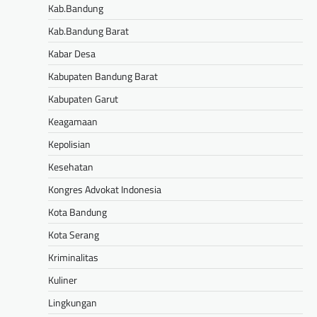
Kab.Bandung
Kab.Bandung Barat
Kabar Desa
Kabupaten Bandung Barat
Kabupaten Garut
Keagamaan
Kepolisian
Kesehatan
Kongres Advokat Indonesia
Kota Bandung
Kota Serang
Kriminalitas
Kuliner
Lingkungan