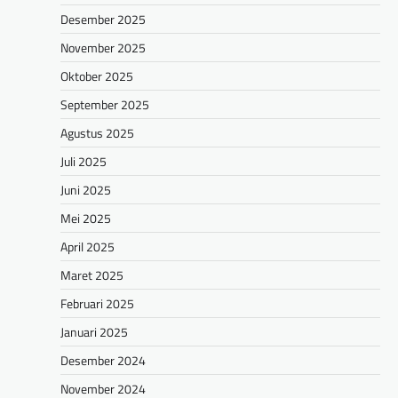
Desember 2025
November 2025
Oktober 2025
September 2025
Agustus 2025
Juli 2025
Juni 2025
Mei 2025
April 2025
Maret 2025
Februari 2025
Januari 2025
Desember 2024
November 2024