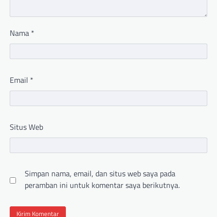
Nama
*
Email
*
Situs Web
Simpan nama, email, dan situs web saya pada
peramban ini untuk komentar saya berikutnya.