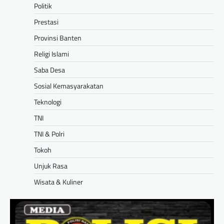
Politik
Prestasi
Provinsi Banten
Religi Islami
Saba Desa
Sosial Kemasyarakatan
Teknologi
TNI
TNI & Polri
Tokoh
Unjuk Rasa
Wisata & Kuliner