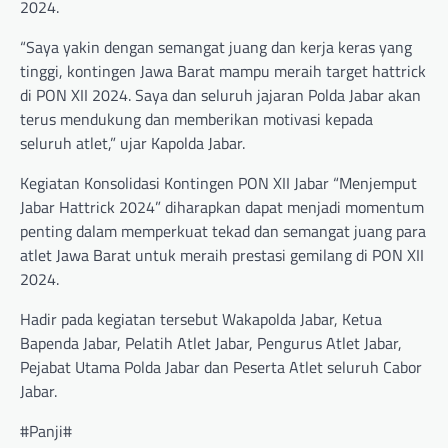
2024.
“Saya yakin dengan semangat juang dan kerja keras yang
tinggi, kontingen Jawa Barat mampu meraih target hattrick
di PON XII 2024. Saya dan seluruh jajaran Polda Jabar akan
terus mendukung dan memberikan motivasi kepada
seluruh atlet,” ujar Kapolda Jabar.
Kegiatan Konsolidasi Kontingen PON XII Jabar “Menjemput
Jabar Hattrick 2024” diharapkan dapat menjadi momentum
penting dalam memperkuat tekad dan semangat juang para
atlet Jawa Barat untuk meraih prestasi gemilang di PON XII
2024.
Hadir pada kegiatan tersebut Wakapolda Jabar, Ketua
Bapenda Jabar, Pelatih Atlet Jabar, Pengurus Atlet Jabar,
Pejabat Utama Polda Jabar dan Peserta Atlet seluruh Cabor
Jabar.
#Panji#