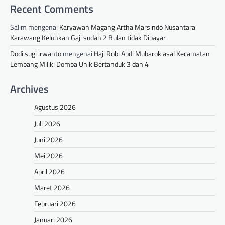
Recent Comments
Salim
mengenai
Karyawan Magang Artha Marsindo Nusantara
Karawang Keluhkan Gaji sudah 2 Bulan tidak Dibayar
Dodi sugi irwanto
mengenai
Haji Robi Abdi Mubarok asal Kecamatan
Lembang Miliki Domba Unik Bertanduk 3 dan 4
Archives
Agustus 2026
Juli 2026
Juni 2026
Mei 2026
April 2026
Maret 2026
Februari 2026
Januari 2026