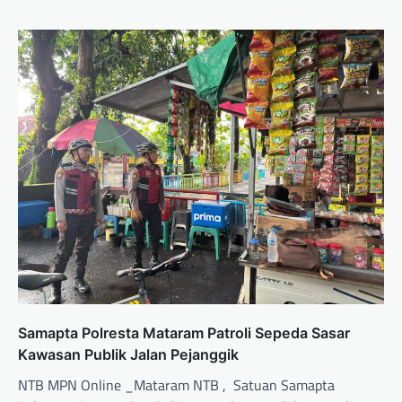
Samapta Polresta Mataram Patroli Sepeda Sasar
Kawasan Publik Jalan Pejanggik
NTB MPN Online _Mataram NTB , Satuan Samapta