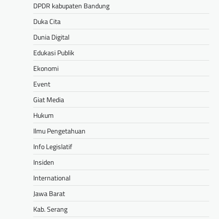
DPDR kabupaten Bandung
Duka Cita
Dunia Digital
Edukasi Publik
Ekonomi
Event
Giat Media
Hukum
Ilmu Pengetahuan
Info Legislatif
Insiden
International
Jawa Barat
Kab. Serang