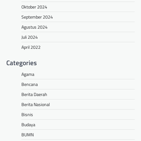
Oktober 2024
September 2024
Agustus 2024
Juli 2024
April 2022
Categories
Agama
Bencana
Berita Daerah
Berita Nasional
Bisnis
Budaya
BUMN