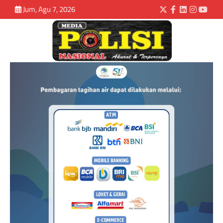
Jum, Agu 7, 2026