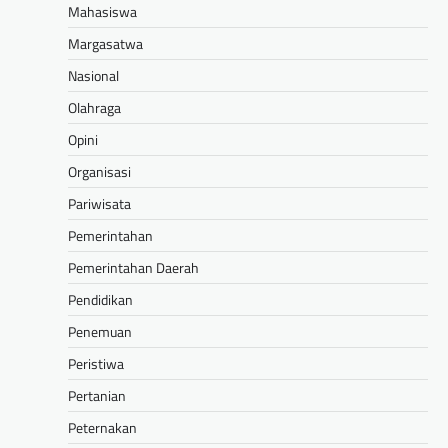
Mahasiswa
Margasatwa
Nasional
Olahraga
Opini
Organisasi
Pariwisata
Pemerintahan
Pemerintahan Daerah
Pendidikan
Penemuan
Peristiwa
Pertanian
Peternakan