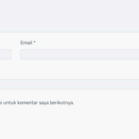
Email
*
i untuk komentar saya berikutnya.