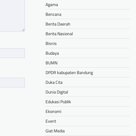
Agama
Bencana
Berita Daerah
Berita Nasional
Bisnis
Budaya
BUMN
DPDR kabupaten Bandung
Duka Cita
Dunia Digital
Edukasi Publik
Ekonomi
Event
Giat Media