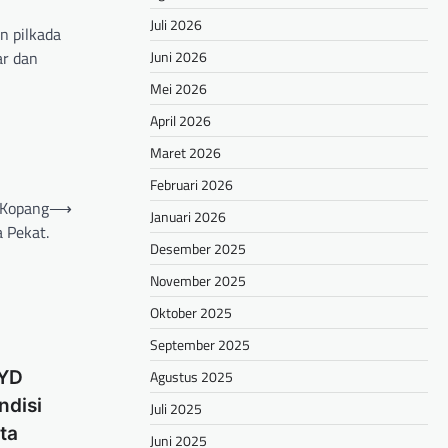
Juli 2026
n pilkada
Juni 2026
ar dan
Mei 2026
April 2026
Maret 2026
Februari 2026
 Kopang
⟶
Januari 2026
 Pekat.
Desember 2025
November 2025
Oktober 2025
September 2025
Agustus 2025
RYD
ndisi
Juli 2025
ta
Juni 2025