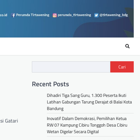
Cari
Recent Posts
Dihadiri Tiga Sang Guru, 1.300 Peserta Ikuti
Latihan Gabungan Tarung Derajat di Balai Kota
Bandung
Inovatif Dalam Demokrasi, Pemilihan Ketua
i Gatari
RW 07 Kampung Cibiru Tonggoh Desa Cibiru
Wetan Digelar Secara Digital