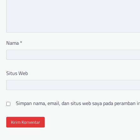
Nama
*
Situs Web
Simpan nama, email, dan situs web saya pada peramban in