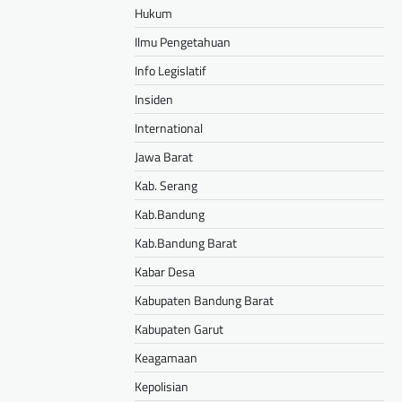
Hukum
Ilmu Pengetahuan
Info Legislatif
Insiden
International
Jawa Barat
Kab. Serang
Kab.Bandung
Kab.Bandung Barat
Kabar Desa
Kabupaten Bandung Barat
Kabupaten Garut
Keagamaan
Kepolisian