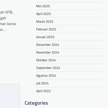
Mei 2025
ah NTB,
April 2025
ngah
Maret 2025
man keras
Februari 2025
kan…
Januari 2025
hare
Desember 2024
November 2024
Oktober 2024
September 2024
Agustus 2024
Juli 2024
April 2022
Categories