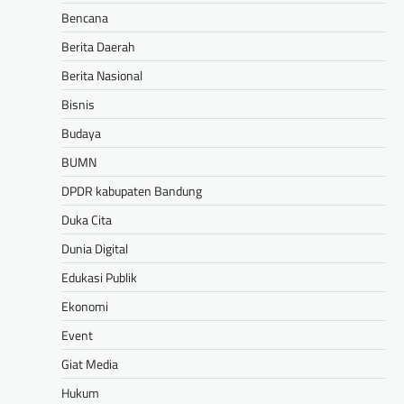
Bencana
Berita Daerah
Berita Nasional
Bisnis
Budaya
BUMN
DPDR kabupaten Bandung
Duka Cita
Dunia Digital
Edukasi Publik
Ekonomi
Event
Giat Media
Hukum