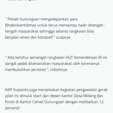
” Polsek Gunungsari mengedepankan para
Bhabinkamtibmas untuk terus memantau hadir ditengah-
tengah masyarakat sehingga selama rangkaian bisa
berjalan aman dan kondusif ” ucapnya
” Kita ketahui semangat rangkaian HUT Kemerdekaan RI ini
sangat padat dilaksanakan masyarakat oleh karenanya
membutuhkan personel “, imbuhnya
AKP Supianto juga menjelaskan kegiatan pengawalan gerak
jalan ini dimulai start dari depan kantor Desa Midang dan
finish di Kantor Camat Gunungsari dengan melibatkan 12
personel