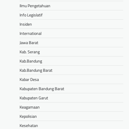
Ilmu Pengetahuan
Info Legislatif
Insiden
International
Jawa Barat
Kab. Serang
Kab.Bandung
Kab.Bandung Barat
Kabar Desa
Kabupaten Bandung Barat
Kabupaten Garut
Keagamaan
Kepolisian
Kesehatan