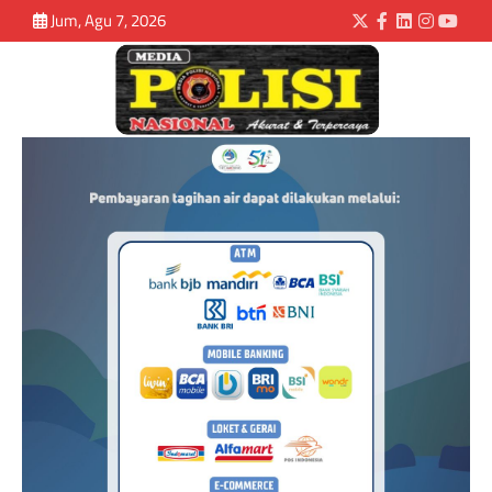
Jum, Agu 7, 2026