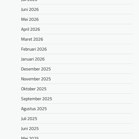
Juni 2026
Mei 2026
April 2026
Maret 2026
Februari 2026
Januari 2026
Desember 2025
November 2025
Oktober 2025
September 2025
Agustus 2025
Juli 2025
Juni 2025
Mei 2025