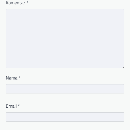
Komentar
*
Nama
*
Email
*