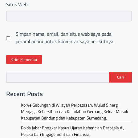
Situs Web
Simpan nama, email, dan situs web saya pada
peramban ini untuk komentar saya berikutnya.
Cari
Recent Posts
Korve Gabungan di Wilayah Perbatasan, Wujud Sinergi
Menjaga Kebersihan dan Keindahan Gerbang Keluar Masuk
Kabupaten Bandung dan Kabupaten Sumedang.
Polda Jabar Bongkar Kasus Ujaran Kebencian Berbasis AI,
Pelaku Cari Engagement dan Finansial