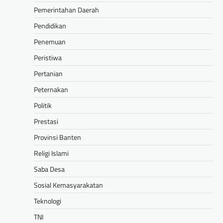
Pemerintahan Daerah
Pendidikan
Penemuan
Peristiwa
Pertanian
Peternakan
Politik
Prestasi
Provinsi Banten
Religi Islami
Saba Desa
Sosial Kemasyarakatan
Teknologi
TNI