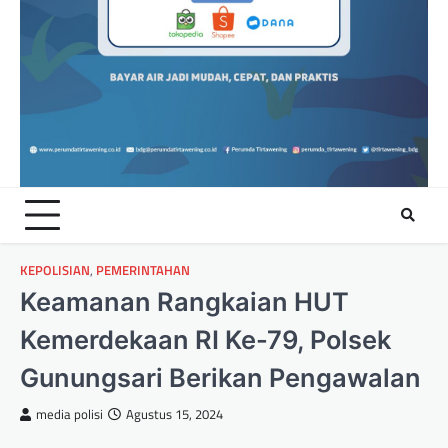
KEPOLISIAN
,
PEMERINTAHAN
Keamanan Rangkaian HUT
Kemerdekaan RI Ke-79, Polsek
Gunungsari Berikan Pengawalan
media polisi
Agustus 15, 2024