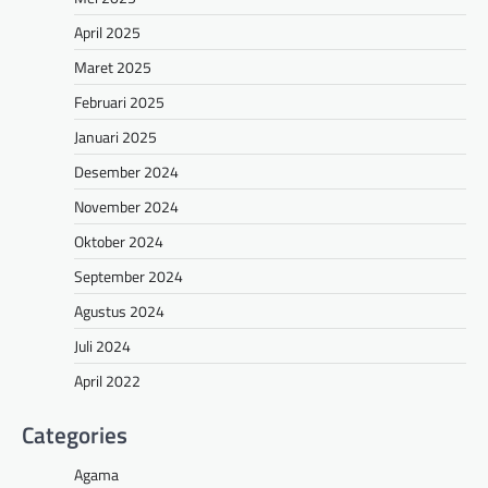
April 2025
Maret 2025
Februari 2025
Januari 2025
Desember 2024
November 2024
Oktober 2024
September 2024
Agustus 2024
Juli 2024
April 2022
Categories
Agama