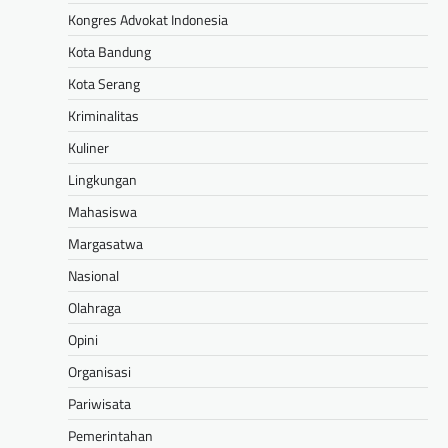
Kongres Advokat Indonesia
Kota Bandung
Kota Serang
Kriminalitas
Kuliner
Lingkungan
Mahasiswa
Margasatwa
Nasional
Olahraga
Opini
Organisasi
Pariwisata
Pemerintahan