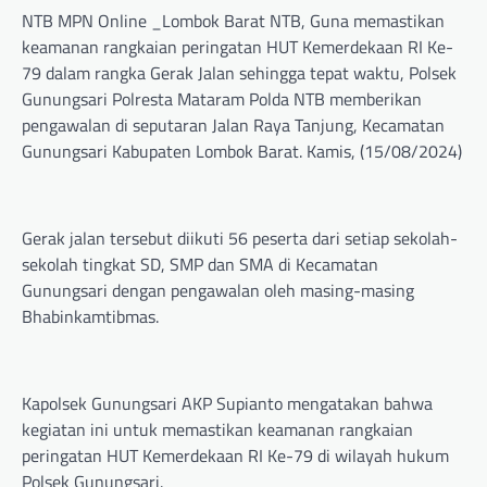
NTB MPN Online _Lombok Barat NTB, Guna memastikan
keamanan rangkaian peringatan HUT Kemerdekaan RI Ke-
79 dalam rangka Gerak Jalan sehingga tepat waktu, Polsek
Gunungsari Polresta Mataram Polda NTB memberikan
pengawalan di seputaran Jalan Raya Tanjung, Kecamatan
Gunungsari Kabupaten Lombok Barat. Kamis, (15/08/2024)
Gerak jalan tersebut diikuti 56 peserta dari setiap sekolah-
sekolah tingkat SD, SMP dan SMA di Kecamatan
Gunungsari dengan pengawalan oleh masing-masing
Bhabinkamtibmas.
Kapolsek Gunungsari AKP Supianto mengatakan bahwa
kegiatan ini untuk memastikan keamanan rangkaian
peringatan HUT Kemerdekaan RI Ke-79 di wilayah hukum
Polsek Gunungsari.