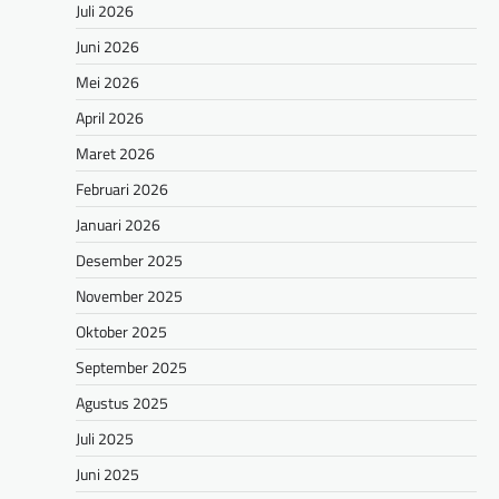
Juli 2026
Juni 2026
Mei 2026
April 2026
Maret 2026
Februari 2026
Januari 2026
Desember 2025
November 2025
Oktober 2025
September 2025
Agustus 2025
Juli 2025
Juni 2025