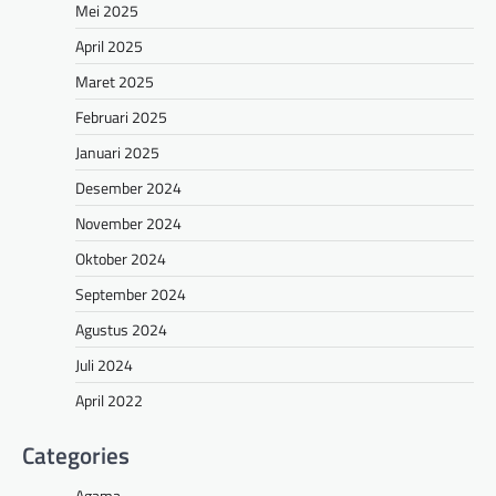
Mei 2025
April 2025
Maret 2025
Februari 2025
Januari 2025
Desember 2024
November 2024
Oktober 2024
September 2024
Agustus 2024
Juli 2024
April 2022
Categories
Agama