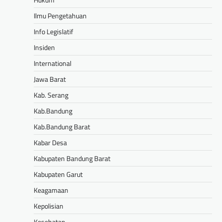
Ilmu Pengetahuan
Info Legislatif
Insiden
International
Jawa Barat
Kab. Serang
Kab.Bandung
Kab.Bandung Barat
Kabar Desa
Kabupaten Bandung Barat
Kabupaten Garut
Keagamaan
Kepolisian
Kesehatan