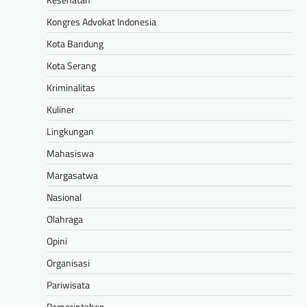
Kongres Advokat Indonesia
Kota Bandung
Kota Serang
Kriminalitas
Kuliner
Lingkungan
Mahasiswa
Margasatwa
Nasional
Olahraga
Opini
Organisasi
Pariwisata
Pemerintahan