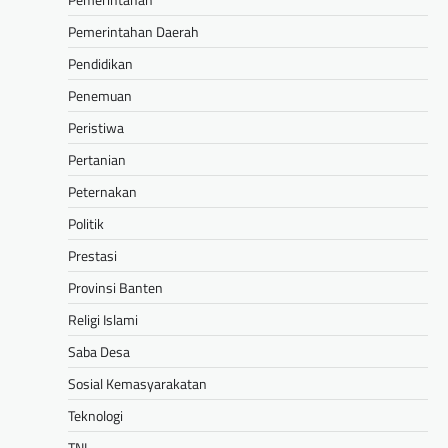
Pemerintahan Daerah
Pendidikan
Penemuan
Peristiwa
Pertanian
Peternakan
Politik
Prestasi
Provinsi Banten
Religi Islami
Saba Desa
Sosial Kemasyarakatan
Teknologi
TNI