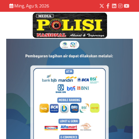
Ming, Agu 9, 2026