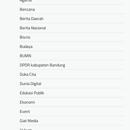
Bencana
Berita Daerah
Berita Nasional
Bisnis
Budaya
BUMN
DPDR kabupaten Bandung
Duka Cita
Dunia Digital
Edukasi Publik
Ekonomi
Event
Giat Media
Hukum