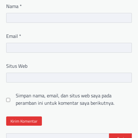
Nama
*
Email
*
Situs Web
Simpan nama, email, dan situs web saya pada
peramban ini untuk komentar saya berikutnya.