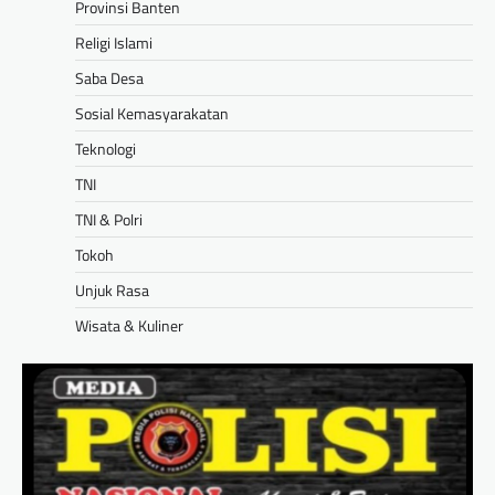
Provinsi Banten
Religi Islami
Saba Desa
Sosial Kemasyarakatan
Teknologi
TNI
TNI & Polri
Tokoh
Unjuk Rasa
Wisata & Kuliner