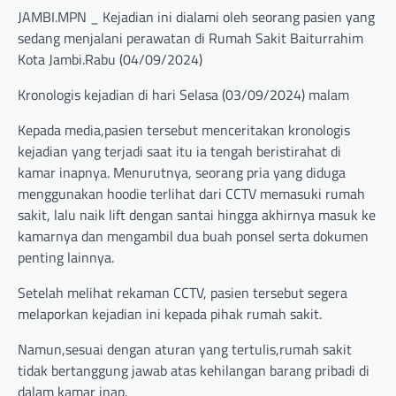
JAMBI.MPN _ Kejadian ini dialami oleh seorang pasien yang
sedang menjalani perawatan di Rumah Sakit Baiturrahim
Kota Jambi.Rabu (04/09/2024)
Kronologis kejadian di hari Selasa (03/09/2024) malam
Kepada media,pasien tersebut menceritakan kronologis
kejadian yang terjadi saat itu ia tengah beristirahat di
kamar inapnya. Menurutnya, seorang pria yang diduga
menggunakan hoodie terlihat dari CCTV memasuki rumah
sakit, lalu naik lift dengan santai hingga akhirnya masuk ke
kamarnya dan mengambil dua buah ponsel serta dokumen
penting lainnya.
Setelah melihat rekaman CCTV, pasien tersebut segera
melaporkan kejadian ini kepada pihak rumah sakit.
Namun,sesuai dengan aturan yang tertulis,rumah sakit
tidak bertanggung jawab atas kehilangan barang pribadi di
dalam kamar inap.