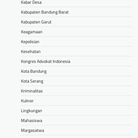
Kabar Desa
Kabupaten Bandung Barat
Kabupaten Garut
Keagamaan
Kepolisian
Kesehatan
Kongres Advokat Indonesia
Kota Bandung
Kota Serang
Kriminalitas
Kuliner
Lingkungan
Mahasiswa
Margasatwa