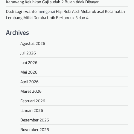
Karawang Keluhkan Gaji sudah 2 Bulan tidak Dibayar
Dodi sugi irwanto
mengenai
Haji Robi Abdi Mubarok asal Kecamatan
Lembang Miliki Domba Unik Bertanduk 3 dan 4
Archives
Agustus 2026
Juli 2026
Juni 2026
Mei 2026
April 2026
Maret 2026
Februari 2026
Januari 2026
Desember 2025
November 2025