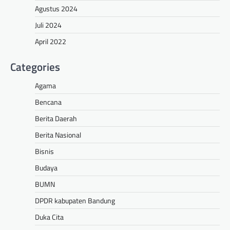
Agustus 2024
Juli 2024
April 2022
Categories
Agama
Bencana
Berita Daerah
Berita Nasional
Bisnis
Budaya
BUMN
DPDR kabupaten Bandung
Duka Cita