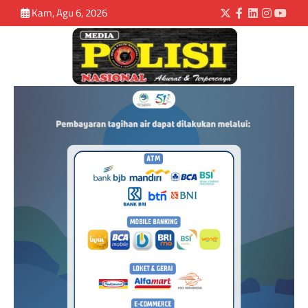
Kam, Agu 6, 2026