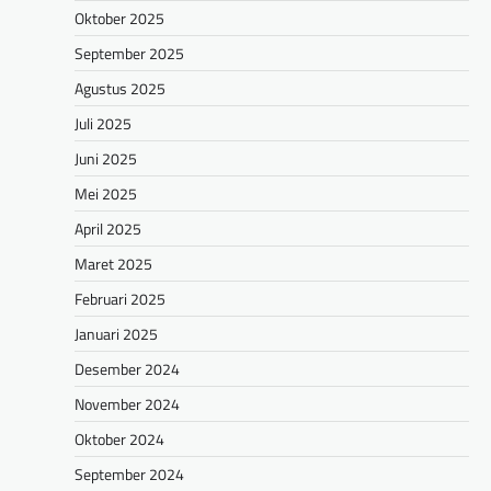
Oktober 2025
September 2025
Agustus 2025
Juli 2025
Juni 2025
Mei 2025
April 2025
Maret 2025
Februari 2025
Januari 2025
Desember 2024
November 2024
Oktober 2024
September 2024