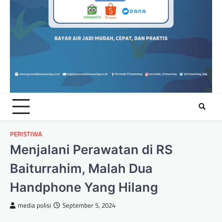
PERISTIWA
Menjalani Perawatan di RS
Baiturrahim, Malah Dua
Handphone Yang Hilang
media polisi
September 5, 2024