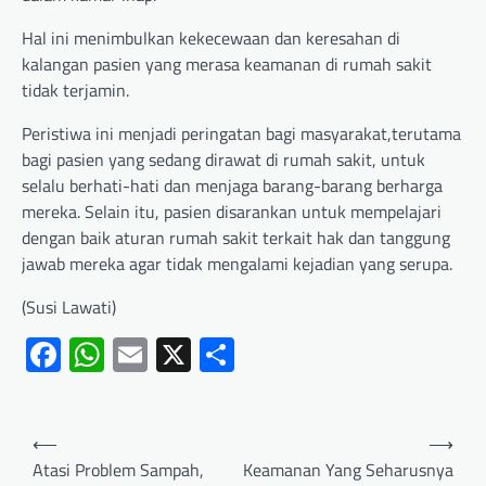
Hal ini menimbulkan kekecewaan dan keresahan di
kalangan pasien yang merasa keamanan di rumah sakit
tidak terjamin.
Peristiwa ini menjadi peringatan bagi masyarakat,terutama
bagi pasien yang sedang dirawat di rumah sakit, untuk
selalu berhati-hati dan menjaga barang-barang berharga
mereka. Selain itu, pasien disarankan untuk mempelajari
dengan baik aturan rumah sakit terkait hak dan tanggung
jawab mereka agar tidak mengalami kejadian yang serupa.
(Susi Lawati)
Facebook
WhatsApp
Email
X
Share
⟵
⟶
Atasi Problem Sampah,
Keamanan Yang Seharusnya