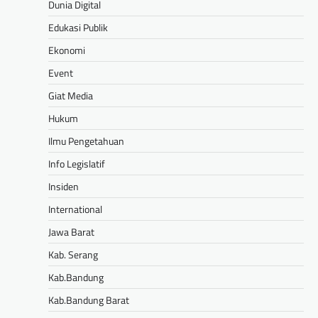
Dunia Digital
Edukasi Publik
Ekonomi
Event
Giat Media
Hukum
Ilmu Pengetahuan
Info Legislatif
Insiden
International
Jawa Barat
Kab. Serang
Kab.Bandung
Kab.Bandung Barat