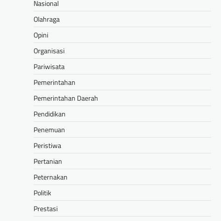
Nasional
Olahraga
Opini
Organisasi
Pariwisata
Pemerintahan
Pemerintahan Daerah
Pendidikan
Penemuan
Peristiwa
Pertanian
Peternakan
Politik
Prestasi