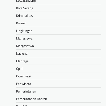
Kota Bandung
Kota Serang
Kriminalitas
Kuliner
Lingkungan
Mahasiswa
Margasatwa
Nasional
Olahraga
Opini
Organisasi
Pariwisata
Pemerintahan
Pemerintahan Daerah