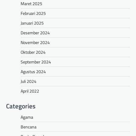
Maret 2025
Februari 2025
Januari 2025
Desember 2024
November 2024
Oktober 2024
September 2024
Agustus 2024
Juli 2024
April 2022
Categories
Agama
Bencana