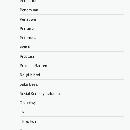
Pendidikan
Penemuan
Peristiwa
Pertanian
Peternakan
Politik
Prestasi
Provinsi Banten
Religi Islami
Saba Desa
Sosial Kemasyarakatan
Teknologi
TNI
TNI & Polri