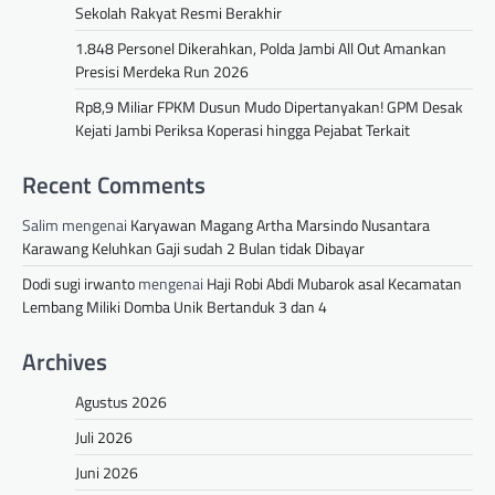
Sekolah Rakyat Resmi Berakhir
1.848 Personel Dikerahkan, Polda Jambi All Out Amankan
Presisi Merdeka Run 2026
Rp8,9 Miliar FPKM Dusun Mudo Dipertanyakan! GPM Desak
Kejati Jambi Periksa Koperasi hingga Pejabat Terkait
Recent Comments
Salim
mengenai
Karyawan Magang Artha Marsindo Nusantara
Karawang Keluhkan Gaji sudah 2 Bulan tidak Dibayar
Dodi sugi irwanto
mengenai
Haji Robi Abdi Mubarok asal Kecamatan
Lembang Miliki Domba Unik Bertanduk 3 dan 4
Archives
Agustus 2026
Juli 2026
Juni 2026