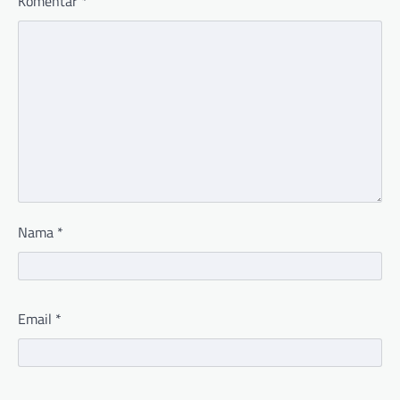
Komentar
*
Nama
*
Email
*