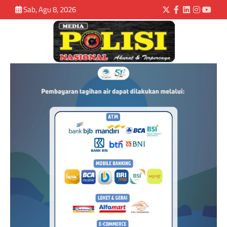
Sab, Agu 8, 2026