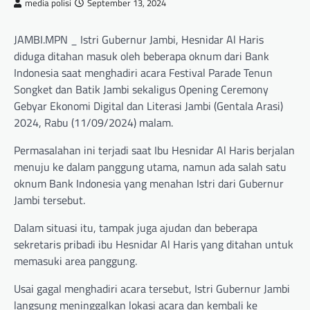
media polisi
September 13, 2024
JAMBI.MPN _ Istri Gubernur Jambi, Hesnidar Al Haris
diduga ditahan masuk oleh beberapa oknum dari Bank
Indonesia saat menghadiri acara Festival Parade Tenun
Songket dan Batik Jambi sekaligus Opening Ceremony
Gebyar Ekonomi Digital dan Literasi Jambi (Gentala Arasi)
2024, Rabu (11/09/2024) malam.
Permasalahan ini terjadi saat Ibu Hesnidar Al Haris berjalan
menuju ke dalam panggung utama, namun ada salah satu
oknum Bank Indonesia yang menahan Istri dari Gubernur
Jambi tersebut.
Dalam situasi itu, tampak juga ajudan dan beberapa
sekretaris pribadi ibu Hesnidar Al Haris yang ditahan untuk
memasuki area panggung.
Usai gagal menghadiri acara tersebut, Istri Gubernur Jambi
langsung meninggalkan lokasi acara dan kembali ke