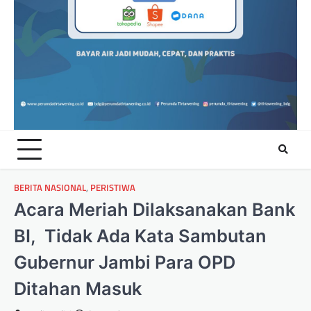
BERITA NASIONAL
,
PERISTIWA
Acara Meriah Dilaksanakan Bank
BI, Tidak Ada Kata Sambutan
Gubernur Jambi Para OPD
Ditahan Masuk