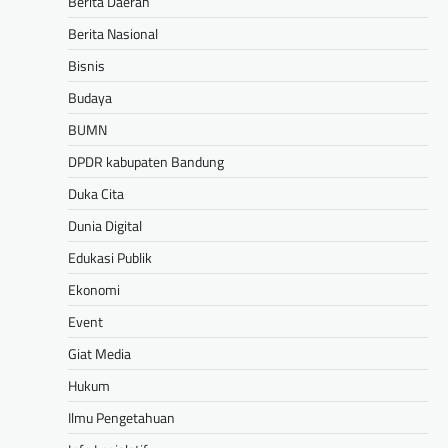
Berita Daerah
Berita Nasional
Bisnis
Budaya
BUMN
DPDR kabupaten Bandung
Duka Cita
Dunia Digital
Edukasi Publik
Ekonomi
Event
Giat Media
Hukum
Ilmu Pengetahuan