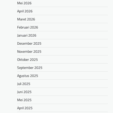
Mei 2026
April 2026
Maret 2026
Februari 2026
Januari 2026
Desember 2025
November 2025
Oktober 2025
September 2025
Agustus 2025
Juli 2025
Juni 2025
Mei 2025
April 2025