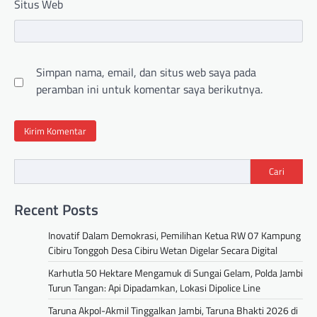
Situs Web
Simpan nama, email, dan situs web saya pada
peramban ini untuk komentar saya berikutnya.
Cari
Recent Posts
Inovatif Dalam Demokrasi, Pemilihan Ketua RW 07 Kampung
Cibiru Tonggoh Desa Cibiru Wetan Digelar Secara Digital
Karhutla 50 Hektare Mengamuk di Sungai Gelam, Polda Jambi
Turun Tangan: Api Dipadamkan, Lokasi Dipolice Line
Taruna Akpol-Akmil Tinggalkan Jambi, Taruna Bhakti 2026 di