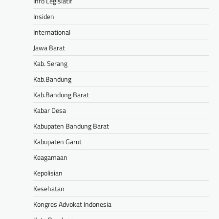
Info Legislatif
Insiden
International
Jawa Barat
Kab. Serang
Kab.Bandung
Kab.Bandung Barat
Kabar Desa
Kabupaten Bandung Barat
Kabupaten Garut
Keagamaan
Kepolisian
Kesehatan
Kongres Advokat Indonesia